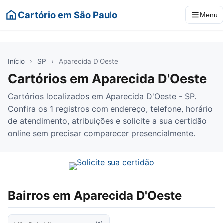
Cartório em São Paulo
Menu
Início
›
SP
›
Aparecida D'Oeste
Cartórios em Aparecida D'Oeste
Cartórios localizados em Aparecida D'Oeste - SP.
Confira os 1 registros com endereço, telefone, horário
de atendimento, atribuições e solicite a sua certidão
online sem precisar comparecer presencialmente.
Bairros em Aparecida D'Oeste