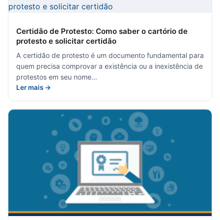
Certidão de Protesto: Como saber o cartório de
protesto e solicitar certidão
A certidão de protesto é um documento fundamental para
quem precisa comprovar a existência ou a inexistência de
protestos em seu nome…
Ler mais →