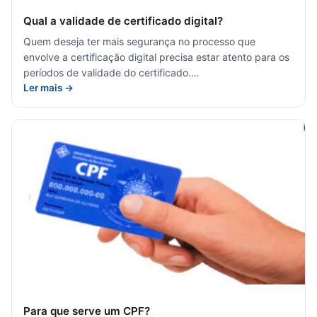
Qual a validade de certificado digital?
Quem deseja ter mais segurança no processo que
envolve a certificação digital precisa estar atento para os
períodos de validade do certificado.…
Ler mais →
Para que serve um CPF?