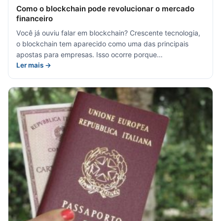
Como o blockchain pode revolucionar o mercado
financeiro
Você já ouviu falar em blockchain? Crescente tecnologia,
o blockchain tem aparecido como uma das principais
apostas para empresas. Isso ocorre porque…
Ler mais →