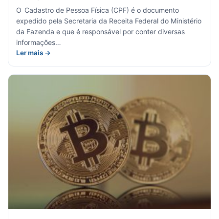
O Cadastro de Pessoa Física (CPF) é o documento
expedido pela Secretaria da Receita Federal do Ministério
da Fazenda e que é responsável por conter diversas
informações…
Ler mais →