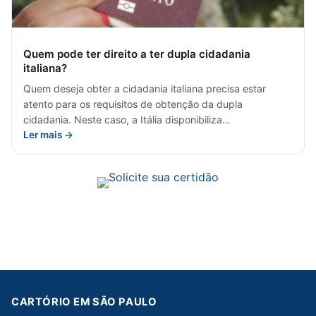
Quem pode ter direito a ter dupla cidadania
italiana?
Quem deseja obter a cidadania italiana precisa estar
atento para os requisitos de obtenção da dupla
cidadania. Neste caso, a Itália disponibiliza…
Ler mais →
CARTÓRIO EM SÃO PAULO