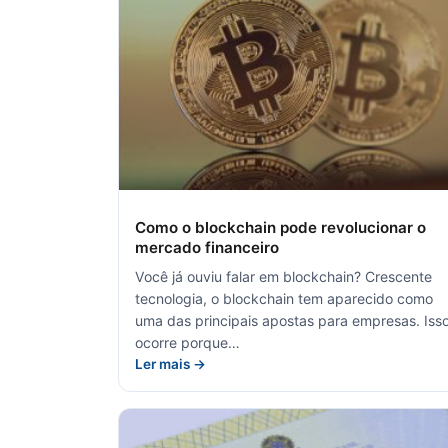
Como o blockchain pode revolucionar o
mercado financeiro
Você já ouviu falar em blockchain? Crescente
tecnologia, o blockchain tem aparecido como
uma das principais apostas para empresas. Iss
ocorre porque…
Ler mais →