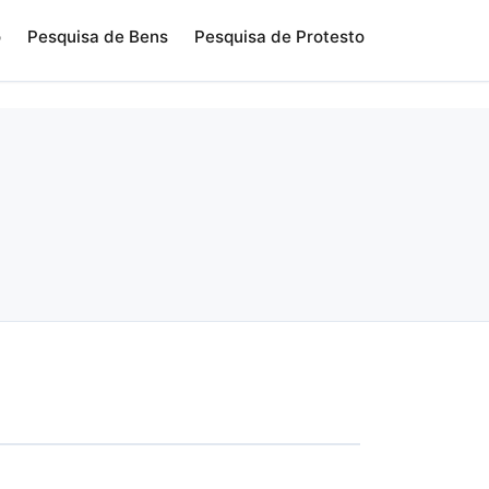
o
Pesquisa de Bens
Pesquisa de Protesto