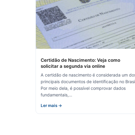
Certidão de Nascimento: Veja como
solicitar a segunda via online
A certidão de nascimento é considerada um do
principais documentos de identificação no Brasi
Por meio dela, é possível comprovar dados
fundamentais,…
Ler mais →