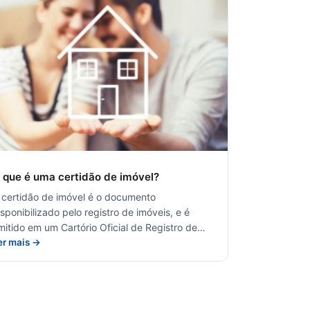
 que é uma certidão de imóvel?
 certidão de imóvel é o documento
isponibilizado pelo registro de imóveis, e é
mitido em um Cartório Oficial de Registro de…
er mais →