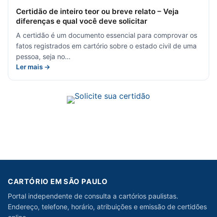
Certidão de inteiro teor ou breve relato – Veja
diferenças e qual você deve solicitar
A certidão é um documento essencial para comprovar os
fatos registrados em cartório sobre o estado civil de uma
pessoa, seja no…
Ler mais →
CARTÓRIO EM SÃO PAULO
Portal independente de consulta a cartórios paulistas.
Endereço, telefone, horário, atribuições e emissão de certidões