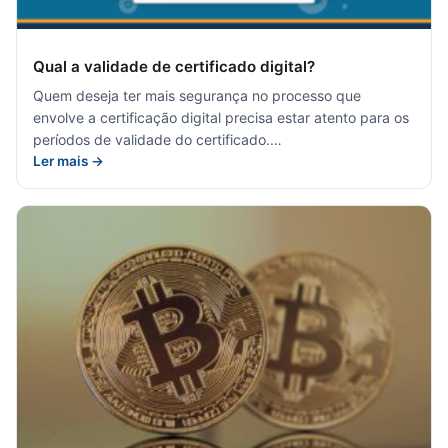
Qual a validade de certificado digital?
Quem deseja ter mais segurança no processo que
envolve a certificação digital precisa estar atento para os
períodos de validade do certificado.…
Ler mais →