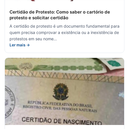
Certidão de Protesto: Como saber o cartório de
protesto e solicitar certidão
A certidão de protesto é um documento fundamental para
quem precisa comprovar a existência ou a inexistência de
protestos em seu nome…
Ler mais →