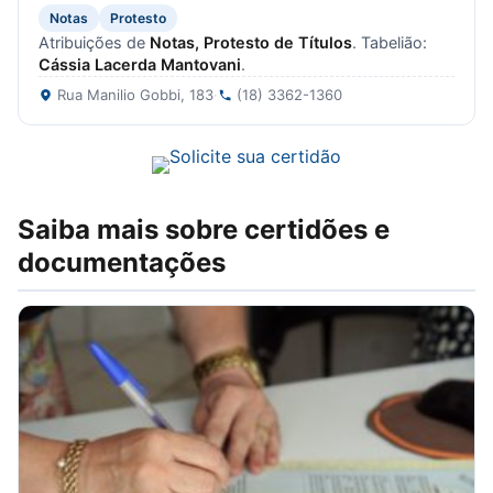
Notas
Protesto
Atribuições de
Notas, Protesto de Títulos
. Tabelião:
Cássia Lacerda Mantovani
.
Rua Manilio Gobbi, 183
·
(18) 3362-1360
Saiba mais sobre certidões e
documentações