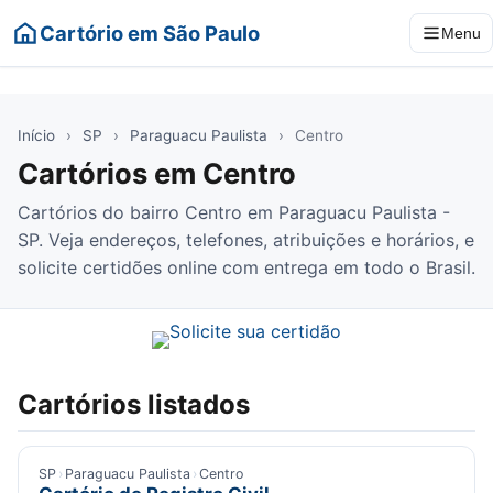
Cartório em São Paulo
Menu
Início
›
SP
›
Paraguacu Paulista
›
Centro
Cartórios em Centro
Cartórios do bairro Centro em Paraguacu Paulista -
SP. Veja endereços, telefones, atribuições e horários, e
solicite certidões online com entrega em todo o Brasil.
Cartórios listados
SP
›
Paraguacu Paulista
›
Centro