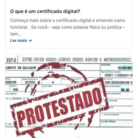
O que é um certificado digital?
Conheça mais sobre o certificado digital e entenda como
funciona Se você – seja como pessoa física ou jurídica –
tem…
Ler mais →