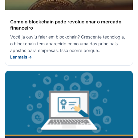
Como o blockchain pode revolucionar o mercado
financeiro
Você já ouviu falar em blockchain? Crescente tecnologia,
o blockchain tem aparecido como uma das principais
apostas para empresas. Isso ocorre porque…
Ler mais →