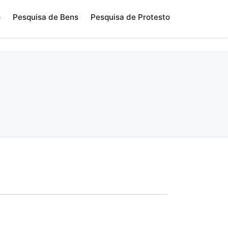
o
Pesquisa de Bens
Pesquisa de Protesto