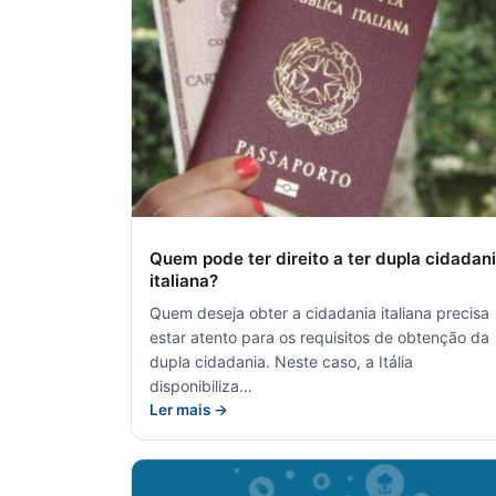
Quem pode ter direito a ter dupla cidadan
italiana?
Quem deseja obter a cidadania italiana precisa
estar atento para os requisitos de obtenção da
dupla cidadania. Neste caso, a Itália
disponibiliza…
Ler mais →