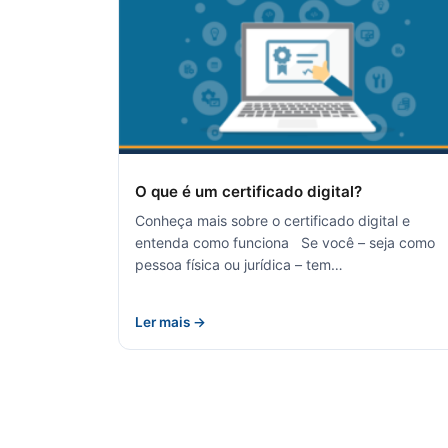
O que é um certificado digital?
Conheça mais sobre o certificado digital e
entenda como funciona Se você – seja como
pessoa física ou jurídica – tem…
Ler mais →