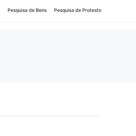
o
Pesquisa de Bens
Pesquisa de Protesto