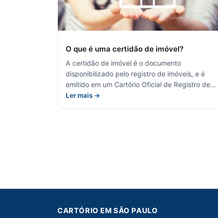
O que é uma certidão de imóvel?
A certidão de imóvel é o documento
disponibilizado pelo registro de imóveis, e é
emitido em um Cartório Oficial de Registro de…
Ler mais →
CARTÓRIO EM SÃO PAULO