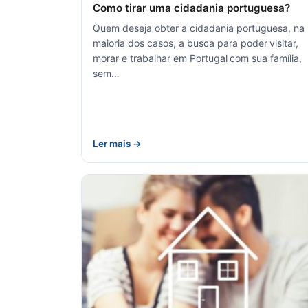
Como tirar uma cidadania portuguesa?
Quem deseja obter a cidadania portuguesa, na
maioria dos casos, a busca para poder visitar,
morar e trabalhar em Portugal com sua família,
sem…
Ler mais →