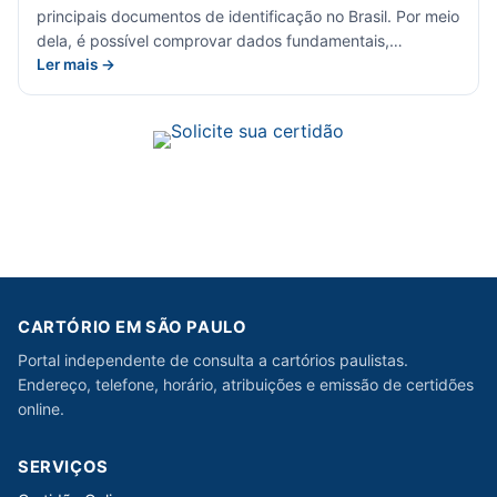
principais documentos de identificação no Brasil. Por meio
dela, é possível comprovar dados fundamentais,…
Ler mais →
CARTÓRIO EM SÃO PAULO
Portal independente de consulta a cartórios paulistas.
Endereço, telefone, horário, atribuições e emissão de certidões
online.
SERVIÇOS