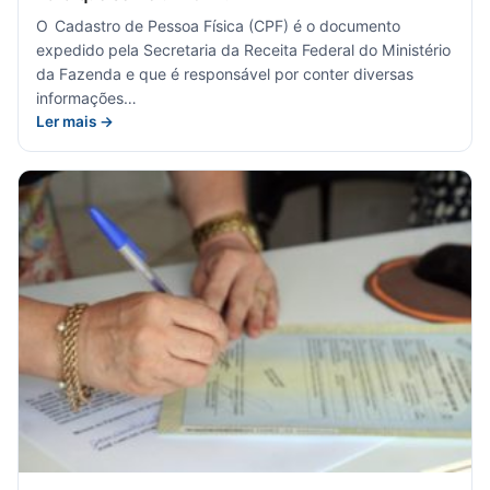
O Cadastro de Pessoa Física (CPF) é o documento
expedido pela Secretaria da Receita Federal do Ministério
da Fazenda e que é responsável por conter diversas
informações…
Ler mais →