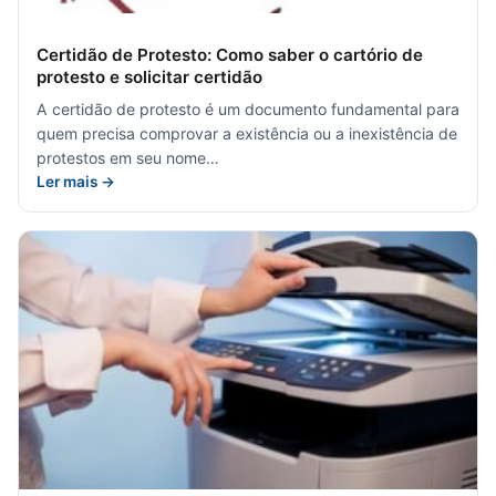
Certidão de Protesto: Como saber o cartório de
protesto e solicitar certidão
A certidão de protesto é um documento fundamental para
quem precisa comprovar a existência ou a inexistência de
protestos em seu nome…
Ler mais →