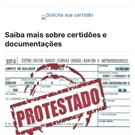
Saiba mais sobre certidões e
documentações