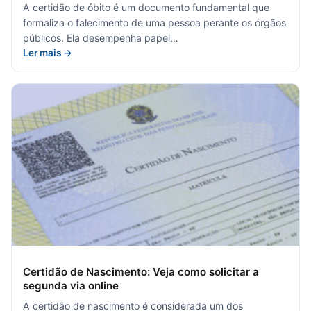
A certidão de óbito é um documento fundamental que
formaliza o falecimento de uma pessoa perante os órgãos
públicos. Ela desempenha papel…
Ler mais →
Certidão de Nascimento: Veja como solicitar a
segunda via online
A certidão de nascimento é considerada um dos