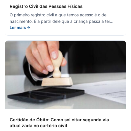
Registro Civil das Pessoas Físicas
O primeiro registro civil a que temos acesso é o de
nascimento. É a partir dele que a criança passa a ter…
Ler mais →
Certidão de Óbito: Como solicitar segunda via
atualizada no cartório civil