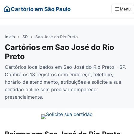
Cartório em São Paulo
Menu
Início
›
SP
›
Sao José do Rio Preto
Cartórios em Sao José do Rio
Preto
Cartórios localizados em Sao José do Rio Preto - SP.
Confira os 13 registros com endereço, telefone,
horário de atendimento, atribuições e solicite a sua
certidão online sem precisar comparecer
presencialmente.