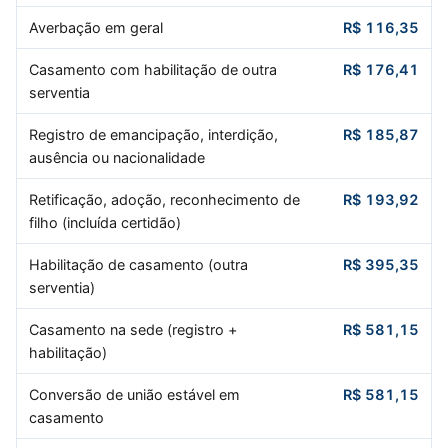
Averbação em geral
R$ 116,35
Casamento com habilitação de outra
R$ 176,41
serventia
Registro de emancipação, interdição,
R$ 185,87
ausência ou nacionalidade
Retificação, adoção, reconhecimento de
R$ 193,92
filho (incluída certidão)
Habilitação de casamento (outra
R$ 395,35
serventia)
Casamento na sede (registro +
R$ 581,15
habilitação)
Conversão de união estável em
R$ 581,15
casamento