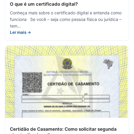
O que é um certificado digital?
Conheça mais sobre o certificado digital e entenda como
funciona Se você – seja como pessoa física ou jurídica –
tem…
Ler mais →
Certidão de Casamento: Como solicitar segunda