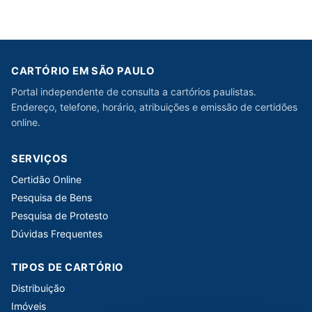
CARTÓRIO EM SÃO PAULO
Portal independente de consulta a cartórios paulistas.
Endereço, telefone, horário, atribuições e emissão de certidões
online.
SERVIÇOS
Certidão Online
Pesquisa de Bens
Pesquisa de Protesto
Dúvidas Frequentes
TIPOS DE CARTÓRIO
Distribuição
Imóveis