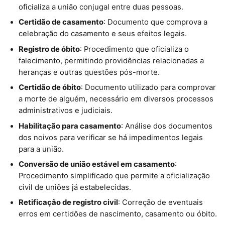
oficializa a união conjugal entre duas pessoas.
Certidão de casamento
: Documento que comprova a
celebração do casamento e seus efeitos legais.
Registro de óbito
: Procedimento que oficializa o
falecimento, permitindo providências relacionadas a
heranças e outras questões pós-morte.
Certidão de óbito
: Documento utilizado para comprovar
a morte de alguém, necessário em diversos processos
administrativos e judiciais.
Habilitação para casamento
: Análise dos documentos
dos noivos para verificar se há impedimentos legais
para a união.
Conversão de união estável em casamento
:
Procedimento simplificado que permite a oficialização
civil de uniões já estabelecidas.
Retificação de registro civil
: Correção de eventuais
erros em certidões de nascimento, casamento ou óbito.