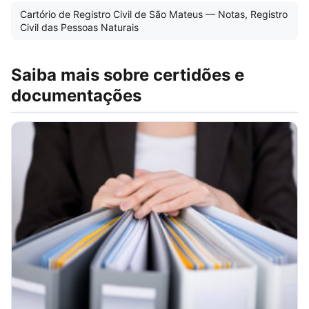
Cartório de Registro Civil de São Mateus — Notas, Registro
Civil das Pessoas Naturais
Saiba mais sobre certidões e
documentações