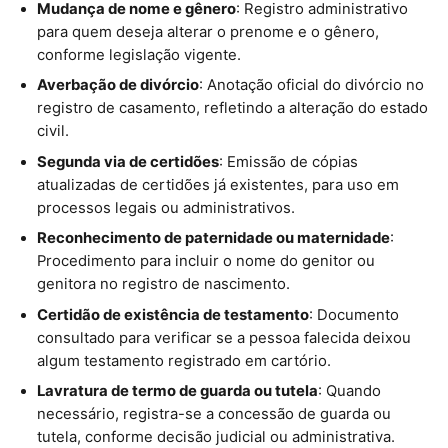
Mudança de nome e gênero
: Registro administrativo
para quem deseja alterar o prenome e o gênero,
conforme legislação vigente.
Averbação de divórcio
: Anotação oficial do divórcio no
registro de casamento, refletindo a alteração do estado
civil.
Segunda via de certidões
: Emissão de cópias
atualizadas de certidões já existentes, para uso em
processos legais ou administrativos.
Reconhecimento de paternidade ou maternidade
:
Procedimento para incluir o nome do genitor ou
genitora no registro de nascimento.
Certidão de existência de testamento
: Documento
consultado para verificar se a pessoa falecida deixou
algum testamento registrado em cartório.
Lavratura de termo de guarda ou tutela
: Quando
necessário, registra-se a concessão de guarda ou
tutela, conforme decisão judicial ou administrativa.