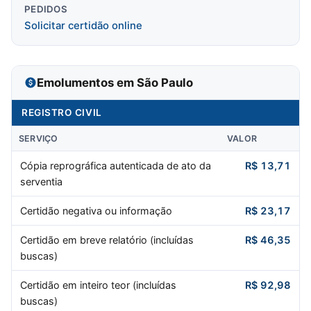
PEDIDOS
Solicitar certidão online
Emolumentos em São Paulo
REGISTRO CIVIL
SERVIÇO
VALOR
Cópia reprográfica autenticada de ato da
R$ 13,71
serventia
Certidão negativa ou informação
R$ 23,17
Certidão em breve relatório (incluídas
R$ 46,35
buscas)
Certidão em inteiro teor (incluídas
R$ 92,98
buscas)