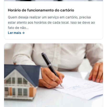
Horário de funcionamento do cartório
Quem deseja realizar um serviço em cartório, precisa
estar atento aos horários de cada local. Isso se deve ao
fato de não…
Ler mais →