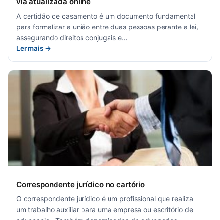
via atualizada online
A certidão de casamento é um documento fundamental
para formalizar a união entre duas pessoas perante a lei,
assegurando direitos conjugais e…
Ler mais →
Correspondente jurídico no cartório
O correspondente jurídico é um profissional que realiza
um trabalho auxiliar para uma empresa ou escritório de