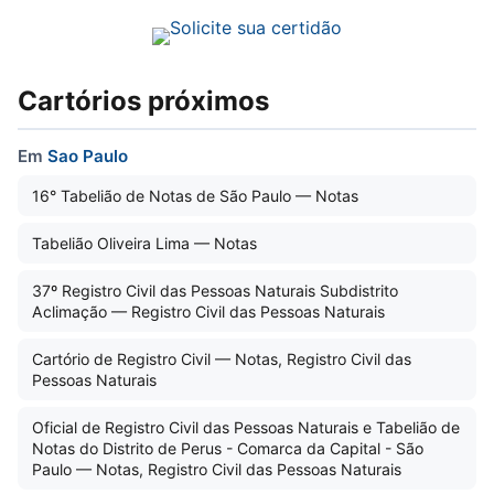
Cartórios próximos
Em
Sao Paulo
16° Tabelião de Notas de São Paulo — Notas
Tabelião Oliveira Lima — Notas
37º Registro Civil das Pessoas Naturais Subdistrito
Aclimação — Registro Civil das Pessoas Naturais
Cartório de Registro Civil — Notas, Registro Civil das
Pessoas Naturais
Oficial de Registro Civil das Pessoas Naturais e Tabelião de
Notas do Distrito de Perus - Comarca da Capital - São
Paulo — Notas, Registro Civil das Pessoas Naturais