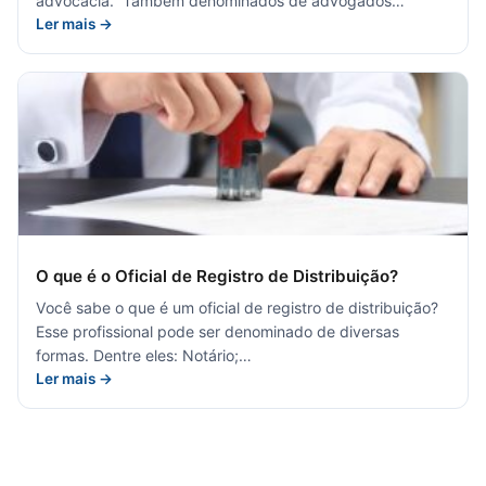
advocacia. Também denominados de advogados…
Ler mais →
O que é o Oficial de Registro de Distribuição?
Você sabe o que é um oficial de registro de distribuição?
Esse profissional pode ser denominado de diversas
formas. Dentre eles: Notário;…
Ler mais →