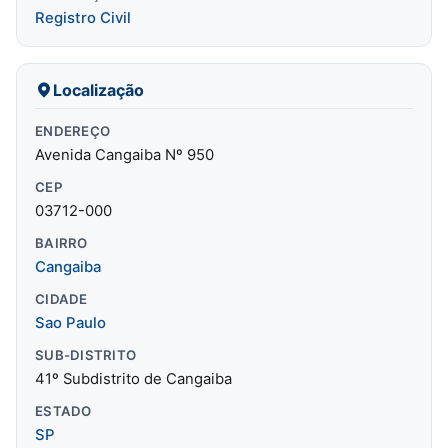
Registro Civil
Localização
ENDEREÇO
Avenida Cangaiba Nº 950
CEP
03712-000
BAIRRO
Cangaiba
CIDADE
Sao Paulo
SUB-DISTRITO
41º Subdistrito de Cangaiba
ESTADO
SP