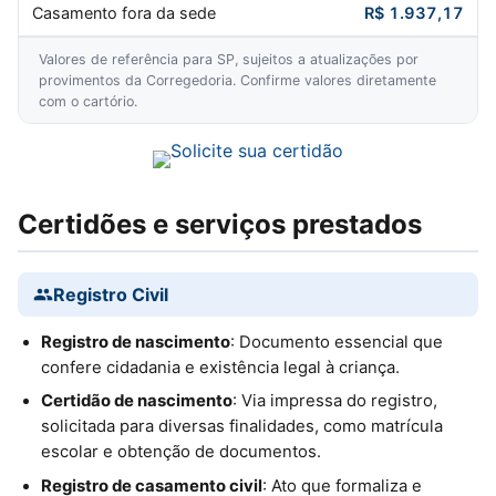
Casamento fora da sede
R$ 1.937,17
Valores de referência para SP, sujeitos a atualizações por
provimentos da Corregedoria. Confirme valores diretamente
com o cartório.
Certidões e serviços prestados
Registro Civil
Registro de nascimento
: Documento essencial que
confere cidadania e existência legal à criança.
Certidão de nascimento
: Via impressa do registro,
solicitada para diversas finalidades, como matrícula
escolar e obtenção de documentos.
Registro de casamento civil
: Ato que formaliza e