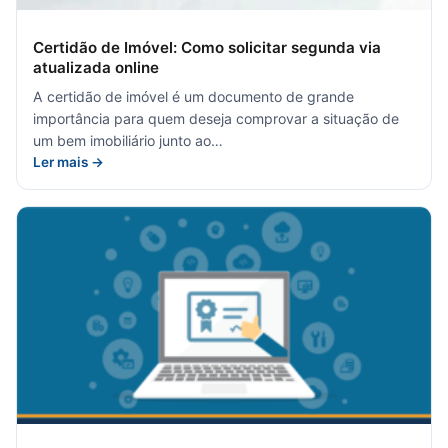
Certidão de Imóvel: Como solicitar segunda via
atualizada online
A certidão de imóvel é um documento de grande
importância para quem deseja comprovar a situação de
um bem imobiliário junto ao…
Ler mais →