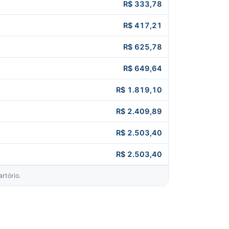
R$ 333,78
R$ 417,21
R$ 625,78
R$ 649,64
R$ 1.819,10
R$ 2.409,89
R$ 2.503,40
R$ 2.503,40
rtório.