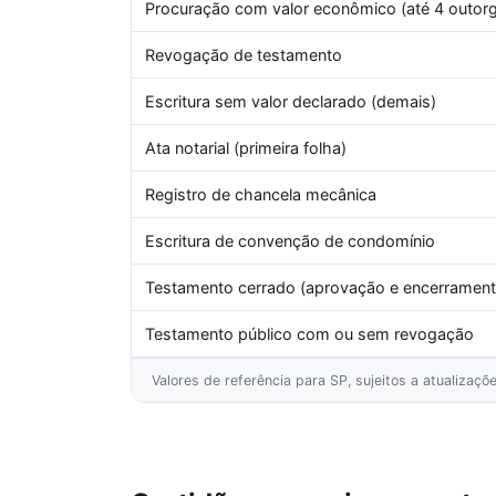
Procuração com valor econômico (até 4 outor
Revogação de testamento
Escritura sem valor declarado (demais)
Ata notarial (primeira folha)
Registro de chancela mecânica
Escritura de convenção de condomínio
Testamento cerrado (aprovação e encerrament
Testamento público com ou sem revogação
Valores de referência para SP, sujeitos a atualizaç