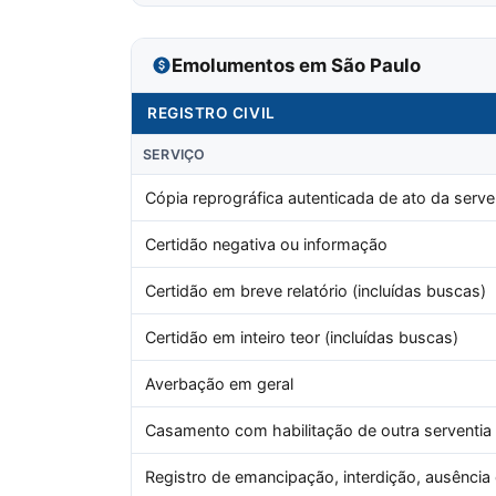
Emolumentos em São Paulo
REGISTRO CIVIL
SERVIÇO
Cópia reprográfica autenticada de ato da serve
Certidão negativa ou informação
Certidão em breve relatório (incluídas buscas)
Certidão em inteiro teor (incluídas buscas)
Averbação em geral
Casamento com habilitação de outra serventia
Registro de emancipação, interdição, ausência