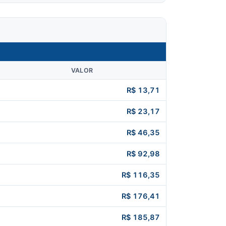
VALOR
R$ 13,71
R$ 23,17
R$ 46,35
R$ 92,98
R$ 116,35
R$ 176,41
R$ 185,87