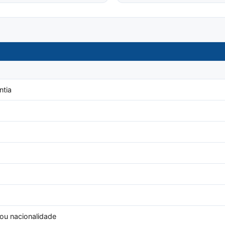
ntia
 ou nacionalidade