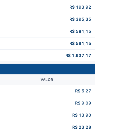
R$ 193,92
R$ 395,35
R$ 581,15
R$ 581,15
R$ 1.937,17
VALOR
R$ 5,27
R$ 9,09
R$ 13,90
R$ 23,28