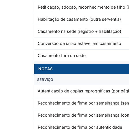
Retificação, adoção, reconhecimento de filho (i
Habilitação de casamento (outra serventia)
Casamento na sede (registro + habilitação)
Conversão de união estável em casamento
Casamento fora da sede
NOTAS
SERVIÇO
Autenticação de cópias reprográficas (por pági
Reconhecimento de firma por semelhança (sem
Reconhecimento de firma por semelhança (co
Reconhecimento de firma por autenticidade