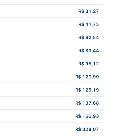
R$ 31,27
R$ 41,75
R$ 62,54
R$ 83,44
R$ 95,12
R$ 120,99
R$ 125,19
R$ 137,68
R$ 166,93
R$ 328,07