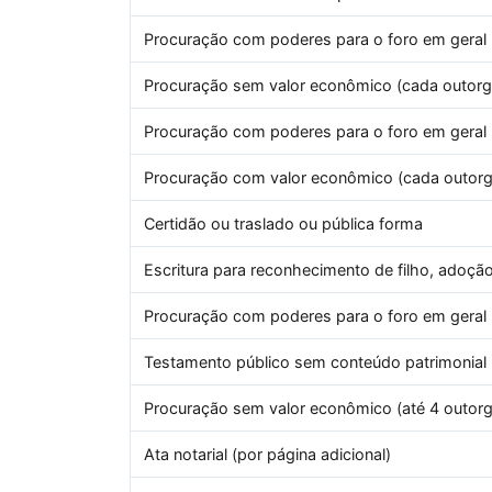
Procuração com poderes para o foro em geral (
Procuração sem valor econômico (cada outorga
Procuração com poderes para o foro em geral 
Procuração com valor econômico (cada outorga
Certidão ou traslado ou pública forma
Escritura para reconhecimento de filho, adoção
Procuração com poderes para o foro em geral 
Testamento público sem conteúdo patrimonial
Procuração sem valor econômico (até 4 outorg
Ata notarial (por página adicional)