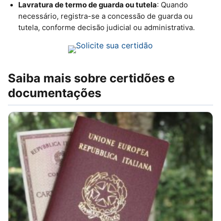
Lavratura de termo de guarda ou tutela
: Quando
necessário, registra-se a concessão de guarda ou
tutela, conforme decisão judicial ou administrativa.
Saiba mais sobre certidões e
documentações