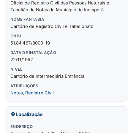
Oficial de Registro Civil das Pessoas Naturais e
Tabelião de Notas do Município de Indiaporã
NOME FANTASIA
Cartório de Registro Civil e Tabelionato
CNPJ
51.84.467/8000-19
DATA DE INSTALAÇÃO
22/11/1952
NÍVEL
Cartório de Intermediária Entrância
ATRIBUIÇÕES
Notas
,
Registro Civil
Localização
ENDEREÇO