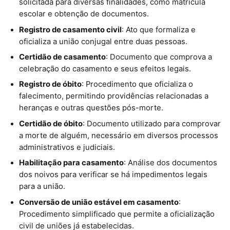
solicitada para diversas finalidades, como matrícula
escolar e obtenção de documentos.
Registro de casamento civil
: Ato que formaliza e
oficializa a união conjugal entre duas pessoas.
Certidão de casamento
: Documento que comprova a
celebração do casamento e seus efeitos legais.
Registro de óbito
: Procedimento que oficializa o
falecimento, permitindo providências relacionadas a
heranças e outras questões pós-morte.
Certidão de óbito
: Documento utilizado para comprovar
a morte de alguém, necessário em diversos processos
administrativos e judiciais.
Habilitação para casamento
: Análise dos documentos
dos noivos para verificar se há impedimentos legais
para a união.
Conversão de união estável em casamento
:
Procedimento simplificado que permite a oficialização
civil de uniões já estabelecidas.