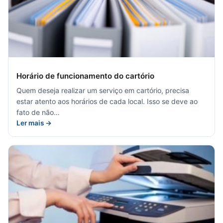
Horário de funcionamento do cartório
Quem deseja realizar um serviço em cartório, precisa
estar atento aos horários de cada local. Isso se deve ao
fato de não…
Ler mais →