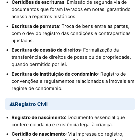
Certidões de escrituras
: Emissão de segunda via de
documentos que foram lavrados em notas, garantindo
acesso a registros históricos.
Escritura de permuta
: Troca de bens entre as partes,
com o devido registro das condições e contrapartidas
ajustadas.
Escritura de cessão de direitos
: Formalização da
transferência de direitos de posse ou de propriedade,
quando permitido por lei.
Escritura de instituição de condomínio
: Registro de
convenções e regulamentos relacionados a imóveis em
regime de condomínio.
Registro Civil
Registro de nascimento
: Documento essencial que
confere cidadania e existência legal à criança.
Certidão de nascimento
: Via impressa do registro,