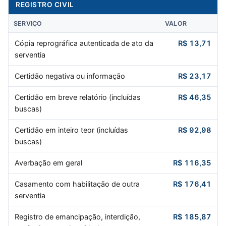
REGISTRO CIVIL
SERVIÇO
VALOR
Cópia reprográfica autenticada de ato da
R$ 13,71
serventia
Certidão negativa ou informação
R$ 23,17
Certidão em breve relatório (incluídas
R$ 46,35
buscas)
Certidão em inteiro teor (incluídas
R$ 92,98
buscas)
Averbação em geral
R$ 116,35
Casamento com habilitação de outra
R$ 176,41
serventia
Registro de emancipação, interdição,
R$ 185,87