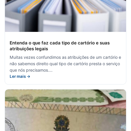
Entenda o que faz cada tipo de cartório e suas
atribuições legais
Muitas vezes confundimos as atribuições de um cartório e
não sabemos direito qual tipo de cartório presta o serviço
que nós precisamos.…
Ler mais →