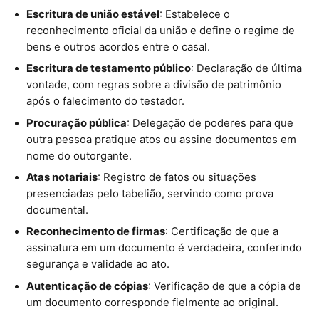
Escritura de união estável
: Estabelece o
reconhecimento oficial da união e define o regime de
bens e outros acordos entre o casal.
Escritura de testamento público
: Declaração de última
vontade, com regras sobre a divisão de patrimônio
após o falecimento do testador.
Procuração pública
: Delegação de poderes para que
outra pessoa pratique atos ou assine documentos em
nome do outorgante.
Atas notariais
: Registro de fatos ou situações
presenciadas pelo tabelião, servindo como prova
documental.
Reconhecimento de firmas
: Certificação de que a
assinatura em um documento é verdadeira, conferindo
segurança e validade ao ato.
Autenticação de cópias
: Verificação de que a cópia de
um documento corresponde fielmente ao original.