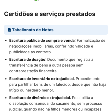
Certidões e serviços prestados
Tabelionato de Notas
Escritura pública de compra e venda
: Formalização de
negociações imobiliárias, conferindo validade e
publicidade ao contrato.
Escritura de doação
: Documento que registra a
transferência de bens a outra pessoa sem
contraprestação financeira.
Escritura de inventário extrajudicial
: Procedimento
para partilhar bens de um falecido, desde que não haja
litígio ou herdeiro menor.
Escritura de divórcio extrajudicial
: Possibilita a
dissolução consensual do casamento, sem processo
judicial, quando não há filhos menores ou incapazes.