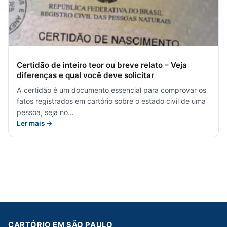
Certidão de inteiro teor ou breve relato – Veja
diferenças e qual você deve solicitar
A certidão é um documento essencial para comprovar os
fatos registrados em cartório sobre o estado civil de uma
pessoa, seja no…
Ler mais →
CARTÓRIO EM SÃO PAULO