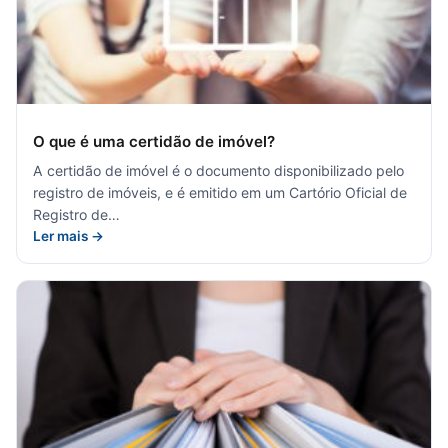
O que é uma certidão de imóvel?
A certidão de imóvel é o documento disponibilizado pelo
registro de imóveis, e é emitido em um Cartório Oficial de
Registro de…
Ler mais →