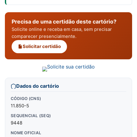
Precisa de uma certidão deste cartório?
Solicite online e receba em casa, sem precisar
comparecer presencialmente.
Solicitar certidão
Dados do cartório
CÓDIGO (CNS)
11.850-5
SEQUENCIAL (SEQ)
9448
NOME OFICIAL