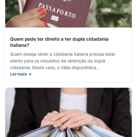
Quem pode ter direito a ter dupla cidadania
italiana?
Quem deseja obter a cidadania italiana precisa estar
atento para os requisitos de obtenção da dupla
cidadania. Neste caso, a Itália disponibiliza…
Ler mais →