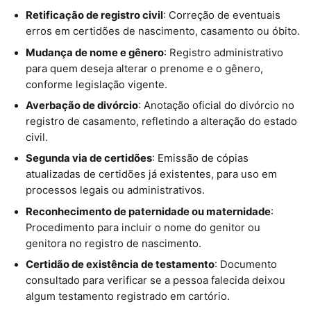
Retificação de registro civil
: Correção de eventuais
erros em certidões de nascimento, casamento ou óbito.
Mudança de nome e gênero
: Registro administrativo
para quem deseja alterar o prenome e o gênero,
conforme legislação vigente.
Averbação de divórcio
: Anotação oficial do divórcio no
registro de casamento, refletindo a alteração do estado
civil.
Segunda via de certidões
: Emissão de cópias
atualizadas de certidões já existentes, para uso em
processos legais ou administrativos.
Reconhecimento de paternidade ou maternidade
:
Procedimento para incluir o nome do genitor ou
genitora no registro de nascimento.
Certidão de existência de testamento
: Documento
consultado para verificar se a pessoa falecida deixou
algum testamento registrado em cartório.