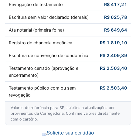
Revogação de testamento
R$ 417,21
Escritura sem valor declarado (demais)
R$ 625,78
Ata notarial (primeira folha)
R$ 649,64
Registro de chancela mecânica
R$ 1.819,10
Escritura de convenção de condomínio
R$ 2.409,89
Testamento cerrado (aprovação e
R$ 2.503,40
encerramento)
Testamento público com ou sem
R$ 2.503,40
revogação
Valores de referência para SP, sujeitos a atualizações por
provimentos da Corregedoria. Confirme valores diretamente
com o cartório.