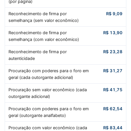
(por página)
Reconhecimento de firma por
R$ 9,09
semelhança (sem valor econômico)
Reconhecimento de firma por
R$ 13,90
semelhança (com valor econômico)
Reconhecimento de firma por
R$ 23,28
autenticidade
Procuração com poderes para o foro em
R$ 31,27
geral (cada outorgante adicional)
Procuração sem valor econômico (cada
R$ 41,75
outorgante adicional)
Procuração com poderes para o foro em
R$ 62,54
geral (outorgante analfabeto)
Procuração com valor econômico (cada
R$ 83,44