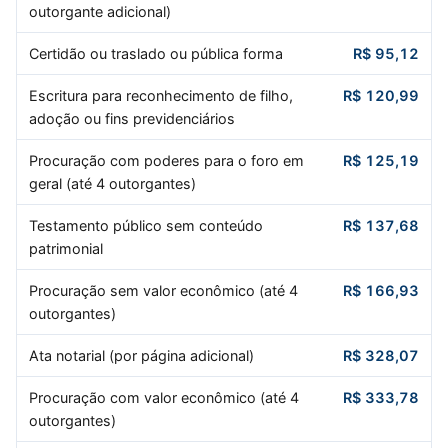
outorgante adicional)
Certidão ou traslado ou pública forma
R$ 95,12
Escritura para reconhecimento de filho,
R$ 120,99
adoção ou fins previdenciários
Procuração com poderes para o foro em
R$ 125,19
geral (até 4 outorgantes)
Testamento público sem conteúdo
R$ 137,68
patrimonial
Procuração sem valor econômico (até 4
R$ 166,93
outorgantes)
Ata notarial (por página adicional)
R$ 328,07
Procuração com valor econômico (até 4
R$ 333,78
outorgantes)