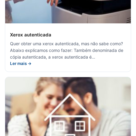
Xerox autenticada
Quer obter uma xerox autenticada, mas não sabe como?
Abaixo explicamos como fazer: Também denominada de
cópia autenticada, a xerox autenticada é…
Ler mais →