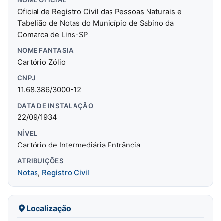
Oficial de Registro Civil das Pessoas Naturais e
Tabelião de Notas do Município de Sabino da
Comarca de Lins-SP
NOME FANTASIA
Cartório Zólio
CNPJ
11.68.386/3000-12
DATA DE INSTALAÇÃO
22/09/1934
NÍVEL
Cartório de Intermediária Entrância
ATRIBUIÇÕES
Notas
,
Registro Civil
Localização