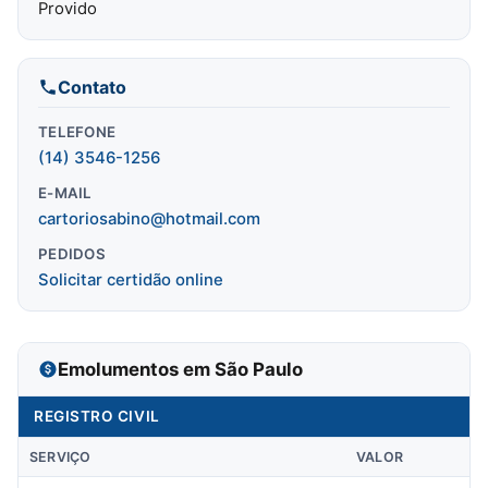
Provido
Contato
TELEFONE
(14) 3546-1256
E-MAIL
cartoriosabino@hotmail.com
PEDIDOS
Solicitar certidão online
Emolumentos em São Paulo
REGISTRO CIVIL
SERVIÇO
VALOR