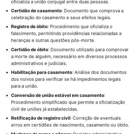
oficializa a união conjugal entre duas pessoas.
Certidão de casamento
: Documento que comprova a
celebração do casamento e seus efeitos legais.
Registro de óbito
: Procedimento que oficializa o
falecimento, permitindo providências relacionadas a
heranças e outras questões pós-morte.
Certidão de óbito
: Documento utilizado para comprovar
a morte de alguém, necessário em diversos processos
administrativos e judiciais.
Habilitação para casamento
: Análise dos documentos
dos noivos para verificar se há impedimentos legais
para a união.
Conversão de união estável em casamento
:
Procedimento simplificado que permite a oficialização
civil de uniões já estabelecidas.
Retificação de registro civil
: Correção de eventuais
erros em certidões de nascimento, casamento ou óbito.