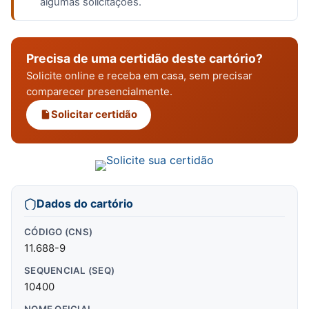
algumas solicitações.
Precisa de uma certidão deste cartório?
Solicite online e receba em casa, sem precisar
comparecer presencialmente.
Solicitar certidão
Dados do cartório
CÓDIGO (CNS)
11.688-9
SEQUENCIAL (SEQ)
10400
NOME OFICIAL