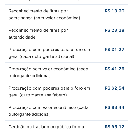
Reconhecimento de firma por
R$ 13,90
semelhança (com valor econômico)
Reconhecimento de firma por
R$ 23,28
autenticidade
Procuração com poderes para o foro em
R$ 31,27
geral (cada outorgante adicional)
Procuração sem valor econômico (cada
R$ 41,75
outorgante adicional)
Procuração com poderes para o foro em
R$ 62,54
geral (outorgante analfabeto)
Procuração com valor econômico (cada
R$ 83,44
outorgante adicional)
Certidão ou traslado ou pública forma
R$ 95,12