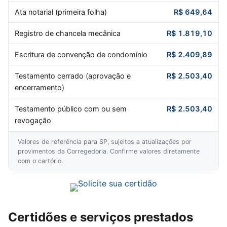
Ata notarial (primeira folha)
R$ 649,64
Registro de chancela mecânica
R$ 1.819,10
Escritura de convenção de condomínio
R$ 2.409,89
Testamento cerrado (aprovação e
R$ 2.503,40
encerramento)
Testamento público com ou sem
R$ 2.503,40
revogação
Valores de referência para SP, sujeitos a atualizações por
provimentos da Corregedoria. Confirme valores diretamente
com o cartório.
Certidões e serviços prestados