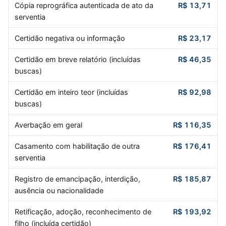
Cópia reprográfica autenticada de ato da
R$ 13,71
serventia
Certidão negativa ou informação
R$ 23,17
Certidão em breve relatório (incluídas
R$ 46,35
buscas)
Certidão em inteiro teor (incluídas
R$ 92,98
buscas)
Averbação em geral
R$ 116,35
Casamento com habilitação de outra
R$ 176,41
serventia
Registro de emancipação, interdição,
R$ 185,87
ausência ou nacionalidade
Retificação, adoção, reconhecimento de
R$ 193,92
filho (incluída certidão)