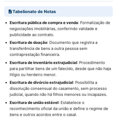
Tabelionato de Notas
Escritura pública de compra e venda
: Formalização de
negociações imobiliárias, conferindo validade e
publicidade ao contrato.
Escritura de doação
: Documento que registra a
transferência de bens a outra pessoa sem
contraprestação financeira.
Escritura de inventário extrajudicial
: Procedimento
para partilhar bens de um falecido, desde que não haja
litígio ou herdeiro menor.
Escritura de divórcio extrajudicial
: Possibilita a
dissolução consensual do casamento, sem processo
judicial, quando não há filhos menores ou incapazes.
Escritura de união estável
: Estabelece o
reconhecimento oficial da união e define o regime de
bens e outros acordos entre o casal.