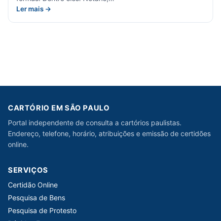
Ler mais →
CARTÓRIO EM SÃO PAULO
Portal independente de consulta a cartórios paulistas.
Endereço, telefone, horário, atribuições e emissão de certidões
online.
SERVIÇOS
Certidão Online
Pesquisa de Bens
Pesquisa de Protesto