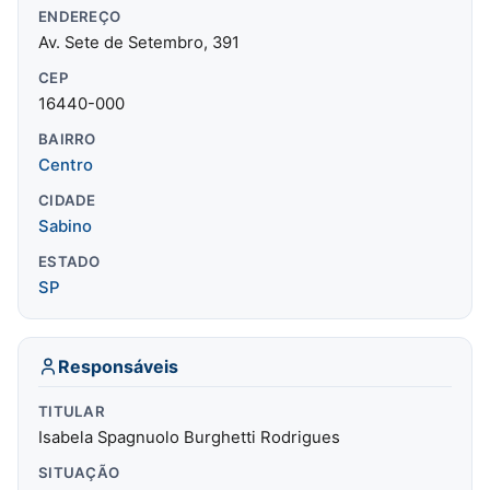
ENDEREÇO
Av. Sete de Setembro, 391
CEP
16440-000
BAIRRO
Centro
CIDADE
Sabino
ESTADO
SP
Responsáveis
TITULAR
Isabela Spagnuolo Burghetti Rodrigues
SITUAÇÃO