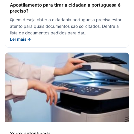
Apostilamento para tirar a cidadania portuguesa é
preciso?
Quem deseja obter a cidadania portuguesa precisa estar
atento para quais documentos são solicitados. Dentre a
lista de documentos pedidos para dar…
Ler mais →
Xerox autenticada