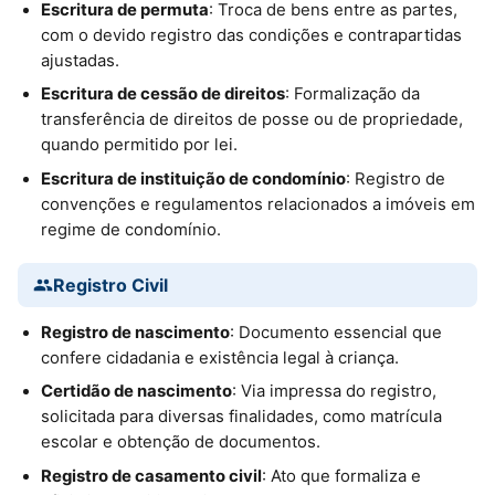
Escritura de permuta
: Troca de bens entre as partes,
com o devido registro das condições e contrapartidas
ajustadas.
Escritura de cessão de direitos
: Formalização da
transferência de direitos de posse ou de propriedade,
quando permitido por lei.
Escritura de instituição de condomínio
: Registro de
convenções e regulamentos relacionados a imóveis em
regime de condomínio.
Registro Civil
Registro de nascimento
: Documento essencial que
confere cidadania e existência legal à criança.
Certidão de nascimento
: Via impressa do registro,
solicitada para diversas finalidades, como matrícula
escolar e obtenção de documentos.
Registro de casamento civil
: Ato que formaliza e