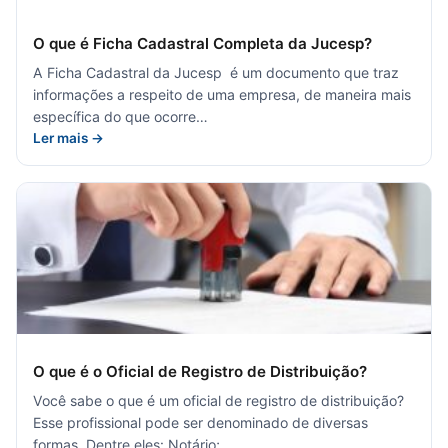
O que é Ficha Cadastral Completa da Jucesp?
A Ficha Cadastral da Jucesp é um documento que traz
informações a respeito de uma empresa, de maneira mais
específica do que ocorre…
Ler mais →
O que é o Oficial de Registro de Distribuição?
Você sabe o que é um oficial de registro de distribuição?
Esse profissional pode ser denominado de diversas
formas. Dentre eles: Notário;…