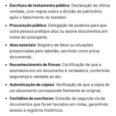
Escritura de testamento público
: Declaração de última
vontade, com regras sobre a divisão de patrimônio
após o falecimento do testador.
Procuração pública
: Delegação de poderes para que
outra pessoa pratique atos ou assine documentos em
nome do outorgante.
Atas notariais
: Registro de fatos ou situações
presenciadas pelo tabelião, servindo como prova
documental.
Reconhecimento de firmas
: Certificação de que a
assinatura em um documento é verdadeira, conferindo
segurança e validade ao ato.
Autenticação de cópias
: Verificação de que a cópia de
um documento corresponde fielmente ao original.
Certidões de escrituras
: Emissão de segunda via de
documentos que foram lavrados em notas, garantindo
acesso a registros históricos.