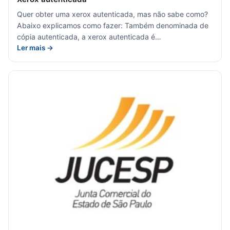
Quer obter uma xerox autenticada, mas não sabe como?
Abaixo explicamos como fazer: Também denominada de
cópia autenticada, a xerox autenticada é…
Ler mais →