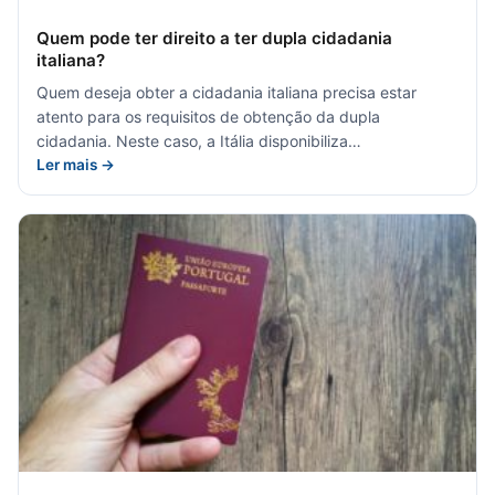
Quem pode ter direito a ter dupla cidadania
italiana?
Quem deseja obter a cidadania italiana precisa estar
atento para os requisitos de obtenção da dupla
cidadania. Neste caso, a Itália disponibiliza…
Ler mais →