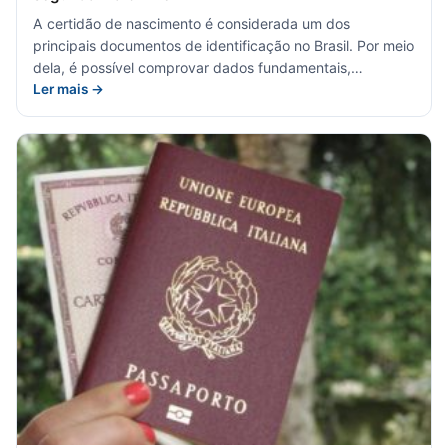
A certidão de nascimento é considerada um dos
principais documentos de identificação no Brasil. Por meio
dela, é possível comprovar dados fundamentais,…
Ler mais →