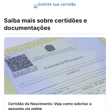
Saiba mais sobre certidões e
documentações
Certidão de Nascimento: Veja como solicitar a
segunda via online