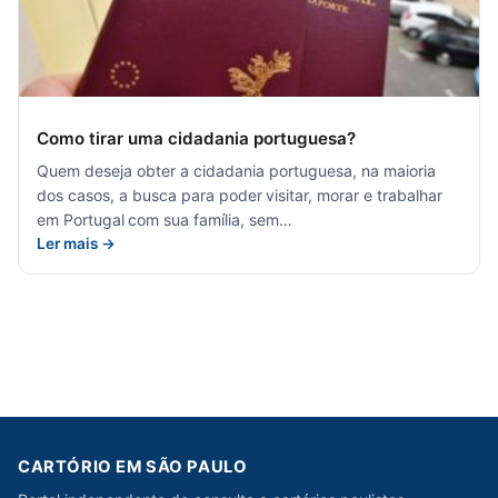
Como tirar uma cidadania portuguesa?
Quem deseja obter a cidadania portuguesa, na maioria
dos casos, a busca para poder visitar, morar e trabalhar
em Portugal com sua família, sem…
Ler mais →
CARTÓRIO EM SÃO PAULO