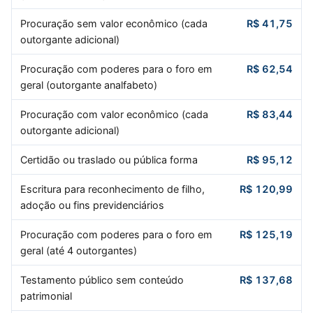
Procuração sem valor econômico (cada
R$ 41,75
outorgante adicional)
Procuração com poderes para o foro em
R$ 62,54
geral (outorgante analfabeto)
Procuração com valor econômico (cada
R$ 83,44
outorgante adicional)
Certidão ou traslado ou pública forma
R$ 95,12
Escritura para reconhecimento de filho,
R$ 120,99
adoção ou fins previdenciários
Procuração com poderes para o foro em
R$ 125,19
geral (até 4 outorgantes)
Testamento público sem conteúdo
R$ 137,68
patrimonial