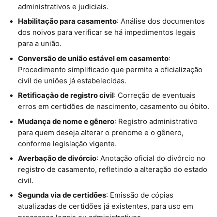
administrativos e judiciais.
Habilitação para casamento
: Análise dos documentos
dos noivos para verificar se há impedimentos legais
para a união.
Conversão de união estável em casamento
:
Procedimento simplificado que permite a oficialização
civil de uniões já estabelecidas.
Retificação de registro civil
: Correção de eventuais
erros em certidões de nascimento, casamento ou óbito.
Mudança de nome e gênero
: Registro administrativo
para quem deseja alterar o prenome e o gênero,
conforme legislação vigente.
Averbação de divórcio
: Anotação oficial do divórcio no
registro de casamento, refletindo a alteração do estado
civil.
Segunda via de certidões
: Emissão de cópias
atualizadas de certidões já existentes, para uso em