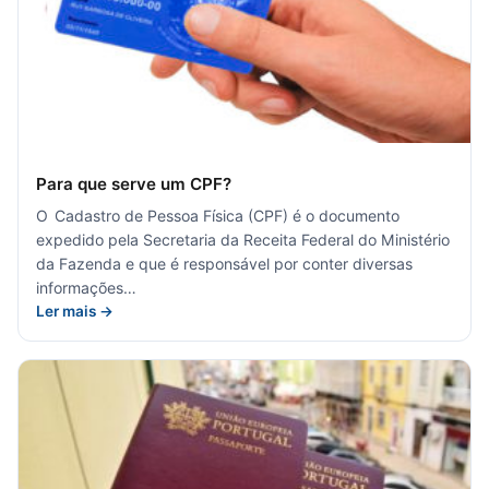
Para que serve um CPF?
O Cadastro de Pessoa Física (CPF) é o documento
expedido pela Secretaria da Receita Federal do Ministério
da Fazenda e que é responsável por conter diversas
informações…
Ler mais →