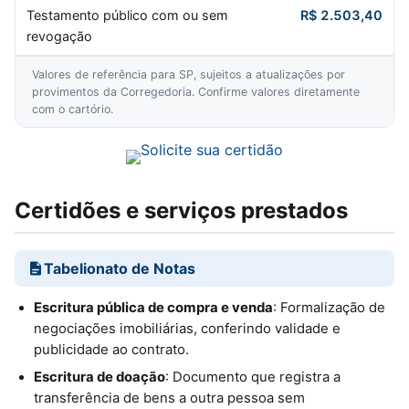
Testamento público com ou sem
R$ 2.503,40
revogação
Valores de referência para SP, sujeitos a atualizações por
provimentos da Corregedoria. Confirme valores diretamente
com o cartório.
Certidões e serviços prestados
Tabelionato de Notas
Escritura pública de compra e venda
: Formalização de
negociações imobiliárias, conferindo validade e
publicidade ao contrato.
Escritura de doação
: Documento que registra a
transferência de bens a outra pessoa sem