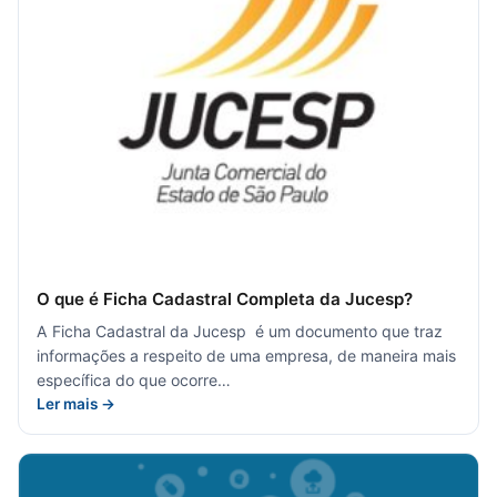
O que é Ficha Cadastral Completa da Jucesp?
A Ficha Cadastral da Jucesp é um documento que traz
informações a respeito de uma empresa, de maneira mais
específica do que ocorre…
Ler mais →