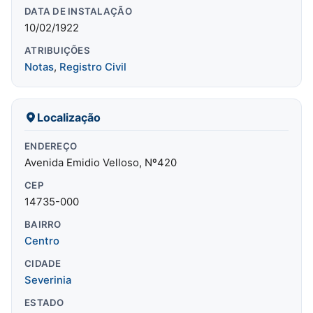
DATA DE INSTALAÇÃO
10/02/1922
ATRIBUIÇÕES
Notas
,
Registro Civil
Localização
ENDEREÇO
Avenida Emidio Velloso, Nº420
CEP
14735-000
BAIRRO
Centro
CIDADE
Severinia
ESTADO