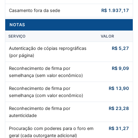
Casamento fora da sede
R$ 1.937,17
NOTAS
SERVIÇO
VALOR
Autenticação de cópias reprográficas
R$ 5,27
(por página)
Reconhecimento de firma por
R$ 9,09
semelhança (sem valor econômico)
Reconhecimento de firma por
R$ 13,90
semelhança (com valor econômico)
Reconhecimento de firma por
R$ 23,28
autenticidade
Procuração com poderes para o foro em
R$ 31,27
geral (cada outorgante adicional)