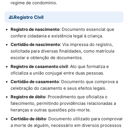
regime de condomínio.
Registro Civil
Registro de nascimento
: Documento essencial que
confere cidadania e existência legal à criança.
Certidão de nascimento
: Via impressa do registro,
solicitada para diversas finalidades, como matrícula
escolar e obtenção de documentos.
Registro de casamento civil
: Ato que formaliza e
oficializa a união conjugal entre duas pessoas.
Certidão de casamento
: Documento que comprova a
celebração do casamento e seus efeitos legais.
Registro de óbito
: Procedimento que oficializa o
falecimento, permitindo providências relacionadas a
heranças e outras questões pós-morte.
Certidão de óbito
: Documento utilizado para comprovar
a morte de alguém, necessário em diversos processos