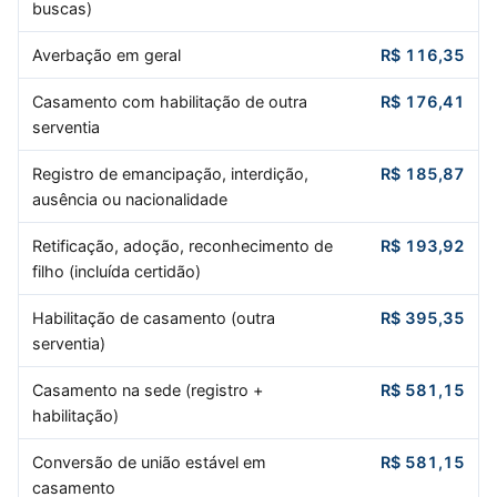
buscas)
Averbação em geral
R$ 116,35
Casamento com habilitação de outra
R$ 176,41
serventia
Registro de emancipação, interdição,
R$ 185,87
ausência ou nacionalidade
Retificação, adoção, reconhecimento de
R$ 193,92
filho (incluída certidão)
Habilitação de casamento (outra
R$ 395,35
serventia)
Casamento na sede (registro +
R$ 581,15
habilitação)
Conversão de união estável em
R$ 581,15
casamento