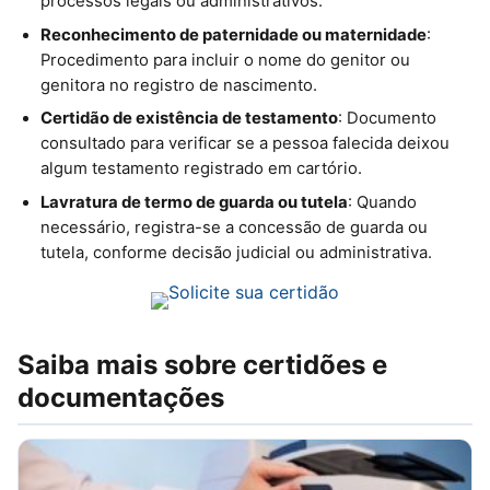
processos legais ou administrativos.
Reconhecimento de paternidade ou maternidade
:
Procedimento para incluir o nome do genitor ou
genitora no registro de nascimento.
Certidão de existência de testamento
: Documento
consultado para verificar se a pessoa falecida deixou
algum testamento registrado em cartório.
Lavratura de termo de guarda ou tutela
: Quando
necessário, registra-se a concessão de guarda ou
tutela, conforme decisão judicial ou administrativa.
Saiba mais sobre certidões e
documentações