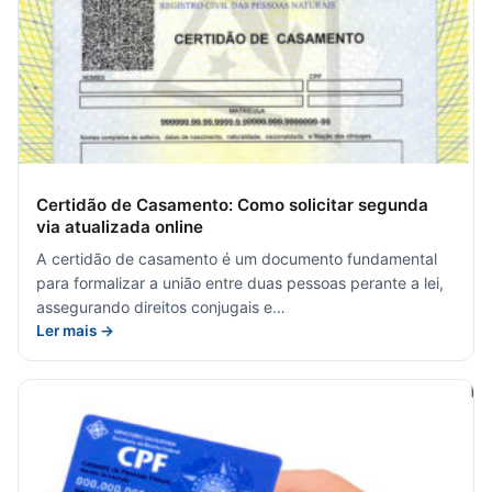
Certidão de Casamento: Como solicitar segunda
via atualizada online
A certidão de casamento é um documento fundamental
para formalizar a união entre duas pessoas perante a lei,
assegurando direitos conjugais e…
Ler mais →