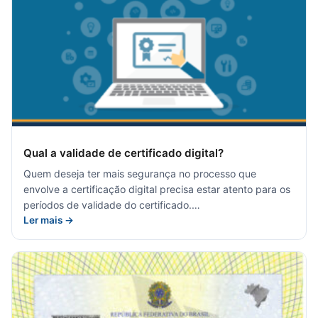
Qual a validade de certificado digital?
Quem deseja ter mais segurança no processo que
envolve a certificação digital precisa estar atento para os
períodos de validade do certificado.…
Ler mais →