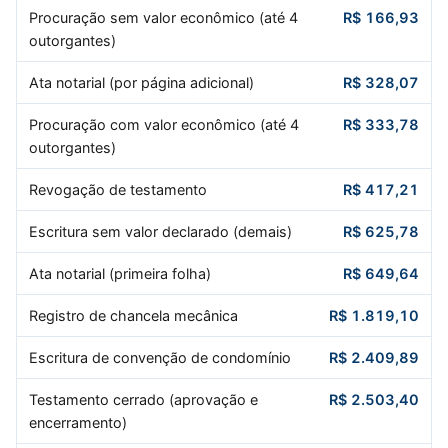
Procuração sem valor econômico (até 4
R$ 166,93
outorgantes)
Ata notarial (por página adicional)
R$ 328,07
Procuração com valor econômico (até 4
R$ 333,78
outorgantes)
Revogação de testamento
R$ 417,21
Escritura sem valor declarado (demais)
R$ 625,78
Ata notarial (primeira folha)
R$ 649,64
Registro de chancela mecânica
R$ 1.819,10
Escritura de convenção de condomínio
R$ 2.409,89
Testamento cerrado (aprovação e
R$ 2.503,40
encerramento)