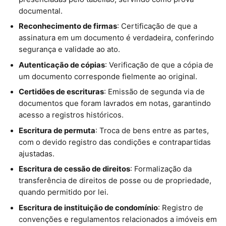
documental.
Reconhecimento de firmas
: Certificação de que a
assinatura em um documento é verdadeira, conferindo
segurança e validade ao ato.
Autenticação de cópias
: Verificação de que a cópia de
um documento corresponde fielmente ao original.
Certidões de escrituras
: Emissão de segunda via de
documentos que foram lavrados em notas, garantindo
acesso a registros históricos.
Escritura de permuta
: Troca de bens entre as partes,
com o devido registro das condições e contrapartidas
ajustadas.
Escritura de cessão de direitos
: Formalização da
transferência de direitos de posse ou de propriedade,
quando permitido por lei.
Escritura de instituição de condomínio
: Registro de
convenções e regulamentos relacionados a imóveis em