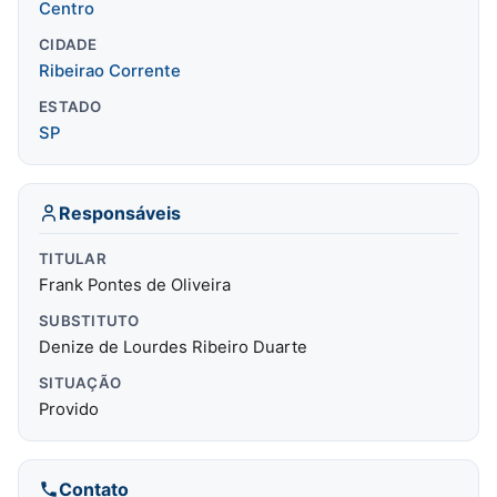
Centro
CIDADE
Ribeirao Corrente
ESTADO
SP
Responsáveis
TITULAR
Frank Pontes de Oliveira
SUBSTITUTO
Denize de Lourdes Ribeiro Duarte
SITUAÇÃO
Provido
Contato