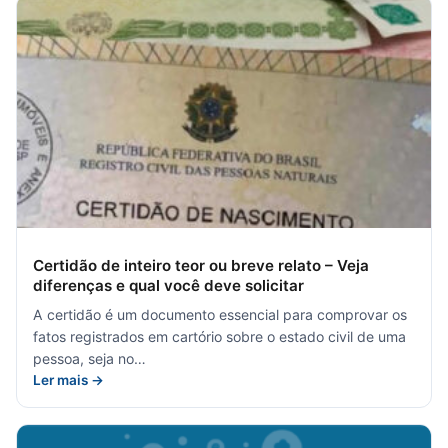
Certidão de inteiro teor ou breve relato – Veja
diferenças e qual você deve solicitar
A certidão é um documento essencial para comprovar os
fatos registrados em cartório sobre o estado civil de uma
pessoa, seja no…
Ler mais →