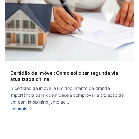
Certidão de Imóvel: Como solicitar segunda via
atualizada online
A certidão de imóvel é um documento de grande
importância para quem deseja comprovar a situação de
um bem imobiliário junto ao…
Ler mais →