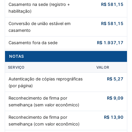
Casamento na sede (registro +
R$ 581,15
habilitação)
Conversão de união estável em
R$ 581,15
casamento
Casamento fora da sede
R$ 1.937,17
NOTAS
SERVIÇO
VALOR
Autenticação de cópias reprográficas
R$ 5,27
(por página)
Reconhecimento de firma por
R$ 9,09
semelhança (sem valor econômico)
Reconhecimento de firma por
R$ 13,90
semelhança (com valor econômico)