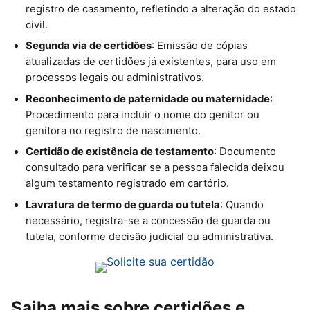
registro de casamento, refletindo a alteração do estado
civil.
Segunda via de certidões
: Emissão de cópias
atualizadas de certidões já existentes, para uso em
processos legais ou administrativos.
Reconhecimento de paternidade ou maternidade
:
Procedimento para incluir o nome do genitor ou
genitora no registro de nascimento.
Certidão de existência de testamento
: Documento
consultado para verificar se a pessoa falecida deixou
algum testamento registrado em cartório.
Lavratura de termo de guarda ou tutela
: Quando
necessário, registra-se a concessão de guarda ou
tutela, conforme decisão judicial ou administrativa.
Saiba mais sobre certidões e