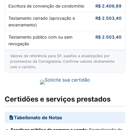
Escritura de convenção de condomínio
R$ 2.409,89
Testamento cerrado (aprovação e
R$ 2.503,40
encerramento)
Testamento público com ou sem
R$ 2.503,40
revogação
Valores de referência para SP, sujeitos a atualizações por
provimentos da Corregedoria. Confirme valores diretamente
com o cartório.
Certidões e serviços prestados
Tabelionato de Notas
Escritura pública de compra e venda
: Formalização de