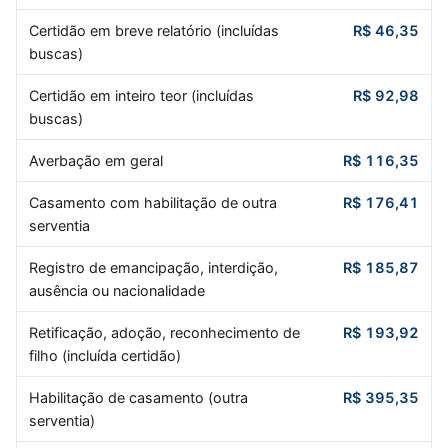
Certidão em breve relatório (incluídas
R$ 46,35
buscas)
Certidão em inteiro teor (incluídas
R$ 92,98
buscas)
Averbação em geral
R$ 116,35
Casamento com habilitação de outra
R$ 176,41
serventia
Registro de emancipação, interdição,
R$ 185,87
ausência ou nacionalidade
Retificação, adoção, reconhecimento de
R$ 193,92
filho (incluída certidão)
Habilitação de casamento (outra
R$ 395,35
serventia)