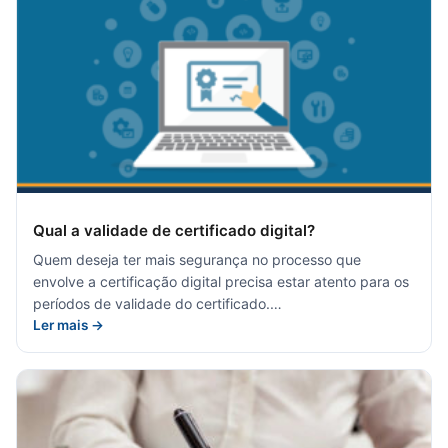
Qual a validade de certificado digital?
Quem deseja ter mais segurança no processo que
envolve a certificação digital precisa estar atento para os
períodos de validade do certificado.…
Ler mais →