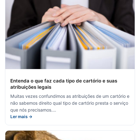
Entenda o que faz cada tipo de cartório e suas
atribuições legais
Muitas vezes confundimos as atribuições de um cartório e
não sabemos direito qual tipo de cartório presta o serviço
que nós precisamos.…
Ler mais →