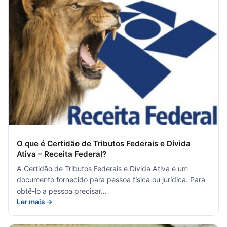
O que é Certidão de Tributos Federais e Dívida
Ativa – Receita Federal?
A Certidão de Tributos Federais e Dívida Ativa é um
documento fornecido para pessoa física ou jurídica. Para
obtê-lo a pessoa precisar…
Ler mais →