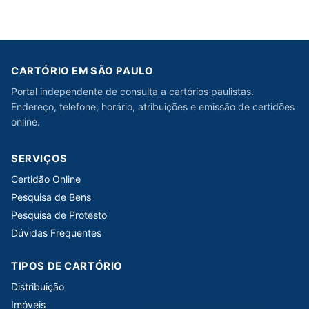
CARTÓRIO EM SÃO PAULO
Portal independente de consulta a cartórios paulistas.
Endereço, telefone, horário, atribuições e emissão de certidões
online.
SERVIÇOS
Certidão Online
Pesquisa de Bens
Pesquisa de Protesto
Dúvidas Frequentes
TIPOS DE CARTÓRIO
Distribuição
Imóveis