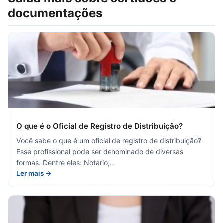
documentações
O que é o Oficial de Registro de Distribuição?
Você sabe o que é um oficial de registro de distribuição?
Esse profissional pode ser denominado de diversas
formas. Dentre eles: Notário;…
Ler mais →