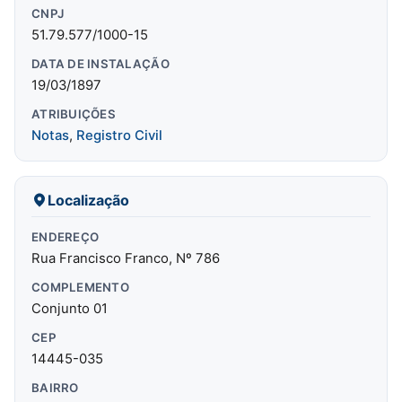
CNPJ
51.79.577/1000-15
DATA DE INSTALAÇÃO
19/03/1897
ATRIBUIÇÕES
Notas
,
Registro Civil
Localização
ENDEREÇO
Rua Francisco Franco, Nº 786
COMPLEMENTO
Conjunto 01
CEP
14445-035
BAIRRO