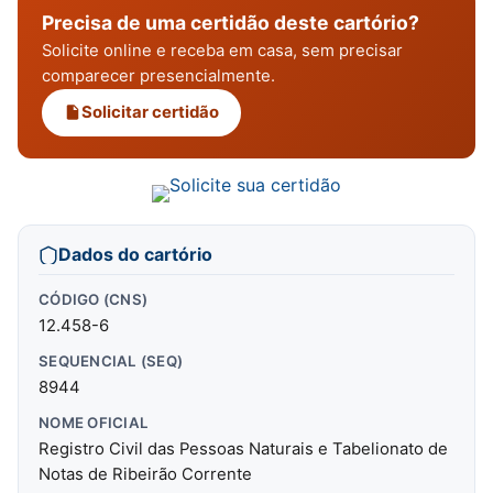
Precisa de uma certidão deste cartório?
Solicite online e receba em casa, sem precisar
comparecer presencialmente.
Solicitar certidão
Dados do cartório
CÓDIGO (CNS)
12.458-6
SEQUENCIAL (SEQ)
8944
NOME OFICIAL
Registro Civil das Pessoas Naturais e Tabelionato de
Notas de Ribeirão Corrente