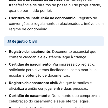
transferência de direitos de posse ou de propriedade,
quando permitido por lei.
Escritura de instituição de condomínio
: Registro de
convenções e regulamentos relacionados a imóveis em
regime de condomínio.
Registro Civil
Registro de nascimento
: Documento essencial que
confere cidadania e existência legal à criança.
Certidão de nascimento
: Via impressa do registro,
solicitada para diversas finalidades, como matrícula
escolar e obtenção de documentos.
Registro de casamento civil
: Ato que formaliza e
oficializa a união conjugal entre duas pessoas.
Certidão de casamento
: Documento que comprova a
celebração do casamento e seus efeitos legais.