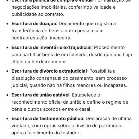
negociações imobiliárias, conferindo validade e
publicidade ao contrato.
Escritura de doação
: Documento que registra a
transferência de bens a outra pessoa sem
contraprestação financeira.
Escritura de inventário extrajudicial
: Procedimento
para partilhar bens de um falecido, desde que não haja
litígio ou herdeiro menor.
Escritura de divórcio extrajudicial
: Possibilita a
dissolução consensual do casamento, sem processo
judicial, quando não há filhos menores ou incapazes.
Escritura de união estável
: Estabelece o
reconhecimento oficial da união e define o regime de
bens e outros acordos entre o casal.
Escritura de testamento público
: Declaração de última
vontade, com regras sobre a divisão de patrimônio
após o falecimento do testador.