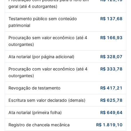
geral (até 4 outorgantes)
Testamento público sem conteúdo
R$ 137,68
patrimonial
Procuração sem valor econômico (até 4
R$ 166,93
outorgantes)
Ata notarial (por página adicional)
R$ 328,07
Procuração com valor econômico (até 4
R$ 333,78
outorgantes)
Revogação de testamento
R$ 417,21
Escritura sem valor declarado (demais)
R$ 625,78
Ata notarial (primeira folha)
R$ 649,64
Registro de chancela mecânica
R$ 1.819,10