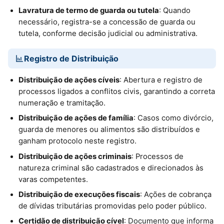
Lavratura de termo de guarda ou tutela
: Quando
necessário, registra-se a concessão de guarda ou
tutela, conforme decisão judicial ou administrativa.
Registro de Distribuição
Distribuição de ações cíveis
: Abertura e registro de
processos ligados a conflitos civis, garantindo a correta
numeração e tramitação.
Distribuição de ações de família
: Casos como divórcio,
guarda de menores ou alimentos são distribuídos e
ganham protocolo neste registro.
Distribuição de ações criminais
: Processos de
natureza criminal são cadastrados e direcionados às
varas competentes.
Distribuição de execuções fiscais
: Ações de cobrança
de dívidas tributárias promovidas pelo poder público.
Certidão de distribuição cível
: Documento que informa