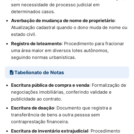
sem necessidade de processo judicial em
determinados casos.
Averbação de mudança de nome de proprietário
:
Atualização cadastral quando o dono muda de nome ou
estado civil.
Registro de loteamento
: Procedimento para fracionar
uma área maior em diversos lotes autônomos,
seguindo normas urbanísticas.
Tabelionato de Notas
Escritura pública de compra e venda
: Formalização de
negociações imobiliárias, conferindo validade e
publicidade ao contrato.
Escritura de doação
: Documento que registra a
transferência de bens a outra pessoa sem
contraprestação financeira.
Escritura de inventário extrajudicial
: Procedimento