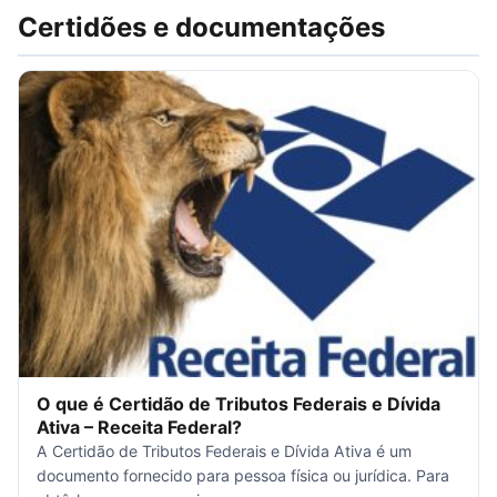
Certidões e documentações
O que é Certidão de Tributos Federais e Dívida
Ativa – Receita Federal?
A Certidão de Tributos Federais e Dívida Ativa é um
documento fornecido para pessoa física ou jurídica. Para