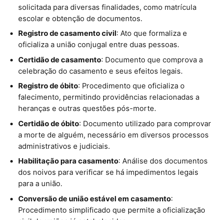
solicitada para diversas finalidades, como matrícula
escolar e obtenção de documentos.
Registro de casamento civil
: Ato que formaliza e
oficializa a união conjugal entre duas pessoas.
Certidão de casamento
: Documento que comprova a
celebração do casamento e seus efeitos legais.
Registro de óbito
: Procedimento que oficializa o
falecimento, permitindo providências relacionadas a
heranças e outras questões pós-morte.
Certidão de óbito
: Documento utilizado para comprovar
a morte de alguém, necessário em diversos processos
administrativos e judiciais.
Habilitação para casamento
: Análise dos documentos
dos noivos para verificar se há impedimentos legais
para a união.
Conversão de união estável em casamento
:
Procedimento simplificado que permite a oficialização