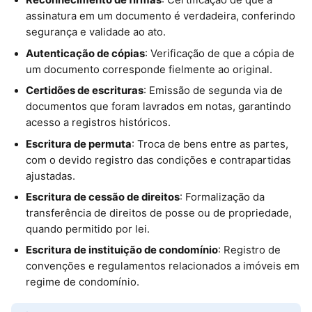
Reconhecimento de firmas
: Certificação de que a
assinatura em um documento é verdadeira, conferindo
segurança e validade ao ato.
Autenticação de cópias
: Verificação de que a cópia de
um documento corresponde fielmente ao original.
Certidões de escrituras
: Emissão de segunda via de
documentos que foram lavrados em notas, garantindo
acesso a registros históricos.
Escritura de permuta
: Troca de bens entre as partes,
com o devido registro das condições e contrapartidas
ajustadas.
Escritura de cessão de direitos
: Formalização da
transferência de direitos de posse ou de propriedade,
quando permitido por lei.
Escritura de instituição de condomínio
: Registro de
convenções e regulamentos relacionados a imóveis em
regime de condomínio.