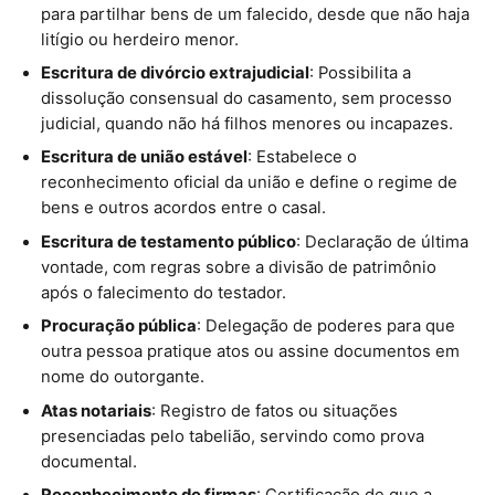
para partilhar bens de um falecido, desde que não haja
litígio ou herdeiro menor.
Escritura de divórcio extrajudicial
: Possibilita a
dissolução consensual do casamento, sem processo
judicial, quando não há filhos menores ou incapazes.
Escritura de união estável
: Estabelece o
reconhecimento oficial da união e define o regime de
bens e outros acordos entre o casal.
Escritura de testamento público
: Declaração de última
vontade, com regras sobre a divisão de patrimônio
após o falecimento do testador.
Procuração pública
: Delegação de poderes para que
outra pessoa pratique atos ou assine documentos em
nome do outorgante.
Atas notariais
: Registro de fatos ou situações
presenciadas pelo tabelião, servindo como prova
documental.