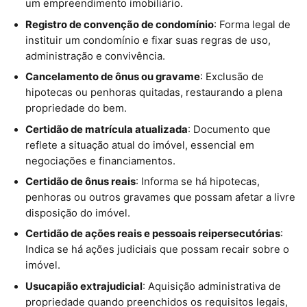
um empreendimento imobiliário.
Registro de convenção de condomínio
: Forma legal de
instituir um condomínio e fixar suas regras de uso,
administração e convivência.
Cancelamento de ônus ou gravame
: Exclusão de
hipotecas ou penhoras quitadas, restaurando a plena
propriedade do bem.
Certidão de matrícula atualizada
: Documento que
reflete a situação atual do imóvel, essencial em
negociações e financiamentos.
Certidão de ônus reais
: Informa se há hipotecas,
penhoras ou outros gravames que possam afetar a livre
disposição do imóvel.
Certidão de ações reais e pessoais reipersecutórias
:
Indica se há ações judiciais que possam recair sobre o
imóvel.
Usucapião extrajudicial
: Aquisição administrativa de
propriedade quando preenchidos os requisitos legais,