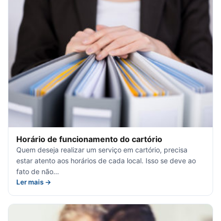
Horário de funcionamento do cartório
Quem deseja realizar um serviço em cartório, precisa
estar atento aos horários de cada local. Isso se deve ao
fato de não…
Ler mais →