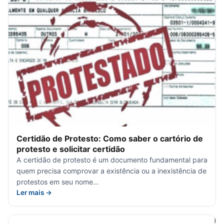
Certidão de Protesto: Como saber o cartório de
protesto e solicitar certidão
A certidão de protesto é um documento fundamental para
quem precisa comprovar a existência ou a inexistência de
protestos em seu nome…
Ler mais →