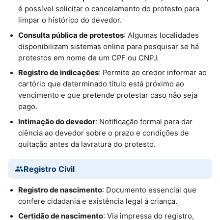
é possível solicitar o cancelamento do protesto para
limpar o histórico do devedor.
Consulta pública de protestos
: Algumas localidades
disponibilizam sistemas online para pesquisar se há
protestos em nome de um CPF ou CNPJ.
Registro de indicações
: Permite ao credor informar ao
cartório que determinado título está próximo ao
vencimento e que pretende protestar caso não seja
pago.
Intimação do devedor
: Notificação formal para dar
ciência ao devedor sobre o prazo e condições de
quitação antes da lavratura do protesto.
Registro Civil
Registro de nascimento
: Documento essencial que
confere cidadania e existência legal à criança.
Certidão de nascimento
: Via impressa do registro,