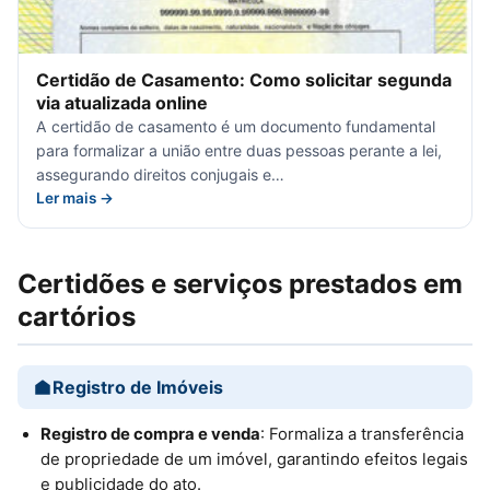
Certidão de Casamento: Como solicitar segunda
via atualizada online
A certidão de casamento é um documento fundamental
para formalizar a união entre duas pessoas perante a lei,
assegurando direitos conjugais e…
Ler mais →
Certidões e serviços prestados em
cartórios
Registro de Imóveis
Registro de compra e venda
: Formaliza a transferência
de propriedade de um imóvel, garantindo efeitos legais
e publicidade do ato.