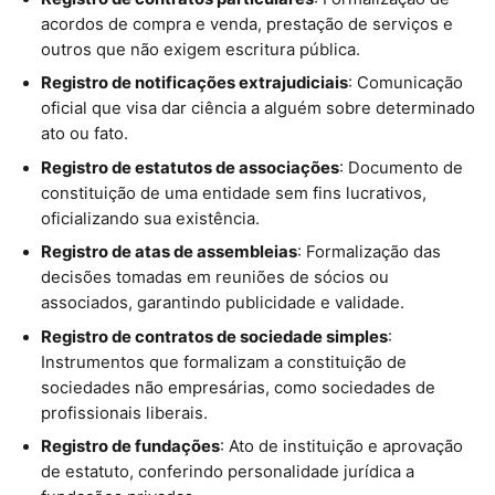
acordos de compra e venda, prestação de serviços e
outros que não exigem escritura pública.
Registro de notificações extrajudiciais
: Comunicação
oficial que visa dar ciência a alguém sobre determinado
ato ou fato.
Registro de estatutos de associações
: Documento de
constituição de uma entidade sem fins lucrativos,
oficializando sua existência.
Registro de atas de assembleias
: Formalização das
decisões tomadas em reuniões de sócios ou
associados, garantindo publicidade e validade.
Registro de contratos de sociedade simples
:
Instrumentos que formalizam a constituição de
sociedades não empresárias, como sociedades de
profissionais liberais.
Registro de fundações
: Ato de instituição e aprovação
de estatuto, conferindo personalidade jurídica a