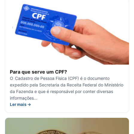
Para que serve um CPF?
O Cadastro de Pessoa Física (CPF) é o documento
expedido pela Secretaria da Receita Federal do Ministério
da Fazenda e que é responsável por conter diversas
informações…
Ler mais →