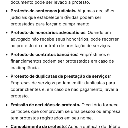
documento pode ser levado a protesto.
Protesto de sentenças judiciais
: Algumas decisões
judiciais que estabelecem dívidas podem ser
protestadas para forçar o cumprimento.
Protesto de honorários advocatícios
: Quando um
advogado não recebe seus honorários, pode recorrer
ao protesto do contrato de prestação de serviços.
Protesto de contratos bancários
: Empréstimos e
financiamentos podem ser protestados em caso de
inadimplência.
Protesto de duplicatas de prestação de serviços
:
Empresas de serviços podem emitir duplicatas para
cobrar clientes e, em caso de não pagamento, levar a
protesto.
Emissão de certidões de protesto
: O cartório fornece
certidões que comprovam se uma pessoa ou empresa
tem protestos registrados em seu nome.
Cancelamento de protesto
: Após a quitação do débito,