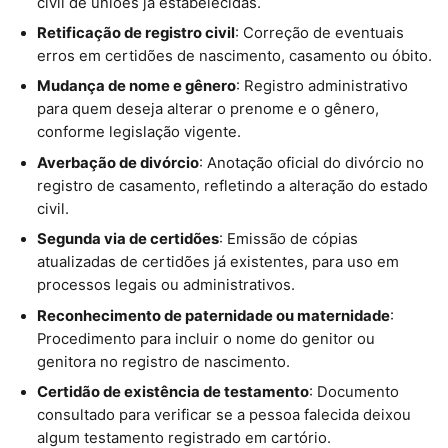
civil de uniões já estabelecidas.
Retificação de registro civil
: Correção de eventuais
erros em certidões de nascimento, casamento ou óbito.
Mudança de nome e gênero
: Registro administrativo
para quem deseja alterar o prenome e o gênero,
conforme legislação vigente.
Averbação de divórcio
: Anotação oficial do divórcio no
registro de casamento, refletindo a alteração do estado
civil.
Segunda via de certidões
: Emissão de cópias
atualizadas de certidões já existentes, para uso em
processos legais ou administrativos.
Reconhecimento de paternidade ou maternidade
:
Procedimento para incluir o nome do genitor ou
genitora no registro de nascimento.
Certidão de existência de testamento
: Documento
consultado para verificar se a pessoa falecida deixou
algum testamento registrado em cartório.