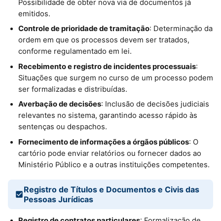
Possibilidade de obter nova via de documentos já
emitidos.
Controle de prioridade de tramitação
: Determinação da
ordem em que os processos devem ser tratados,
conforme regulamentado em lei.
Recebimento e registro de incidentes processuais
:
Situações que surgem no curso de um processo podem
ser formalizadas e distribuídas.
Averbação de decisões
: Inclusão de decisões judiciais
relevantes no sistema, garantindo acesso rápido às
sentenças ou despachos.
Fornecimento de informações a órgãos públicos
: O
cartório pode enviar relatórios ou fornecer dados ao
Ministério Público e a outras instituições competentes.
Registro de Títulos e Documentos e Civis das
Pessoas Jurídicas
Registro de contratos particulares
: Formalização de