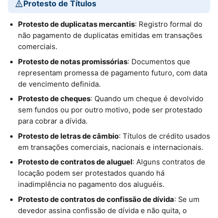
Protesto de Títulos
Protesto de duplicatas mercantis
: Registro formal do
não pagamento de duplicatas emitidas em transações
comerciais.
Protesto de notas promissórias
: Documentos que
representam promessa de pagamento futuro, com data
de vencimento definida.
Protesto de cheques
: Quando um cheque é devolvido
sem fundos ou por outro motivo, pode ser protestado
para cobrar a dívida.
Protesto de letras de câmbio
: Títulos de crédito usados
em transações comerciais, nacionais e internacionais.
Protesto de contratos de aluguel
: Alguns contratos de
locação podem ser protestados quando há
inadimplência no pagamento dos aluguéis.
Protesto de contratos de confissão de dívida
: Se um
devedor assina confissão de dívida e não quita, o