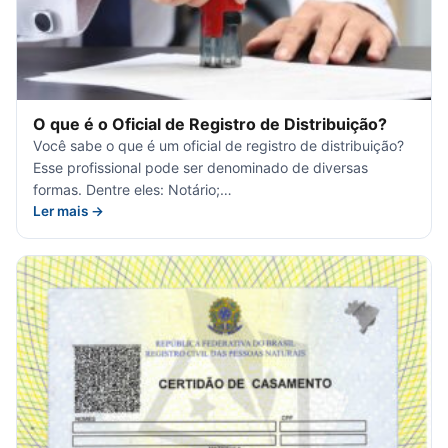
O que é o Oficial de Registro de Distribuição?
Você sabe o que é um oficial de registro de distribuição?
Esse profissional pode ser denominado de diversas
formas. Dentre eles: Notário;…
Ler mais →