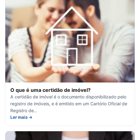
O que é uma certidão de imóvel?
A certidão de imóvel é o documento disponibilizado pelo
registro de imóveis, e é emitido em um Cartório Oficial de
Registro de…
Ler mais →