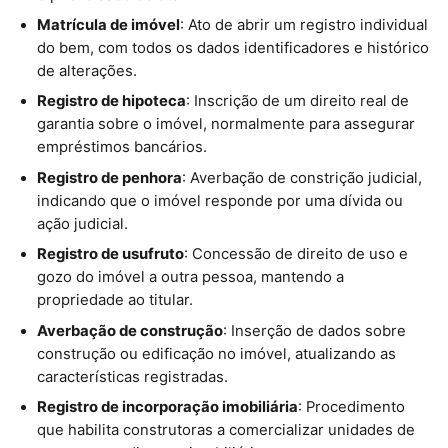
Matrícula de imóvel
: Ato de abrir um registro individual
do bem, com todos os dados identificadores e histórico
de alterações.
Registro de hipoteca
: Inscrição de um direito real de
garantia sobre o imóvel, normalmente para assegurar
empréstimos bancários.
Registro de penhora
: Averbação de constrição judicial,
indicando que o imóvel responde por uma dívida ou
ação judicial.
Registro de usufruto
: Concessão de direito de uso e
gozo do imóvel a outra pessoa, mantendo a
propriedade ao titular.
Averbação de construção
: Inserção de dados sobre
construção ou edificação no imóvel, atualizando as
características registradas.
Registro de incorporação imobiliária
: Procedimento
que habilita construtoras a comercializar unidades de