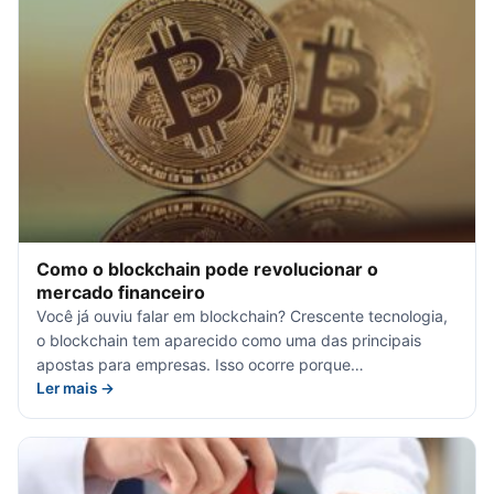
Como o blockchain pode revolucionar o
mercado financeiro
Você já ouviu falar em blockchain? Crescente tecnologia,
o blockchain tem aparecido como uma das principais
apostas para empresas. Isso ocorre porque…
Ler mais →