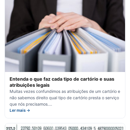
Entenda o que faz cada tipo de cartório e suas
atribuições legais
Muitas vezes confundimos as atribuições de um cartório e
não sabemos direito qual tipo de cartório presta o serviço
que nós precisamos.…
Ler mais →