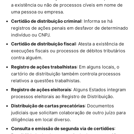
a existência ou não de processos cíveis em nome de
uma pessoa ou empresa.
Certidão de distribuição criminal
: Informa se há
registros de ações penais em desfavor de determinado
indivíduo ou CNPJ.
Certidão de distribuição fiscal
: Atesta a existência de
execuções fiscais ou processos de débitos tributários
contra alguém.
Registro de ações trabalhistas
: Em alguns locais, o
cartório de distribuição também controla processos
relativos a questões trabalhistas.
Registro de ações eleitorais
: Alguns Estados integram
processos eleitorais ao Registro de Distribuição.
Distribuição de cartas precatórias
: Documentos
judiciais que solicitam colaboração de outro juízo para
diligências em local diverso.
Consulta e emissão de segunda via de certidões
: