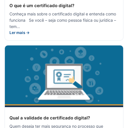
O que é um certificado digital?
Conheça mais sobre o certificado digital e entenda como
funciona Se você – seja como pessoa física ou jurídica –
tem…
Ler mais →
Qual a validade de certificado digital?
Quem deseja ter mais segurança no processo que