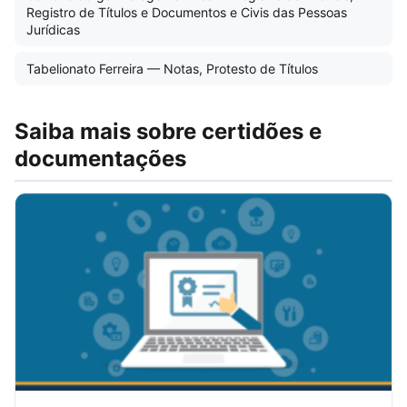
Registro de Títulos e Documentos e Civis das Pessoas
Jurídicas
Tabelionato Ferreira — Notas, Protesto de Títulos
Saiba mais sobre certidões e
documentações