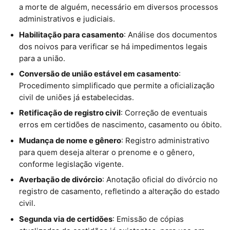
a morte de alguém, necessário em diversos processos
administrativos e judiciais.
Habilitação para casamento
: Análise dos documentos
dos noivos para verificar se há impedimentos legais
para a união.
Conversão de união estável em casamento
:
Procedimento simplificado que permite a oficialização
civil de uniões já estabelecidas.
Retificação de registro civil
: Correção de eventuais
erros em certidões de nascimento, casamento ou óbito.
Mudança de nome e gênero
: Registro administrativo
para quem deseja alterar o prenome e o gênero,
conforme legislação vigente.
Averbação de divórcio
: Anotação oficial do divórcio no
registro de casamento, refletindo a alteração do estado
civil.
Segunda via de certidões
: Emissão de cópias