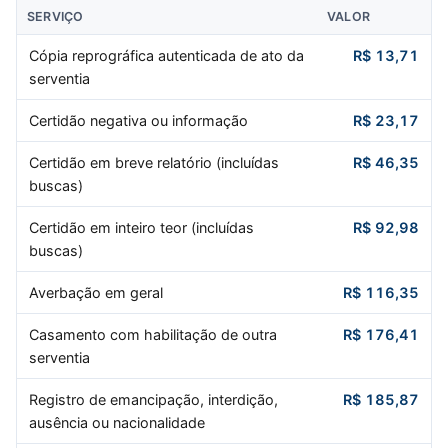
SERVIÇO
VALOR
Cópia reprográfica autenticada de ato da
R$ 13,71
serventia
Certidão negativa ou informação
R$ 23,17
Certidão em breve relatório (incluídas
R$ 46,35
buscas)
Certidão em inteiro teor (incluídas
R$ 92,98
buscas)
Averbação em geral
R$ 116,35
Casamento com habilitação de outra
R$ 176,41
serventia
Registro de emancipação, interdição,
R$ 185,87
ausência ou nacionalidade