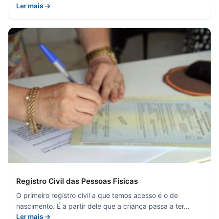
Ler mais →
Registro Civil das Pessoas Físicas
O primeiro registro civil a que temos acesso é o de
nascimento. É a partir dele que a criança passa a ter…
Ler mais →