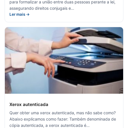
para formalizar a união entre duas pessoas perante a lei,
assegurando direitos conjugais e…
Ler mais →
Xerox autenticada
Quer obter uma xerox autenticada, mas não sabe como?
Abaixo explicamos como fazer: Também denominada de
cópia autenticada, a xerox autenticada é…