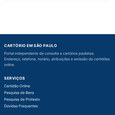
CARTÓRIO EM SÃO PAULO
Portal independente de consulta a cartórios paulistas.
Endereço, telefone, horário, atribuições e emissão de certidões
online.
SERVIÇOS
Certidão Online
Pesquisa de Bens
Pesquisa de Protesto
Dúvidas Frequentes