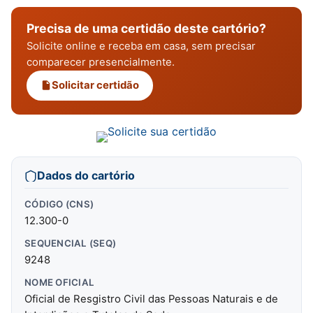
Precisa de uma certidão deste cartório?
Solicite online e receba em casa, sem precisar
comparecer presencialmente.
Solicitar certidão
Dados do cartório
CÓDIGO (CNS)
12.300-0
SEQUENCIAL (SEQ)
9248
NOME OFICIAL
Oficial de Resgistro Civil das Pessoas Naturais e de