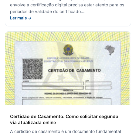
envolve a certificação digital precisa estar atento para os
períodos de validade do certificado.…
Ler mais →
Certidão de Casamento: Como solicitar segunda
via atualizada online
A certidão de casamento é um documento fundamental