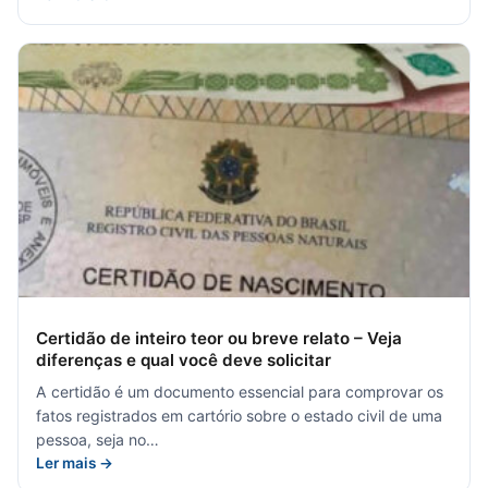
Certidão de inteiro teor ou breve relato – Veja
diferenças e qual você deve solicitar
A certidão é um documento essencial para comprovar os
fatos registrados em cartório sobre o estado civil de uma
pessoa, seja no…
Ler mais →