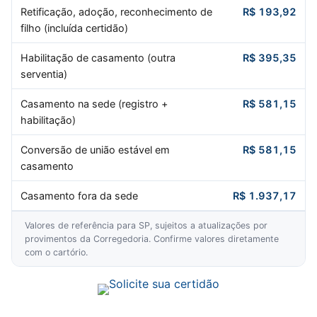
Retificação, adoção, reconhecimento de
R$ 193,92
filho (incluída certidão)
Habilitação de casamento (outra
R$ 395,35
serventia)
Casamento na sede (registro +
R$ 581,15
habilitação)
Conversão de união estável em
R$ 581,15
casamento
Casamento fora da sede
R$ 1.937,17
Valores de referência para SP, sujeitos a atualizações por
provimentos da Corregedoria. Confirme valores diretamente
com o cartório.