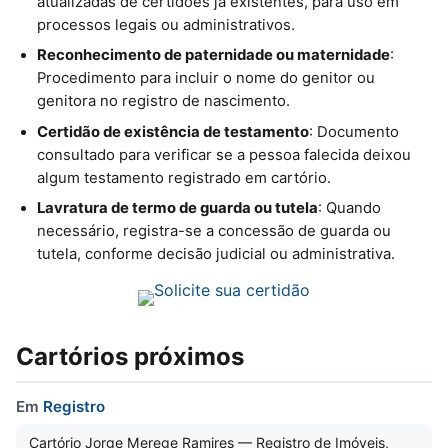
atualizadas de certidões já existentes, para uso em
processos legais ou administrativos.
Reconhecimento de paternidade ou maternidade
:
Procedimento para incluir o nome do genitor ou
genitora no registro de nascimento.
Certidão de existência de testamento
: Documento
consultado para verificar se a pessoa falecida deixou
algum testamento registrado em cartório.
Lavratura de termo de guarda ou tutela
: Quando
necessário, registra-se a concessão de guarda ou
tutela, conforme decisão judicial ou administrativa.
Cartórios próximos
Em
Registro
Cartório Jorge Merege Ramires — Registro de Imóveis,