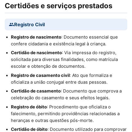
Certidões e serviços prestados
Registro Civil
Registro de nascimento
: Documento essencial que
confere cidadania e existência legal à criança.
Certidão de nascimento
: Via impressa do registro,
solicitada para diversas finalidades, como matrícula
escolar e obtenção de documentos.
Registro de casamento civil
: Ato que formaliza e
oficializa a união conjugal entre duas pessoas.
Certidão de casamento
: Documento que comprova a
celebração do casamento e seus efeitos legais.
Registro de óbito
: Procedimento que oficializa o
falecimento, permitindo providências relacionadas a
heranças e outras questões pós-morte.
Certidão de óbito
: Documento utilizado para comprovar