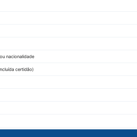
 ou nacionalidade
ncluída certidão)