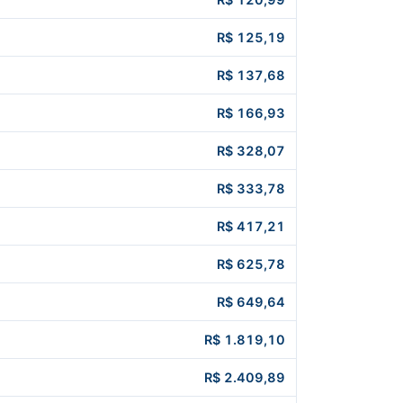
R$ 125,19
R$ 137,68
R$ 166,93
R$ 328,07
R$ 333,78
R$ 417,21
R$ 625,78
R$ 649,64
R$ 1.819,10
R$ 2.409,89