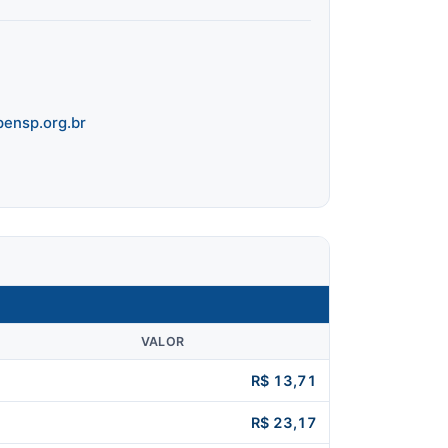
ensp.org.br
VALOR
R$ 13,71
R$ 23,17