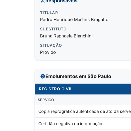
Responsáveis
TITULAR
Pedro Henrique Martins Bragatto
SUBSTITUTO
Bruna Raphaela Bianchini
SITUAÇÃO
Provido
Emolumentos em São Paulo
REGISTRO CIVIL
SERVIÇO
Cópia reprográfica autenticada de ato da serve
Certidão negativa ou informação