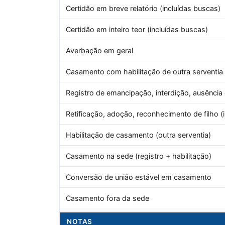
Certidão em breve relatório (incluídas buscas)
Certidão em inteiro teor (incluídas buscas)
Averbação em geral
Casamento com habilitação de outra serventia
Registro de emancipação, interdição, ausência
Retificação, adoção, reconhecimento de filho (i
Habilitação de casamento (outra serventia)
Casamento na sede (registro + habilitação)
Conversão de união estável em casamento
Casamento fora da sede
NOTAS