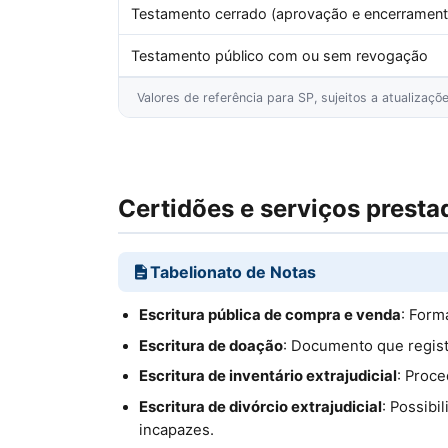
Testamento cerrado (aprovação e encerrament
Testamento público com ou sem revogação
Valores de referência para SP, sujeitos a atualizaç
Certidões e serviços presta
Tabelionato de Notas
Escritura pública de compra e venda
: Form
Escritura de doação
: Documento que regist
Escritura de inventário extrajudicial
: Proce
Escritura de divórcio extrajudicial
: Possibi
incapazes.