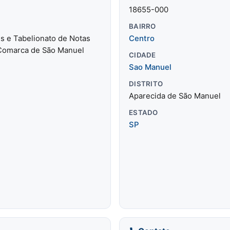
18655-000
BAIRRO
is e Tabelionato de Notas
Centro
 Comarca de São Manuel
CIDADE
Sao Manuel
DISTRITO
Aparecida de São Manuel
ESTADO
SP