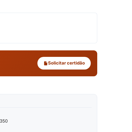
Solicitar certidão
 350