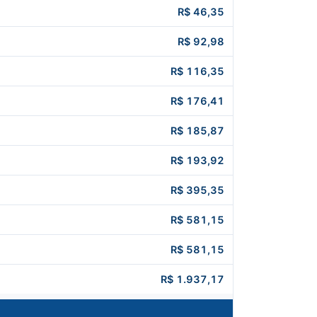
R$ 46,35
R$ 92,98
R$ 116,35
R$ 176,41
R$ 185,87
R$ 193,92
R$ 395,35
R$ 581,15
R$ 581,15
R$ 1.937,17