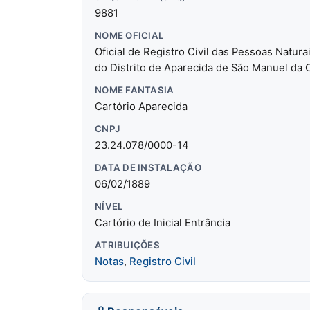
9881
NOME OFICIAL
Oficial de Registro Civil das Pessoas Natura
do Distrito de Aparecida de São Manuel da
NOME FANTASIA
Cartório Aparecida
CNPJ
23.24.078/0000-14
DATA DE INSTALAÇÃO
06/02/1889
NÍVEL
Cartório de Inicial Entrância
ATRIBUIÇÕES
Notas
,
Registro Civil