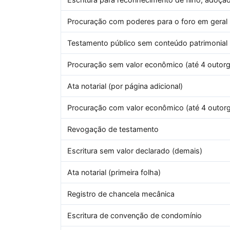
Procuração com poderes para o foro em geral 
Testamento público sem conteúdo patrimonial
Procuração sem valor econômico (até 4 outorg
Ata notarial (por página adicional)
Procuração com valor econômico (até 4 outor
Revogação de testamento
Escritura sem valor declarado (demais)
Ata notarial (primeira folha)
Registro de chancela mecânica
Escritura de convenção de condomínio