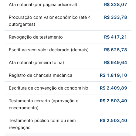
Ata notarial (por página adicional)
R$ 328,07
Procuração com valor econômico (até 4
R$ 333,78
outorgantes)
Revogação de testamento
R$ 417,21
Escritura sem valor declarado (demais)
R$ 625,78
Ata notarial (primeira folha)
R$ 649,64
Registro de chancela mecânica
R$ 1.819,10
Escritura de convenção de condomínio
R$ 2.409,89
Testamento cerrado (aprovação e
R$ 2.503,40
encerramento)
Testamento público com ou sem
R$ 2.503,40
revogação