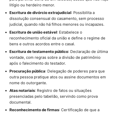
litígio ou herdeiro menor.
Escritura de divórcio extrajudicial
: Possibilita a
dissolução consensual do casamento, sem processo
judicial, quando não há filhos menores ou incapazes.
Escritura de união estável
: Estabelece o
reconhecimento oficial da união e define o regime de
bens e outros acordos entre o casal.
Escritura de testamento público
: Declaração de última
vontade, com regras sobre a divisão de patrimônio
após o falecimento do testador.
Procuração pública
: Delegação de poderes para que
outra pessoa pratique atos ou assine documentos em
nome do outorgante.
Atas notariais
: Registro de fatos ou situações
presenciadas pelo tabelião, servindo como prova
documental.
Reconhecimento de firmas
: Certificação de que a