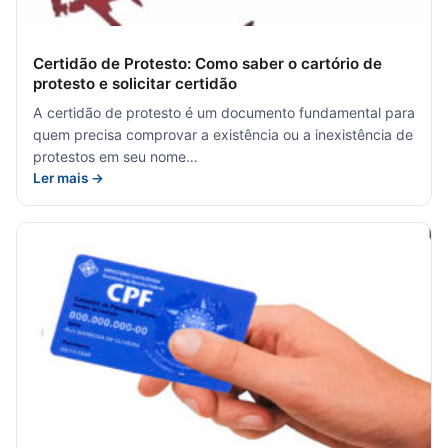
Certidão de Protesto: Como saber o cartório de
protesto e solicitar certidão
A certidão de protesto é um documento fundamental para
quem precisa comprovar a existência ou a inexistência de
protestos em seu nome…
Ler mais →