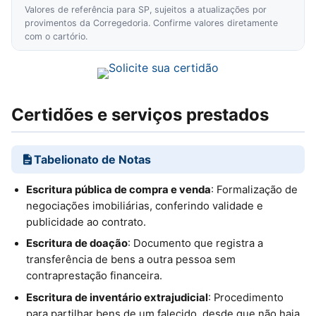
Valores de referência para SP, sujeitos a atualizações por
provimentos da Corregedoria. Confirme valores diretamente
com o cartório.
Certidões e serviços prestados
Tabelionato de Notas
Escritura pública de compra e venda
: Formalização de
negociações imobiliárias, conferindo validade e
publicidade ao contrato.
Escritura de doação
: Documento que registra a
transferência de bens a outra pessoa sem
contraprestação financeira.
Escritura de inventário extrajudicial
: Procedimento
para partilhar bens de um falecido, desde que não haja