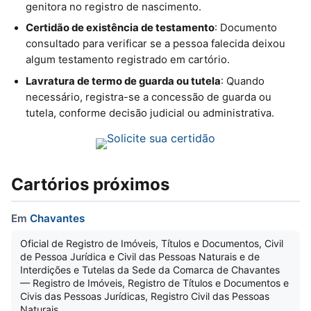
genitora no registro de nascimento.
Certidão de existência de testamento
: Documento
consultado para verificar se a pessoa falecida deixou
algum testamento registrado em cartório.
Lavratura de termo de guarda ou tutela
: Quando
necessário, registra-se a concessão de guarda ou
tutela, conforme decisão judicial ou administrativa.
Cartórios próximos
Em
Chavantes
Oficial de Registro de Imóveis, Títulos e Documentos, Civil
de Pessoa Jurídica e Civil das Pessoas Naturais e de
Interdições e Tutelas da Sede da Comarca de Chavantes
— Registro de Imóveis, Registro de Títulos e Documentos e
Civis das Pessoas Jurídicas, Registro Civil das Pessoas
Naturais