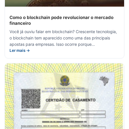
Como o blockchain pode revolucionar o mercado
financeiro
Você já ouviu falar em blockchain? Crescente tecnologia,
o blockchain tem aparecido como uma das principais
apostas para empresas. Isso ocorre porque…
Ler mais →