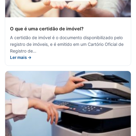
O que é uma certidão de imóvel?
A certidão de imóvel é o documento disponibilizado pelo
registro de imóveis, e é emitido em um Cartório Oficial de
Registro de…
Ler mais →