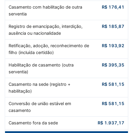
Casamento com habilitação de outra
R$ 176,41
serventia
Registro de emancipação, interdição,
R$ 185,87
ausência ou nacionalidade
Retificação, adoção, reconhecimento de
R$ 193,92
filho (incluída certidão)
Habilitação de casamento (outra
R$ 395,35
serventia)
Casamento na sede (registro +
R$ 581,15
habilitação)
Conversão de união estável em
R$ 581,15
casamento
Casamento fora da sede
R$ 1.937,17