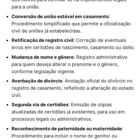
para a união.
Conversão de união estável em casamento
:
Procedimento simplificado que permite a oficialização
civil de uniões já estabelecidas.
Retificação de registro civil
: Correção de eventuais
erros em certidões de nascimento, casamento ou óbito.
Mudança de nome e gênero
: Registro administrativo
para quem deseja alterar o prenome e o gênero,
conforme legislação vigente.
Averbação de divórcio
: Anotação oficial do divórcio no
registro de casamento, refletindo a alteração do estado
civil.
Segunda via de certidões
: Emissão de cópias
atualizadas de certidões já existentes, para uso em
processos legais ou administrativos.
Reconhecimento de paternidade ou maternidade
:
Procedimento para incluir o nome do genitor ou