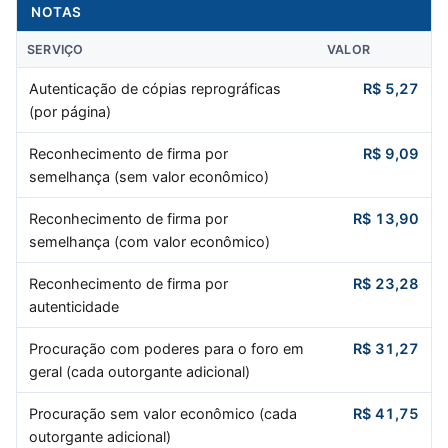
NOTAS
SERVIÇO
VALOR
Autenticação de cópias reprográficas
R$ 5,27
(por página)
Reconhecimento de firma por
R$ 9,09
semelhança (sem valor econômico)
Reconhecimento de firma por
R$ 13,90
semelhança (com valor econômico)
Reconhecimento de firma por
R$ 23,28
autenticidade
Procuração com poderes para o foro em
R$ 31,27
geral (cada outorgante adicional)
Procuração sem valor econômico (cada
R$ 41,75
outorgante adicional)