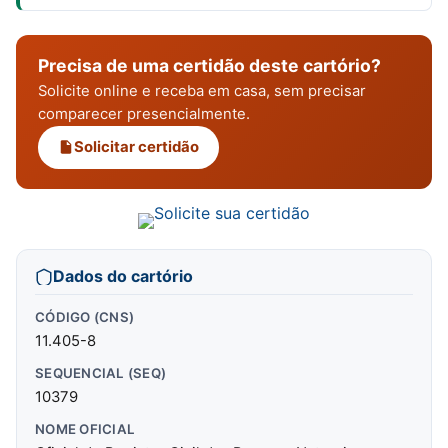
Precisa de uma certidão deste cartório?
Solicite online e receba em casa, sem precisar
comparecer presencialmente.
Solicitar certidão
Dados do cartório
CÓDIGO (CNS)
11.405-8
SEQUENCIAL (SEQ)
10379
NOME OFICIAL