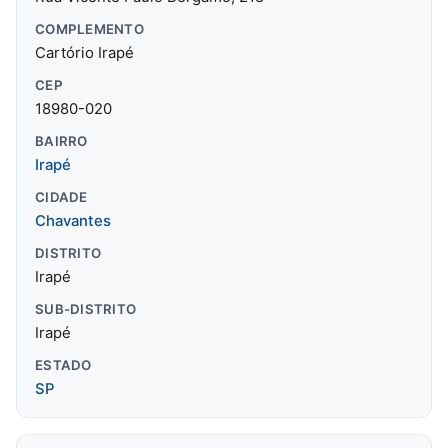
COMPLEMENTO
Cartório Irapé
CEP
18980-020
BAIRRO
Irapé
CIDADE
Chavantes
DISTRITO
Irapé
SUB-DISTRITO
Irapé
ESTADO
SP