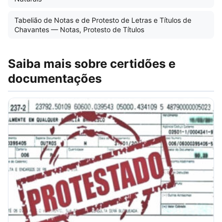
Tabelião de Notas e de Protesto de Letras e Títulos de
Chavantes — Notas, Protesto de Títulos
Saiba mais sobre certidões e
documentações