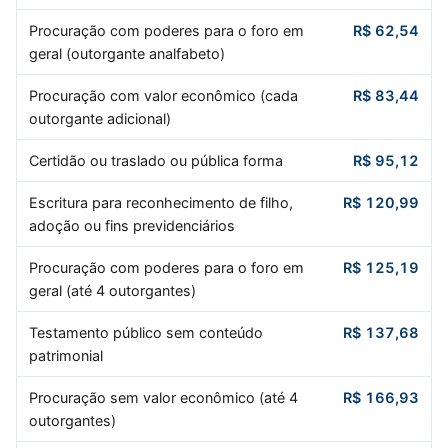
Procuração com poderes para o foro em
R$ 62,54
geral (outorgante analfabeto)
Procuração com valor econômico (cada
R$ 83,44
outorgante adicional)
Certidão ou traslado ou pública forma
R$ 95,12
Escritura para reconhecimento de filho,
R$ 120,99
adoção ou fins previdenciários
Procuração com poderes para o foro em
R$ 125,19
geral (até 4 outorgantes)
Testamento público sem conteúdo
R$ 137,68
patrimonial
Procuração sem valor econômico (até 4
R$ 166,93
outorgantes)