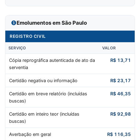
Emolumentos em São Paulo
REGISTRO CIVIL
SERVIÇO
VALOR
Cópia reprográfica autenticada de ato da
R$ 13,71
serventia
Certidão negativa ou informação
R$ 23,17
Certidão em breve relatório (incluídas
R$ 46,35
buscas)
Certidão em inteiro teor (incluídas
R$ 92,98
buscas)
Averbação em geral
R$ 116,35