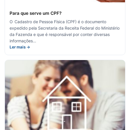
Para que serve um CPF?
O Cadastro de Pessoa Física (CPF) é o documento
expedido pela Secretaria da Receita Federal do Ministério
da Fazenda e que é responsável por conter diversas
informações…
Ler mais →