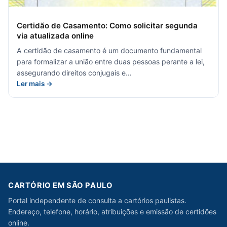
Certidão de Casamento: Como solicitar segunda
via atualizada online
A certidão de casamento é um documento fundamental
para formalizar a união entre duas pessoas perante a lei,
assegurando direitos conjugais e…
Ler mais →
CARTÓRIO EM SÃO PAULO
Portal independente de consulta a cartórios paulistas.
Endereço, telefone, horário, atribuições e emissão de certidões
online.