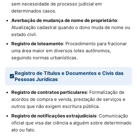
sem necessidade de processo judicial em
determinados casos.
Averbação de mudança de nome de proprietário
:
Atualização cadastral quando o dono muda de nome ou
estado civil.
Registro de loteamento
: Procedimento para fracionar
uma área maior em diversos lotes autônomos,
seguindo normas urbanísticas.
Registro de Títulos e Documentos e Civis das
Pessoas Jurídicas
Registro de contratos particulares
: Formalização de
acordos de compra e venda, prestação de serviços e
outros que não exigem escritura pública.
Registro de notificações extrajudiciais
: Comunicação
oficial que visa dar ciência a alguém sobre determinado
ato ou fato.