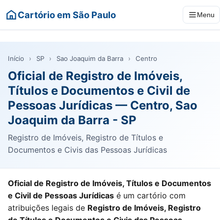
Cartório em São Paulo
Menu
Início
›
SP
›
Sao Joaquim da Barra
›
Centro
Oficial de Registro de Imóveis,
Títulos e Documentos e Civil de
Pessoas Jurídicas — Centro, Sao
Joaquim da Barra - SP
Registro de Imóveis, Registro de Títulos e
Documentos e Civis das Pessoas Jurídicas
Oficial de Registro de Imóveis, Títulos e Documentos
e Civil de Pessoas Jurídicas
é um cartório com
atribuições legais de
Registro de Imóveis, Registro