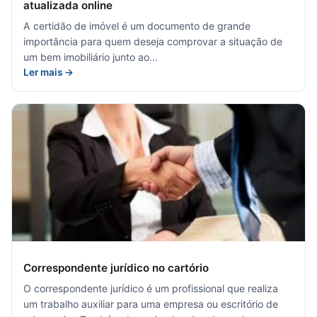
atualizada online
A certidão de imóvel é um documento de grande
importância para quem deseja comprovar a situação de
um bem imobiliário junto ao…
Ler mais →
Correspondente jurídico no cartório
O correspondente jurídico é um profissional que realiza
um trabalho auxiliar para uma empresa ou escritório de