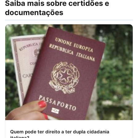
Saiba mais sobre certidões e
documentações
Quem pode ter direito a ter dupla cidadania
italiana?