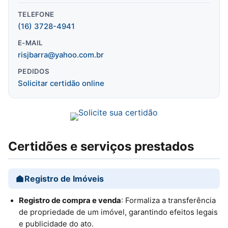
TELEFONE
(16) 3728-4941
E-MAIL
risjbarra@yahoo.com.br
PEDIDOS
Solicitar certidão online
Certidões e serviços prestados
Registro de Imóveis
Registro de compra e venda
: Formaliza a transferência
de propriedade de um imóvel, garantindo efeitos legais
e publicidade do ato.