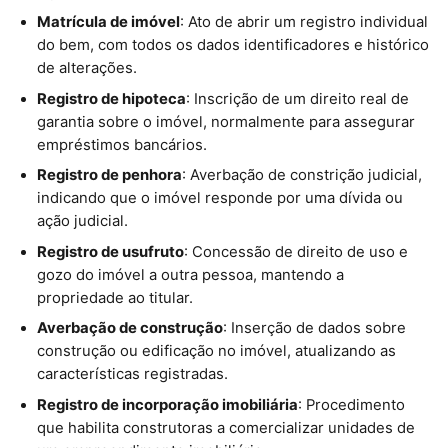
Matrícula de imóvel
: Ato de abrir um registro individual
do bem, com todos os dados identificadores e histórico
de alterações.
Registro de hipoteca
: Inscrição de um direito real de
garantia sobre o imóvel, normalmente para assegurar
empréstimos bancários.
Registro de penhora
: Averbação de constrição judicial,
indicando que o imóvel responde por uma dívida ou
ação judicial.
Registro de usufruto
: Concessão de direito de uso e
gozo do imóvel a outra pessoa, mantendo a
propriedade ao titular.
Averbação de construção
: Inserção de dados sobre
construção ou edificação no imóvel, atualizando as
características registradas.
Registro de incorporação imobiliária
: Procedimento
que habilita construtoras a comercializar unidades de