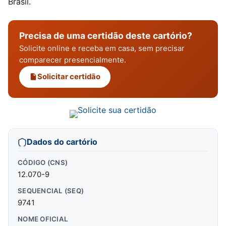
Brasil.
Precisa de uma certidão deste cartório?
Solicite online e receba em casa, sem precisar
comparecer presencialmente.
Solicitar certidão
Dados do cartório
CÓDIGO (CNS)
12.070-9
SEQUENCIAL (SEQ)
9741
NOME OFICIAL