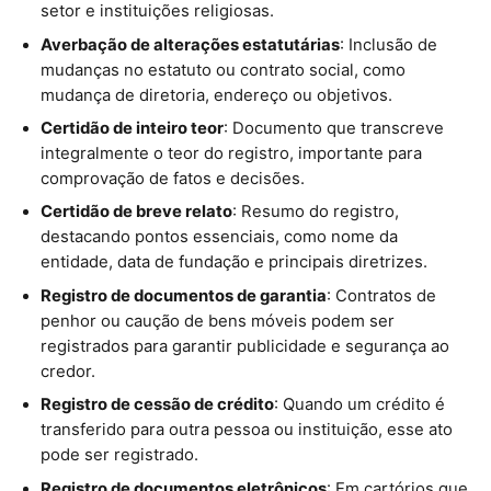
setor e instituições religiosas.
Averbação de alterações estatutárias
: Inclusão de
mudanças no estatuto ou contrato social, como
mudança de diretoria, endereço ou objetivos.
Certidão de inteiro teor
: Documento que transcreve
integralmente o teor do registro, importante para
comprovação de fatos e decisões.
Certidão de breve relato
: Resumo do registro,
destacando pontos essenciais, como nome da
entidade, data de fundação e principais diretrizes.
Registro de documentos de garantia
: Contratos de
penhor ou caução de bens móveis podem ser
registrados para garantir publicidade e segurança ao
credor.
Registro de cessão de crédito
: Quando um crédito é
transferido para outra pessoa ou instituição, esse ato
pode ser registrado.
Registro de documentos eletrônicos
: Em cartórios que