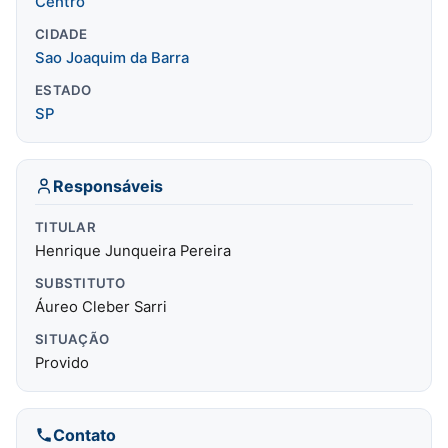
Centro
CIDADE
Sao Joaquim da Barra
ESTADO
SP
Responsáveis
TITULAR
Henrique Junqueira Pereira
SUBSTITUTO
Áureo Cleber Sarri
SITUAÇÃO
Provido
Contato