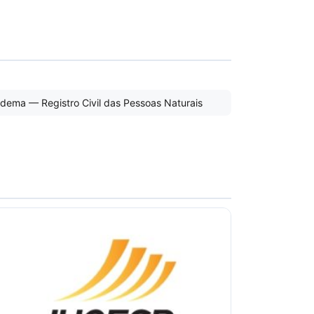
iadema — Registro Civil das Pessoas Naturais