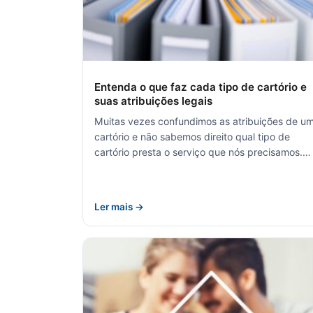
Entenda o que faz cada tipo de cartório e
suas atribuições legais
Muitas vezes confundimos as atribuições de u
cartório e não sabemos direito qual tipo de
cartório presta o serviço que nós precisamos.…
Ler mais →