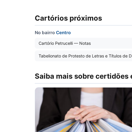
Cartórios próximos
No bairro
Centro
Cartório Petrucelli — Notas
Tabelionato de Protesto de Letras e Títulos de 
Saiba mais sobre certidões