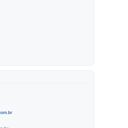
com.br