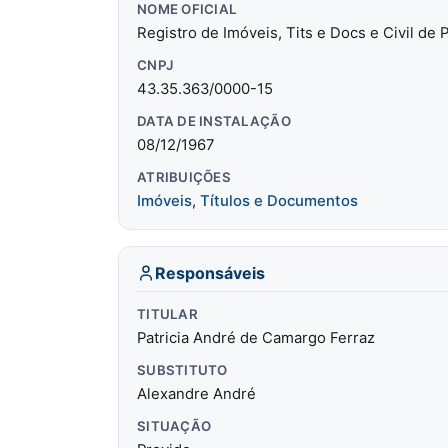
NOME OFICIAL
Registro de Imóveis, Tits e Docs e Civil de
CNPJ
43.35.363/0000-15
DATA DE INSTALAÇÃO
08/12/1967
ATRIBUIÇÕES
Imóveis
,
Títulos e Documentos
Responsáveis
TITULAR
Patricia André de Camargo Ferraz
SUBSTITUTO
Alexandre André
SITUAÇÃO