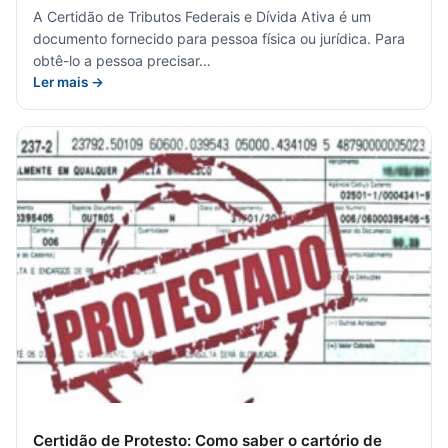
A Certidão de Tributos Federais e Dívida Ativa é um
documento fornecido para pessoa física ou jurídica. Para
obtê-lo a pessoa precisar…
Ler mais →
Certidão de Protesto: Como saber o cartório de