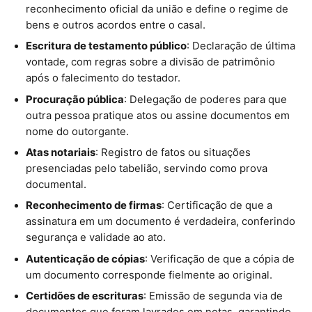
reconhecimento oficial da união e define o regime de
bens e outros acordos entre o casal.
Escritura de testamento público
: Declaração de última
vontade, com regras sobre a divisão de patrimônio
após o falecimento do testador.
Procuração pública
: Delegação de poderes para que
outra pessoa pratique atos ou assine documentos em
nome do outorgante.
Atas notariais
: Registro de fatos ou situações
presenciadas pelo tabelião, servindo como prova
documental.
Reconhecimento de firmas
: Certificação de que a
assinatura em um documento é verdadeira, conferindo
segurança e validade ao ato.
Autenticação de cópias
: Verificação de que a cópia de
um documento corresponde fielmente ao original.
Certidões de escrituras
: Emissão de segunda via de