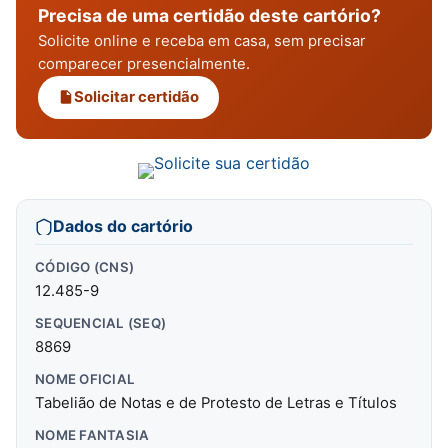
Precisa de uma certidão deste cartório?
Solicite online e receba em casa, sem precisar
comparecer presencialmente.
Solicitar certidão
Dados do cartório
CÓDIGO (CNS)
12.485-9
SEQUENCIAL (SEQ)
8869
NOME OFICIAL
Tabelião de Notas e de Protesto de Letras e Títulos
NOME FANTASIA