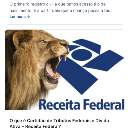
O primeiro registro civil a que temos acesso é o de
nascimento. É a partir dele que a criança passa a ter…
Ler mais →
O que é Certidão de Tributos Federais e Dívida
Ativa – Receita Federal?