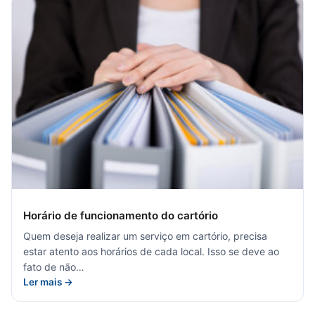
Horário de funcionamento do cartório
Quem deseja realizar um serviço em cartório, precisa
estar atento aos horários de cada local. Isso se deve ao
fato de não…
Ler mais →