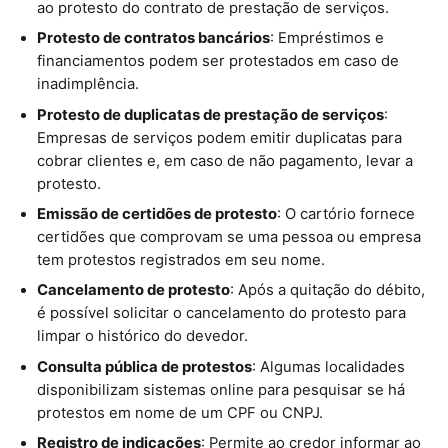
ao protesto do contrato de prestação de serviços.
Protesto de contratos bancários
: Empréstimos e
financiamentos podem ser protestados em caso de
inadimplência.
Protesto de duplicatas de prestação de serviços
:
Empresas de serviços podem emitir duplicatas para
cobrar clientes e, em caso de não pagamento, levar a
protesto.
Emissão de certidões de protesto
: O cartório fornece
certidões que comprovam se uma pessoa ou empresa
tem protestos registrados em seu nome.
Cancelamento de protesto
: Após a quitação do débito,
é possível solicitar o cancelamento do protesto para
limpar o histórico do devedor.
Consulta pública de protestos
: Algumas localidades
disponibilizam sistemas online para pesquisar se há
protestos em nome de um CPF ou CNPJ.
Registro de indicações
: Permite ao credor informar ao