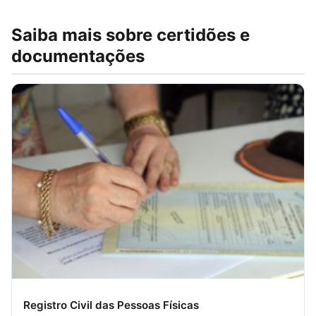
Saiba mais sobre certidões e
documentações
Registro Civil das Pessoas Físicas