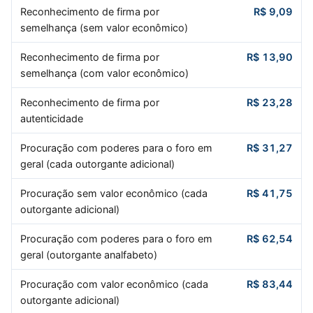
Reconhecimento de firma por
R$ 9,09
semelhança (sem valor econômico)
Reconhecimento de firma por
R$ 13,90
semelhança (com valor econômico)
Reconhecimento de firma por
R$ 23,28
autenticidade
Procuração com poderes para o foro em
R$ 31,27
geral (cada outorgante adicional)
Procuração sem valor econômico (cada
R$ 41,75
outorgante adicional)
Procuração com poderes para o foro em
R$ 62,54
geral (outorgante analfabeto)
Procuração com valor econômico (cada
R$ 83,44
outorgante adicional)