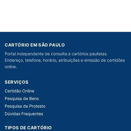
CARTÓRIO EM SÃO PAULO
Portal independente de consulta a cartórios paulistas.
Endereço, telefone, horário, atribuições e emissão de certidões
online.
SERVIÇOS
Certidão Online
Pesquisa de Bens
Pesquisa de Protesto
Dúvidas Frequentes
TIPOS DE CARTÓRIO