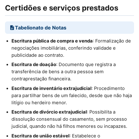
Certidões e serviços prestados
Tabelionato de Notas
Escritura pública de compra e venda
: Formalização de
negociações imobiliárias, conferindo validade e
publicidade ao contrato.
Escritura de doação
: Documento que registra a
transferência de bens a outra pessoa sem
contraprestação financeira.
Escritura de inventário extrajudicial
: Procedimento
para partilhar bens de um falecido, desde que não haja
litígio ou herdeiro menor.
Escritura de divórcio extrajudicial
: Possibilita a
dissolução consensual do casamento, sem processo
judicial, quando não há filhos menores ou incapazes.
Escritura de união estável
: Estabelece o