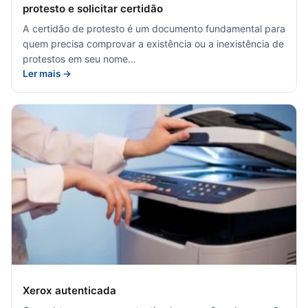
protesto e solicitar certidão
A certidão de protesto é um documento fundamental para
quem precisa comprovar a existência ou a inexistência de
protestos em seu nome…
Ler mais →
Xerox autenticada