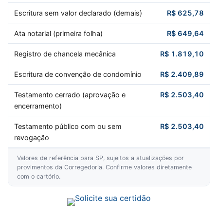
Escritura sem valor declarado (demais)
R$ 625,78
Ata notarial (primeira folha)
R$ 649,64
Registro de chancela mecânica
R$ 1.819,10
Escritura de convenção de condomínio
R$ 2.409,89
Testamento cerrado (aprovação e
R$ 2.503,40
encerramento)
Testamento público com ou sem
R$ 2.503,40
revogação
Valores de referência para SP, sujeitos a atualizações por
provimentos da Corregedoria. Confirme valores diretamente
com o cartório.