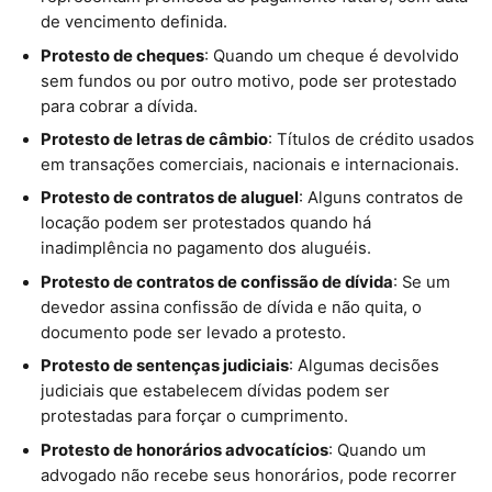
de vencimento definida.
Protesto de cheques
: Quando um cheque é devolvido
sem fundos ou por outro motivo, pode ser protestado
para cobrar a dívida.
Protesto de letras de câmbio
: Títulos de crédito usados
em transações comerciais, nacionais e internacionais.
Protesto de contratos de aluguel
: Alguns contratos de
locação podem ser protestados quando há
inadimplência no pagamento dos aluguéis.
Protesto de contratos de confissão de dívida
: Se um
devedor assina confissão de dívida e não quita, o
documento pode ser levado a protesto.
Protesto de sentenças judiciais
: Algumas decisões
judiciais que estabelecem dívidas podem ser
protestadas para forçar o cumprimento.
Protesto de honorários advocatícios
: Quando um
advogado não recebe seus honorários, pode recorrer