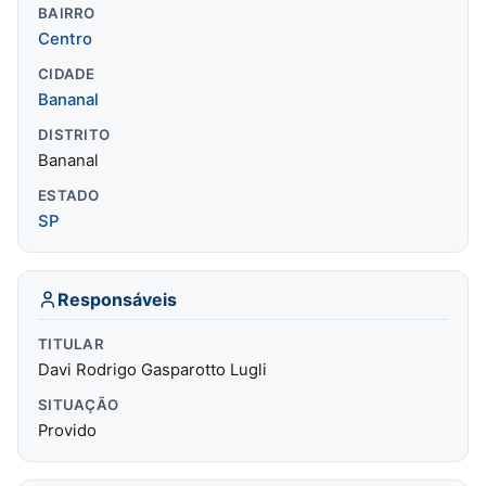
BAIRRO
Centro
CIDADE
Bananal
DISTRITO
Bananal
ESTADO
SP
Responsáveis
TITULAR
Davi Rodrigo Gasparotto Lugli
SITUAÇÃO
Provido