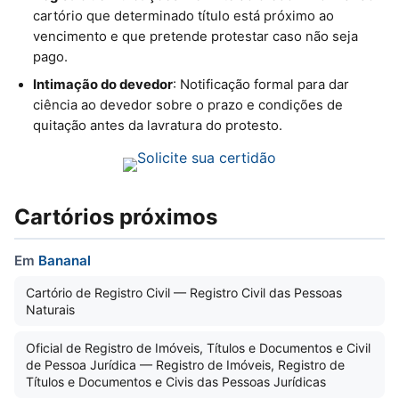
cartório que determinado título está próximo ao
vencimento e que pretende protestar caso não seja
pago.
Intimação do devedor
: Notificação formal para dar
ciência ao devedor sobre o prazo e condições de
quitação antes da lavratura do protesto.
Cartórios próximos
Em
Bananal
Cartório de Registro Civil — Registro Civil das Pessoas
Naturais
Oficial de Registro de Imóveis, Títulos e Documentos e Civil
de Pessoa Jurídica — Registro de Imóveis, Registro de
Títulos e Documentos e Civis das Pessoas Jurídicas