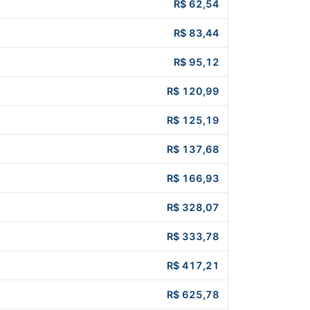
R$ 62,54
R$ 83,44
R$ 95,12
R$ 120,99
R$ 125,19
R$ 137,68
R$ 166,93
R$ 328,07
R$ 333,78
R$ 417,21
R$ 625,78