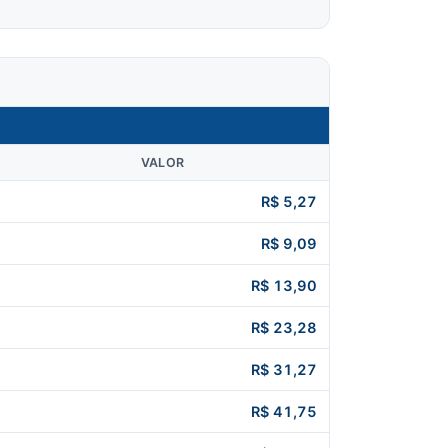
VALOR
R$ 5,27
R$ 9,09
R$ 13,90
R$ 23,28
R$ 31,27
R$ 41,75