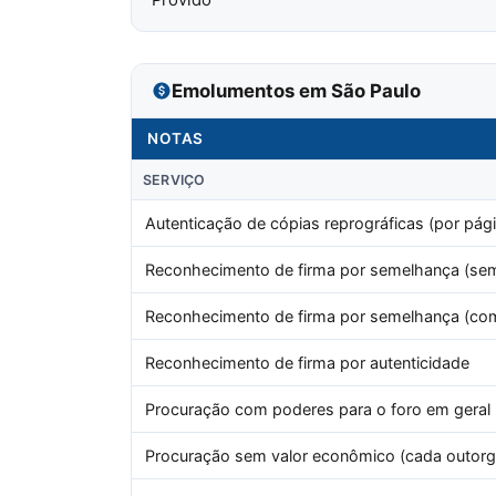
Emolumentos em São Paulo
NOTAS
SERVIÇO
Autenticação de cópias reprográficas (por pági
Reconhecimento de firma por semelhança (sem
Reconhecimento de firma por semelhança (co
Reconhecimento de firma por autenticidade
Procuração com poderes para o foro em geral (
Procuração sem valor econômico (cada outorga