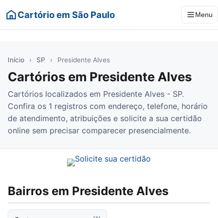
Cartório em São Paulo
Menu
Início
›
SP
›
Presidente Alves
Cartórios em Presidente Alves
Cartórios localizados em Presidente Alves - SP.
Confira os 1 registros com endereço, telefone, horário
de atendimento, atribuições e solicite a sua certidão
online sem precisar comparecer presencialmente.
Bairros em Presidente Alves