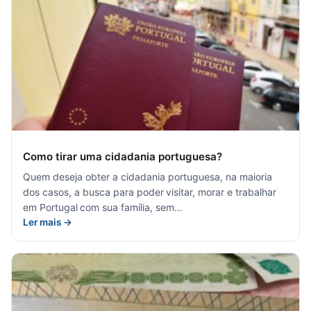
Como tirar uma cidadania portuguesa?
Quem deseja obter a cidadania portuguesa, na maioria
dos casos, a busca para poder visitar, morar e trabalhar
em Portugal com sua família, sem…
Ler mais →