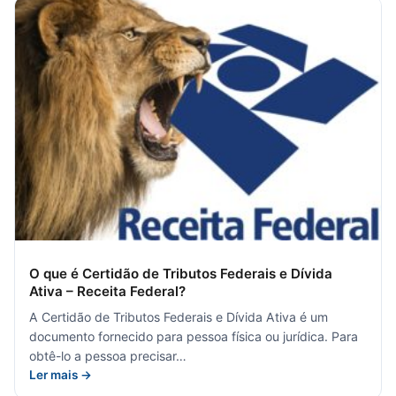
O que é Certidão de Tributos Federais e Dívida
Ativa – Receita Federal?
A Certidão de Tributos Federais e Dívida Ativa é um
documento fornecido para pessoa física ou jurídica. Para
obtê-lo a pessoa precisar…
Ler mais →