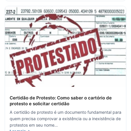
Certidão de Protesto: Como saber o cartório de
protesto e solicitar certidão
A certidão de protesto é um documento fundamental para
quem precisa comprovar a existência ou a inexistência de
protestos em seu nome…