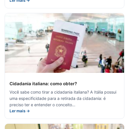
Ler mais →
Cidadania italiana: como obter?
Você sabe como tirar a cidadania italiana? A Itália possui
uma especificidade para a retirada da cidadania: é
preciso ter e entender o conceito…
Ler mais →