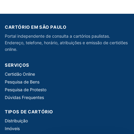
CARTÓRIO EM SÃO PAULO
Portal independente de consulta a cartórios paulistas.
Endereço, telefone, horário, atribuições e emissão de certidões
online.
SERVIÇOS
Certidão Online
Pesquisa de Bens
Pesquisa de Protesto
Dúvidas Frequentes
TIPOS DE CARTÓRIO
Distribuição
Imóveis