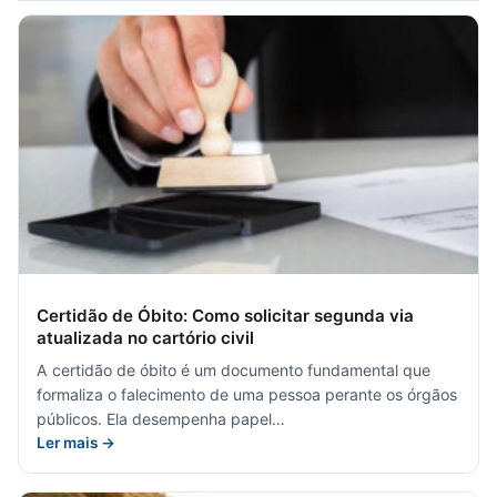
Certidão de Óbito: Como solicitar segunda via
atualizada no cartório civil
A certidão de óbito é um documento fundamental que
formaliza o falecimento de uma pessoa perante os órgãos
públicos. Ela desempenha papel…
Ler mais →