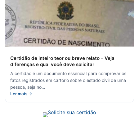
Certidão de inteiro teor ou breve relato – Veja
diferenças e qual você deve solicitar
A certidão é um documento essencial para comprovar os
fatos registrados em cartório sobre o estado civil de uma
pessoa, seja no…
Ler mais →