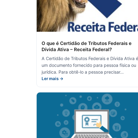
O que é Certidão de Tributos Federais e
Dívida Ativa – Receita Federal?
A Certidão de Tributos Federais e Dívida Ativa 
um documento fornecido para pessoa física ou
jurídica. Para obtê-lo a pessoa precisar…
Ler mais →