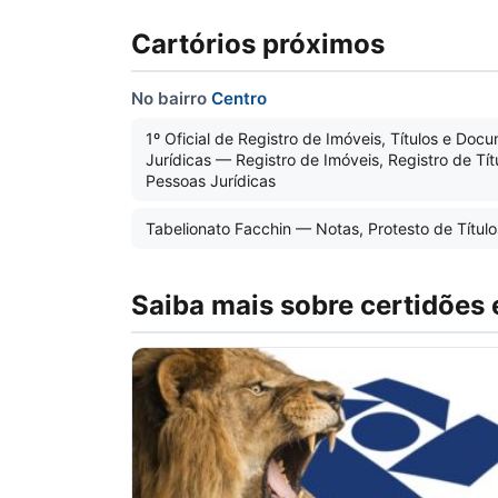
Cartórios próximos
No bairro
Centro
1º Oficial de Registro de Imóveis, Títulos e Doc
Jurídicas — Registro de Imóveis, Registro de Tí
Pessoas Jurídicas
Tabelionato Facchin — Notas, Protesto de Título
Saiba mais sobre certidões