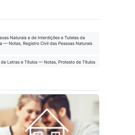
ssoas Naturais e de Interdições e Tutelas da
— Notas, Registro Civil das Pessoas Naturais
 de Letras e Títulos — Notas, Protesto de Títulos