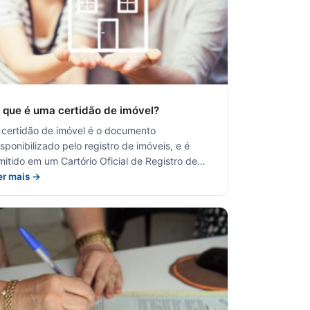
 que é uma certidão de imóvel?
 certidão de imóvel é o documento
isponibilizado pelo registro de imóveis, e é
mitido em um Cartório Oficial de Registro de…
er mais →