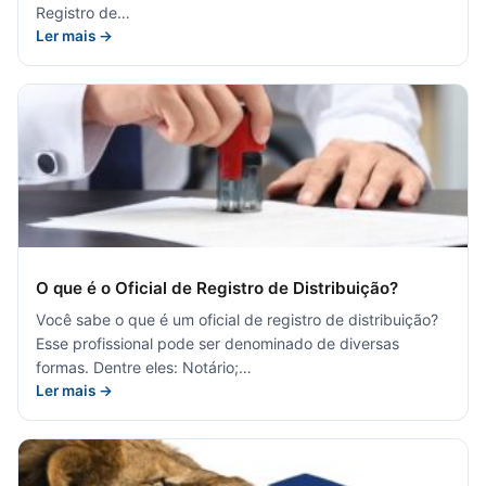
Registro de…
Ler mais →
O que é o Oficial de Registro de Distribuição?
Você sabe o que é um oficial de registro de distribuição?
Esse profissional pode ser denominado de diversas
formas. Dentre eles: Notário;…
Ler mais →