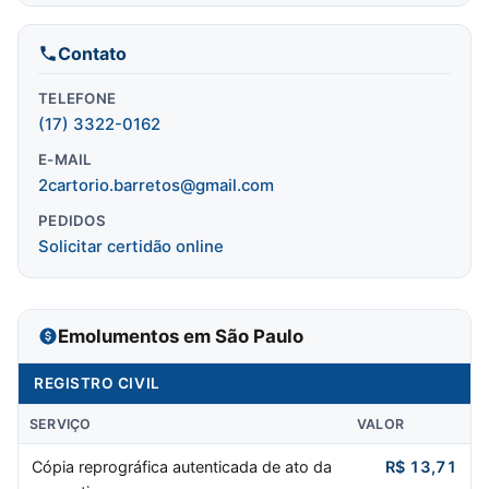
Contato
TELEFONE
(17) 3322-0162
E-MAIL
2cartorio.barretos@gmail.com
PEDIDOS
Solicitar certidão online
Emolumentos em São Paulo
REGISTRO CIVIL
SERVIÇO
VALOR
Cópia reprográfica autenticada de ato da
R$ 13,71