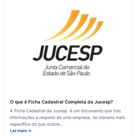
O que é Ficha Cadastral Completa da Jucesp?
A Ficha Cadastral da Jucesp é um documento que traz
informações a respeito de uma empresa, de maneira mais
específica do que ocorre…
Ler mais →