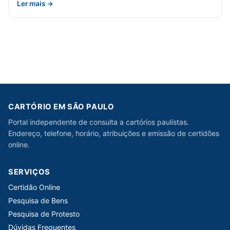
Ler mais →
CARTÓRIO EM SÃO PAULO
Portal independente de consulta a cartórios paulistas.
Endereço, telefone, horário, atribuições e emissão de certidões
online.
SERVIÇOS
Certidão Online
Pesquisa de Bens
Pesquisa de Protesto
Dúvidas Frequentes