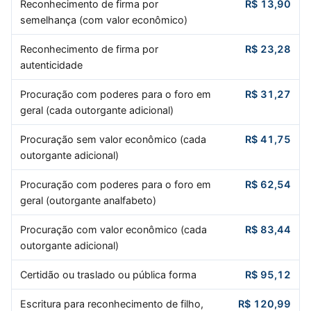
Reconhecimento de firma por
R$ 13,90
semelhança (com valor econômico)
Reconhecimento de firma por
R$ 23,28
autenticidade
Procuração com poderes para o foro em
R$ 31,27
geral (cada outorgante adicional)
Procuração sem valor econômico (cada
R$ 41,75
outorgante adicional)
Procuração com poderes para o foro em
R$ 62,54
geral (outorgante analfabeto)
Procuração com valor econômico (cada
R$ 83,44
outorgante adicional)
Certidão ou traslado ou pública forma
R$ 95,12
Escritura para reconhecimento de filho,
R$ 120,99