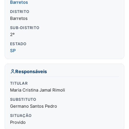
Barretos
DISTRITO
Barretos
SUB-DISTRITO
2º
ESTADO
SP
Responsáveis
TITULAR
Maria Cristina Jamal Rimoli
SUBSTITUTO
Germano Santos Pedro
SITUAÇÃO
Provido