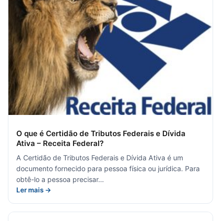
O que é Certidão de Tributos Federais e Dívida
Ativa – Receita Federal?
A Certidão de Tributos Federais e Dívida Ativa é um
documento fornecido para pessoa física ou jurídica. Para
obtê-lo a pessoa precisar…
Ler mais →