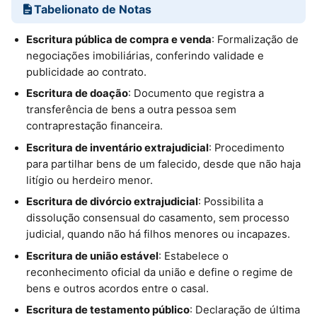
Tabelionato de Notas
Escritura pública de compra e venda
: Formalização de
negociações imobiliárias, conferindo validade e
publicidade ao contrato.
Escritura de doação
: Documento que registra a
transferência de bens a outra pessoa sem
contraprestação financeira.
Escritura de inventário extrajudicial
: Procedimento
para partilhar bens de um falecido, desde que não haja
litígio ou herdeiro menor.
Escritura de divórcio extrajudicial
: Possibilita a
dissolução consensual do casamento, sem processo
judicial, quando não há filhos menores ou incapazes.
Escritura de união estável
: Estabelece o
reconhecimento oficial da união e define o regime de
bens e outros acordos entre o casal.
Escritura de testamento público
: Declaração de última