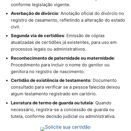
conforme legislação vigente.
Averbação de divórcio
: Anotação oficial do divórcio no
registro de casamento, refletindo a alteração do estado
civil.
Segunda via de certidões
: Emissão de cópias
atualizadas de certidões já existentes, para uso em
processos legais ou administrativos.
Reconhecimento de paternidade ou maternidade
:
Procedimento para incluir o nome do genitor ou
genitora no registro de nascimento.
Certidão de existência de testamento
: Documento
consultado para verificar se a pessoa falecida deixou
algum testamento registrado em cartório.
Lavratura de termo de guarda ou tutela
: Quando
necessário, registra-se a concessão de guarda ou
tutela, conforme decisão judicial ou administrativa.