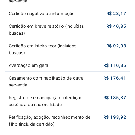
serventia
Certidão negativa ou informação
R$ 23,17
Certidão em breve relatório (incluídas
R$ 46,35
buscas)
Certidão em inteiro teor (incluídas
R$ 92,98
buscas)
Averbação em geral
R$ 116,35
Casamento com habilitação de outra
R$ 176,41
serventia
Registro de emancipação, interdição,
R$ 185,87
ausência ou nacionalidade
Retificação, adoção, reconhecimento de
R$ 193,92
filho (incluída certidão)