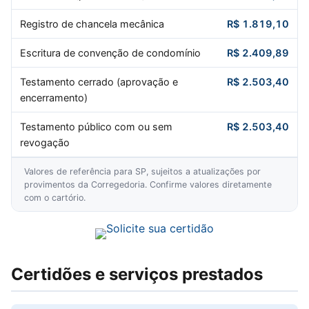
Registro de chancela mecânica
R$ 1.819,10
Escritura de convenção de condomínio
R$ 2.409,89
Testamento cerrado (aprovação e
R$ 2.503,40
encerramento)
Testamento público com ou sem
R$ 2.503,40
revogação
Valores de referência para SP, sujeitos a atualizações por
provimentos da Corregedoria. Confirme valores diretamente
com o cartório.
Certidões e serviços prestados