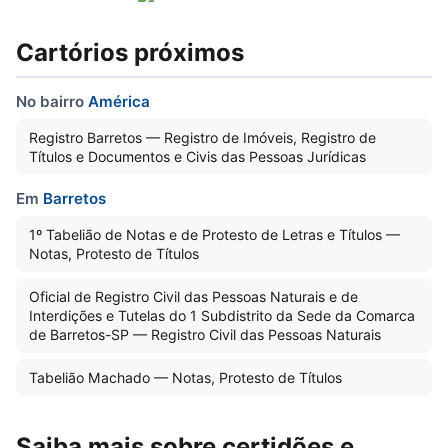
Cartórios próximos
No bairro
América
Registro Barretos — Registro de Imóveis, Registro de
Títulos e Documentos e Civis das Pessoas Jurídicas
Em
Barretos
1º Tabelião de Notas e de Protesto de Letras e Títulos —
Notas, Protesto de Títulos
Oficial de Registro Civil das Pessoas Naturais e de
Interdições e Tutelas do 1 Subdistrito da Sede da Comarca
de Barretos-SP — Registro Civil das Pessoas Naturais
Tabelião Machado — Notas, Protesto de Títulos
Saiba mais sobre certidões e