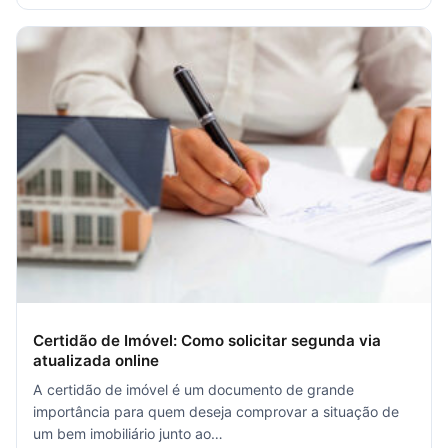
Certidão de Imóvel: Como solicitar segunda via
atualizada online
A certidão de imóvel é um documento de grande
importância para quem deseja comprovar a situação de
um bem imobiliário junto ao…