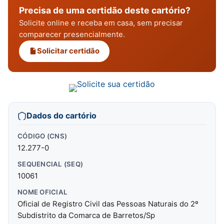
Precisa de uma certidão deste cartório?
Solicite online e receba em casa, sem precisar
comparecer presencialmente.
Solicitar certidão
Dados do cartório
CÓDIGO (CNS)
12.277-0
SEQUENCIAL (SEQ)
10061
NOME OFICIAL
Oficial de Registro Civil das Pessoas Naturais do 2º
Subdistrito da Comarca de Barretos/Sp