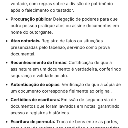
vontade, com regras sobre a divisão de patrimônio
após o falecimento do testador.
Procuração pública
: Delegação de poderes para que
outra pessoa pratique atos ou assine documentos em
nome do outorgante.
Atas notariais
: Registro de fatos ou situações
presenciadas pelo tabelião, servindo como prova
documental.
Reconhecimento de firmas
: Certificação de que a
assinatura em um documento é verdadeira, conferindo
segurança e validade ao ato.
Autenticação de cópias
: Verificação de que a cópia de
um documento corresponde fielmente ao original.
Certidões de escrituras
: Emissão de segunda via de
documentos que foram lavrados em notas, garantindo
acesso a registros históricos.
Escritura de permuta
: Troca de bens entre as partes,