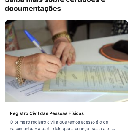
documentações
Registro Civil das Pessoas Físicas
O primeiro registro civil a que temos acesso é o de
nascimento. É a partir dele que a criança passa a ter…