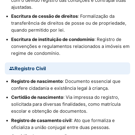
com o devido registro das condições e contrapartidas
ajustadas.
Escritura de cessão de direitos
: Formalização da
transferência de direitos de posse ou de propriedade,
quando permitido por lei.
Escritura de instituição de condomínio
: Registro de
convenções e regulamentos relacionados a imóveis em
regime de condomínio.
Registro Civil
Registro de nascimento
: Documento essencial que
confere cidadania e existência legal à criança.
Certidão de nascimento
: Via impressa do registro,
solicitada para diversas finalidades, como matrícula
escolar e obtenção de documentos.
Registro de casamento civil
: Ato que formaliza e
oficializa a união conjugal entre duas pessoas.