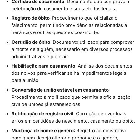
Certidão de casamento
: Documento que comprova a
celebração do casamento e seus efeitos legais.
Registro de óbito
: Procedimento que oficializa o
falecimento, permitindo providências relacionadas a
heranças e outras questões pós-morte.
Certidão de óbito
: Documento utilizado para comprovar
a morte de alguém, necessário em diversos processos
administrativos e judiciais.
Habilitação para casamento
: Análise dos documentos
dos noivos para verificar se há impedimentos legais
para a união.
Conversão de união estável em casamento
:
Procedimento simplificado que permite a oficialização
civil de uniões já estabelecidas.
Retificação de registro civil
: Correção de eventuais
erros em certidões de nascimento, casamento ou óbito.
Mudança de nome e gênero
: Registro administrativo
para quem deseja alterar o prenome e o gênero,