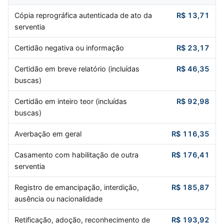
Cópia reprográfica autenticada de ato da
R$ 13,71
serventia
Certidão negativa ou informação
R$ 23,17
Certidão em breve relatório (incluídas
R$ 46,35
buscas)
Certidão em inteiro teor (incluídas
R$ 92,98
buscas)
Averbação em geral
R$ 116,35
Casamento com habilitação de outra
R$ 176,41
serventia
Registro de emancipação, interdição,
R$ 185,87
ausência ou nacionalidade
Retificação, adoção, reconhecimento de
R$ 193,92