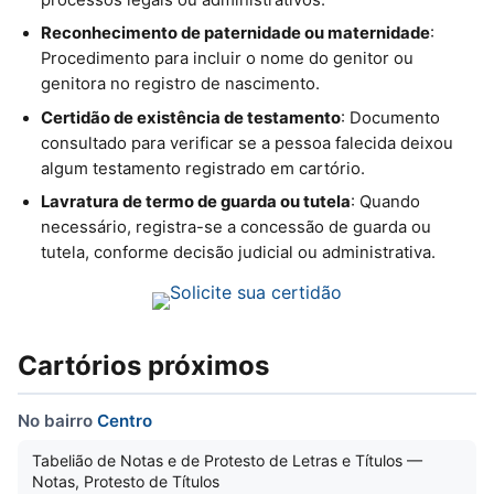
Reconhecimento de paternidade ou maternidade
:
Procedimento para incluir o nome do genitor ou
genitora no registro de nascimento.
Certidão de existência de testamento
: Documento
consultado para verificar se a pessoa falecida deixou
algum testamento registrado em cartório.
Lavratura de termo de guarda ou tutela
: Quando
necessário, registra-se a concessão de guarda ou
tutela, conforme decisão judicial ou administrativa.
Cartórios próximos
No bairro
Centro
Tabelião de Notas e de Protesto de Letras e Títulos —
Notas, Protesto de Títulos