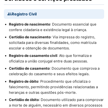
Registro Civil
Registro de nascimento
: Documento essencial que
confere cidadania e existência legal à criança.
Certidão de nascimento
: Via impressa do registro,
solicitada para diversas finalidades, como matrícula
escolar e obtenção de documentos.
Registro de casamento civil
: Ato que formaliza e
oficializa a união conjugal entre duas pessoas.
Certidão de casamento
: Documento que comprova a
celebração do casamento e seus efeitos legais.
Registro de óbito
: Procedimento que oficializa o
falecimento, permitindo providências relacionadas a
heranças e outras questões pós-morte.
Certidão de óbito
: Documento utilizado para comprovar
a morte de alguém, necessário em diversos processos