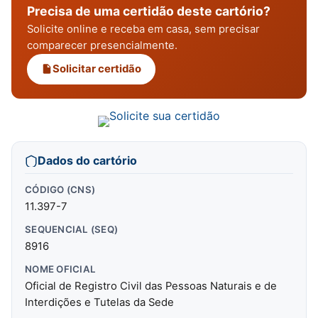
Precisa de uma certidão deste cartório?
Solicite online e receba em casa, sem precisar
comparecer presencialmente.
Solicitar certidão
Dados do cartório
CÓDIGO (CNS)
11.397-7
SEQUENCIAL (SEQ)
8916
NOME OFICIAL
Oficial de Registro Civil das Pessoas Naturais e de
Interdições e Tutelas da Sede