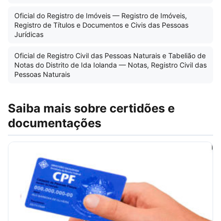
Oficial do Registro de Imóveis — Registro de Imóveis,
Registro de Títulos e Documentos e Civis das Pessoas
Jurídicas
Oficial de Registro Civil das Pessoas Naturais e Tabelião de
Notas do Distrito de Ida Iolanda — Notas, Registro Civil das
Pessoas Naturais
Saiba mais sobre certidões e
documentações