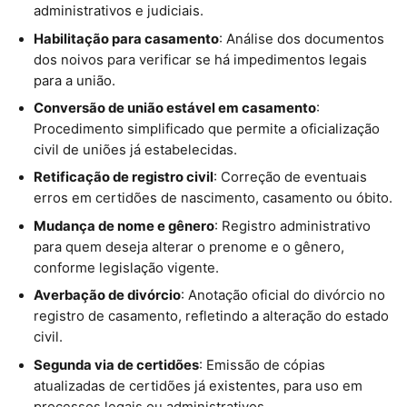
administrativos e judiciais.
Habilitação para casamento
: Análise dos documentos
dos noivos para verificar se há impedimentos legais
para a união.
Conversão de união estável em casamento
:
Procedimento simplificado que permite a oficialização
civil de uniões já estabelecidas.
Retificação de registro civil
: Correção de eventuais
erros em certidões de nascimento, casamento ou óbito.
Mudança de nome e gênero
: Registro administrativo
para quem deseja alterar o prenome e o gênero,
conforme legislação vigente.
Averbação de divórcio
: Anotação oficial do divórcio no
registro de casamento, refletindo a alteração do estado
civil.
Segunda via de certidões
: Emissão de cópias
atualizadas de certidões já existentes, para uso em
processos legais ou administrativos.