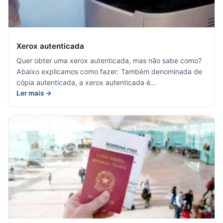
Xerox autenticada
Quer obter uma xerox autenticada, mas não sabe como?
Abaixo explicamos como fazer: Também denominada de
cópia autenticada, a xerox autenticada é…
Ler mais →