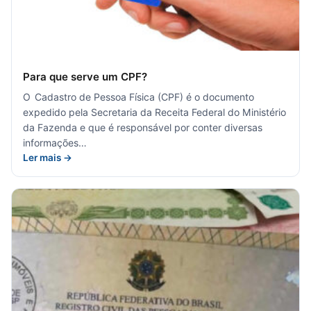
Para que serve um CPF?
O Cadastro de Pessoa Física (CPF) é o documento
expedido pela Secretaria da Receita Federal do Ministério
da Fazenda e que é responsável por conter diversas
informações…
Ler mais →