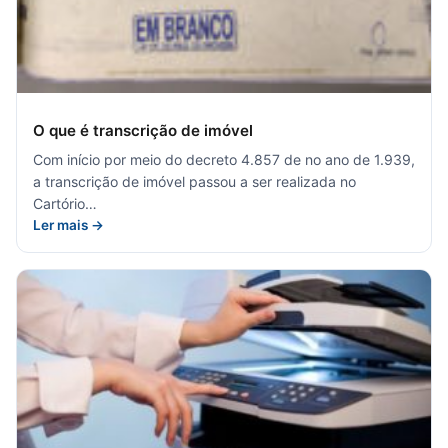
O que é transcrição de imóvel
Com início por meio do decreto 4.857 de no ano de 1.939,
a transcrição de imóvel passou a ser realizada no
Cartório…
Ler mais →