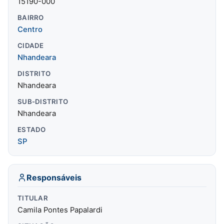
15190-000
BAIRRO
Centro
CIDADE
Nhandeara
DISTRITO
Nhandeara
SUB-DISTRITO
Nhandeara
ESTADO
SP
Responsáveis
TITULAR
Camila Pontes Papalardi