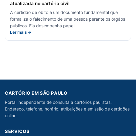
atualizada no cartório civil
A certidão de óbito é um documento fundamental que
formaliza o falecimento de uma pessoa perante os órgãos
públicos. Ela desempenha papel…
Ler mais →
CARTÓRIO EM SÃO PAULO
Portal independente de consulta a cartórios paulistas.
Endereço, telefone, horário, atribuições e emissão de certidões
online.
SERVIÇOS