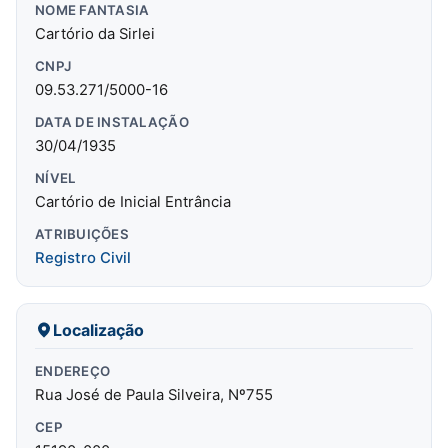
NOME FANTASIA
Cartório da Sirlei
CNPJ
09.53.271/5000-16
DATA DE INSTALAÇÃO
30/04/1935
NÍVEL
Cartório de Inicial Entrância
ATRIBUIÇÕES
Registro Civil
Localização
ENDEREÇO
Rua José de Paula Silveira, Nº755
CEP