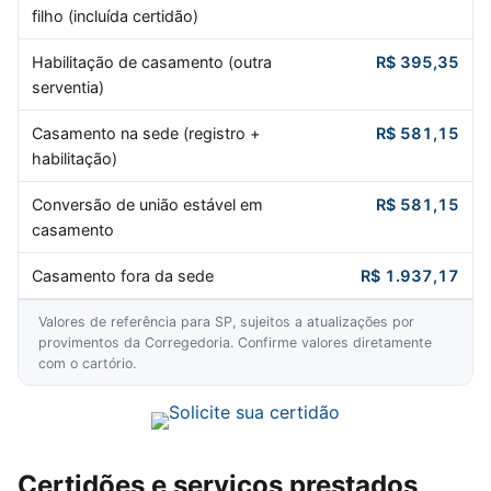
filho (incluída certidão)
Habilitação de casamento (outra
R$ 395,35
serventia)
Casamento na sede (registro +
R$ 581,15
habilitação)
Conversão de união estável em
R$ 581,15
casamento
Casamento fora da sede
R$ 1.937,17
Valores de referência para SP, sujeitos a atualizações por
provimentos da Corregedoria. Confirme valores diretamente
com o cartório.
Certidões e serviços prestados