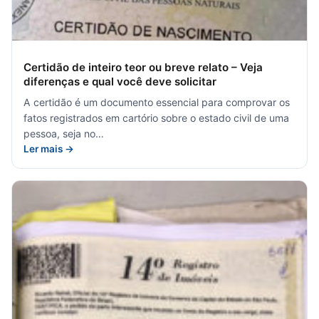
Certidão de inteiro teor ou breve relato – Veja
diferenças e qual você deve solicitar
A certidão é um documento essencial para comprovar os
fatos registrados em cartório sobre o estado civil de uma
pessoa, seja no…
Ler mais →