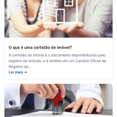
O que é uma certidão de imóvel?
A certidão de imóvel é o documento disponibilizado pelo
registro de imóveis, e é emitido em um Cartório Oficial de
Registro de…
Ler mais →