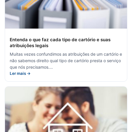
Entenda o que faz cada tipo de cartório e suas
atribuições legais
Muitas vezes confundimos as atribuições de um cartório e
não sabemos direito qual tipo de cartório presta o serviço
que nós precisamos.…
Ler mais →