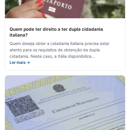
Quem pode ter direito a ter dupla cidadania
italiana?
Quem deseja obter a cidadania italiana precisa estar
atento para os requisitos de obtenção da dupla
cidadania. Neste caso, a Itália disponibiliza…
Ler mais →