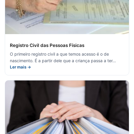
Registro Civil das Pessoas Físicas
O primeiro registro civil a que temos acesso é o de
nascimento. É a partir dele que a criança passa a ter…
Ler mais →