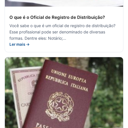
O que é o Oficial de Registro de Distribuição?
Você sabe o que é um oficial de registro de distribuição?
Esse profissional pode ser denominado de diversas
formas. Dentre eles: Notário;…
Ler mais →