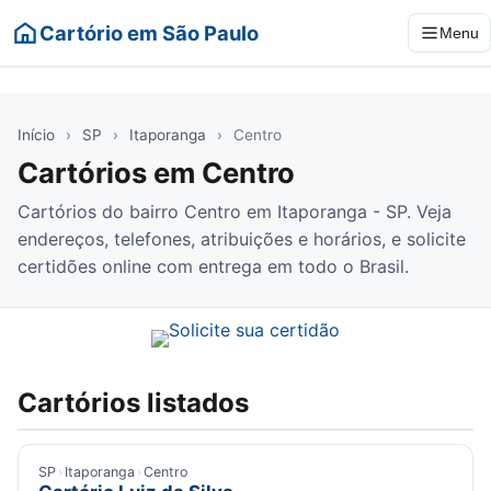
Cartório em São Paulo
Menu
Início
›
SP
›
Itaporanga
›
Centro
Cartórios em Centro
Cartórios do bairro Centro em Itaporanga - SP. Veja
endereços, telefones, atribuições e horários, e solicite
certidões online com entrega em todo o Brasil.
Cartórios listados
SP
›
Itaporanga
›
Centro