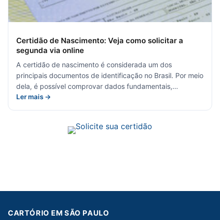
Certidão de Nascimento: Veja como solicitar a
segunda via online
A certidão de nascimento é considerada um dos
principais documentos de identificação no Brasil. Por meio
dela, é possível comprovar dados fundamentais,…
Ler mais →
CARTÓRIO EM SÃO PAULO