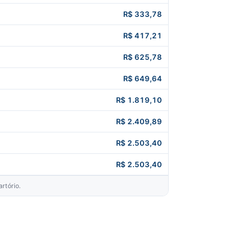
R$ 333,78
R$ 417,21
R$ 625,78
R$ 649,64
R$ 1.819,10
R$ 2.409,89
R$ 2.503,40
R$ 2.503,40
rtório.