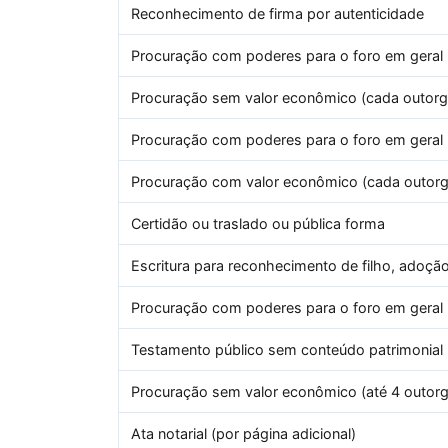
Reconhecimento de firma por autenticidade
Procuração com poderes para o foro em geral (
Procuração sem valor econômico (cada outorga
Procuração com poderes para o foro em geral 
Procuração com valor econômico (cada outorga
Certidão ou traslado ou pública forma
Escritura para reconhecimento de filho, adoção
Procuração com poderes para o foro em geral 
Testamento público sem conteúdo patrimonial
Procuração sem valor econômico (até 4 outorg
Ata notarial (por página adicional)