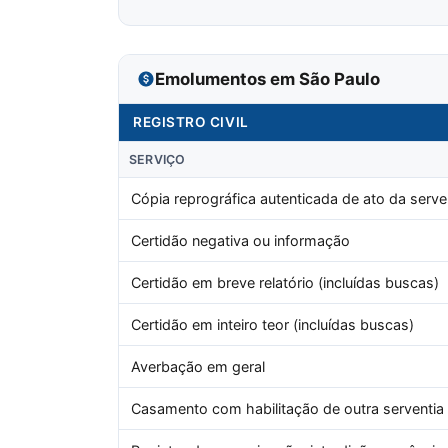
Emolumentos em São Paulo
REGISTRO CIVIL
SERVIÇO
Cópia reprográfica autenticada de ato da serve
Certidão negativa ou informação
Certidão em breve relatório (incluídas buscas)
Certidão em inteiro teor (incluídas buscas)
Averbação em geral
Casamento com habilitação de outra serventia