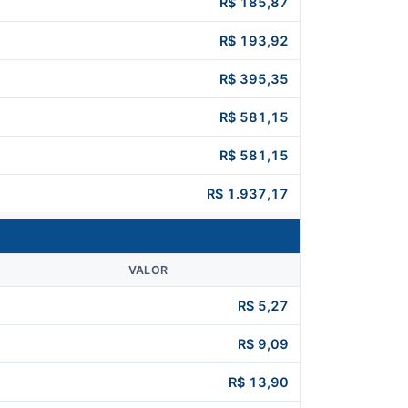
R$ 185,87
R$ 193,92
R$ 395,35
R$ 581,15
R$ 581,15
R$ 1.937,17
VALOR
R$ 5,27
R$ 9,09
R$ 13,90