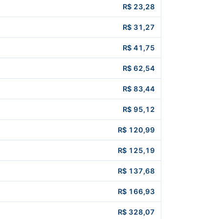
R$ 23,28
R$ 31,27
R$ 41,75
R$ 62,54
R$ 83,44
R$ 95,12
R$ 120,99
R$ 125,19
R$ 137,68
R$ 166,93
R$ 328,07