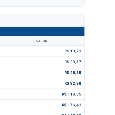
VALOR
R$ 13,71
R$ 23,17
R$ 46,35
R$ 92,98
R$ 116,35
R$ 176,41