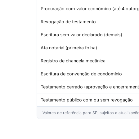
Procuração com valor econômico (até 4 outor
Revogação de testamento
Escritura sem valor declarado (demais)
Ata notarial (primeira folha)
Registro de chancela mecânica
Escritura de convenção de condomínio
Testamento cerrado (aprovação e encerrament
Testamento público com ou sem revogação
Valores de referência para SP, sujeitos a atualizaç