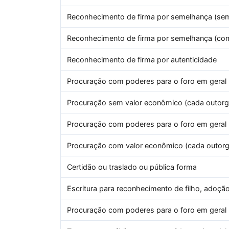
Reconhecimento de firma por semelhança (sem
Reconhecimento de firma por semelhança (co
Reconhecimento de firma por autenticidade
Procuração com poderes para o foro em geral (
Procuração sem valor econômico (cada outorga
Procuração com poderes para o foro em geral 
Procuração com valor econômico (cada outorga
Certidão ou traslado ou pública forma
Escritura para reconhecimento de filho, adoção
Procuração com poderes para o foro em geral 