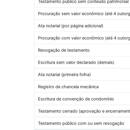
Testamento público sem conteúdo patrimonial
Procuração sem valor econômico (até 4 outorg
Ata notarial (por página adicional)
Procuração com valor econômico (até 4 outor
Revogação de testamento
Escritura sem valor declarado (demais)
Ata notarial (primeira folha)
Registro de chancela mecânica
Escritura de convenção de condomínio
Testamento cerrado (aprovação e encerrament
Testamento público com ou sem revogação