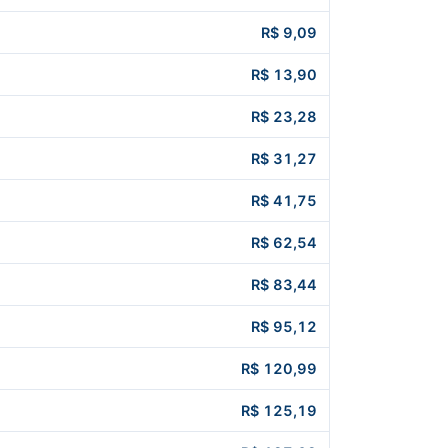
R$ 9,09
R$ 13,90
R$ 23,28
R$ 31,27
R$ 41,75
R$ 62,54
R$ 83,44
R$ 95,12
R$ 120,99
R$ 125,19