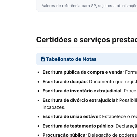
Valores de referência para SP, sujeitos a atualizaç
Certidões e serviços presta
Tabelionato de Notas
Escritura pública de compra e venda
: Form
Escritura de doação
: Documento que regist
Escritura de inventário extrajudicial
: Proce
Escritura de divórcio extrajudicial
: Possibi
incapazes.
Escritura de união estável
: Estabelece o re
Escritura de testamento público
: Declaraç
Procuração pública
: Delegação de poderes