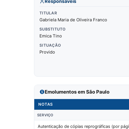
Responsáveis
TITULAR
Gabriela Maria de Oliveira Franco
SUBSTITUTO
Emica Tino
SITUAÇÃO
Provido
Emolumentos em São Paulo
NOTAS
SERVIÇO
Autenticação de cópias reprográficas (por pági