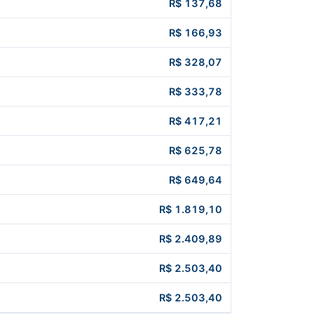
R$ 137,68
R$ 166,93
R$ 328,07
R$ 333,78
R$ 417,21
R$ 625,78
R$ 649,64
R$ 1.819,10
R$ 2.409,89
R$ 2.503,40
R$ 2.503,40