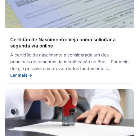
Certidão de Nascimento: Veja como solicitar a
segunda via online
A certidão de nascimento é considerada um dos
principais documentos de identificação no Brasil. Por meio
dela, é possível comprovar dados fundamentais,…
Ler mais →