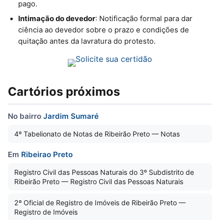
pago.
Intimação do devedor
: Notificação formal para dar
ciência ao devedor sobre o prazo e condições de
quitação antes da lavratura do protesto.
Cartórios próximos
No bairro
Jardim Sumaré
4º Tabelionato de Notas de Ribeirão Preto — Notas
Em
Ribeirao Preto
Registro Civil das Pessoas Naturais do 3º Subdistrito de
Ribeirão Preto — Registro Civil das Pessoas Naturais
2º Oficial de Registro de Imóveis de Ribeirão Preto —
Registro de Imóveis