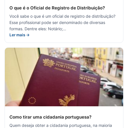
O que é o Oficial de Registro de Distribuição?
Você sabe o que é um oficial de registro de distribuição?
Esse profissional pode ser denominado de diversas
formas. Dentre eles: Notário;…
Ler mais →
Como tirar uma cidadania portuguesa?
Quem deseja obter a cidadania portuguesa, na maioria