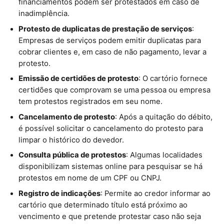
financiamentos podem ser protestados em caso de
inadimplência.
Protesto de duplicatas de prestação de serviços
:
Empresas de serviços podem emitir duplicatas para
cobrar clientes e, em caso de não pagamento, levar a
protesto.
Emissão de certidões de protesto
: O cartório fornece
certidões que comprovam se uma pessoa ou empresa
tem protestos registrados em seu nome.
Cancelamento de protesto
: Após a quitação do débito,
é possível solicitar o cancelamento do protesto para
limpar o histórico do devedor.
Consulta pública de protestos
: Algumas localidades
disponibilizam sistemas online para pesquisar se há
protestos em nome de um CPF ou CNPJ.
Registro de indicações
: Permite ao credor informar ao
cartório que determinado título está próximo ao
vencimento e que pretende protestar caso não seja