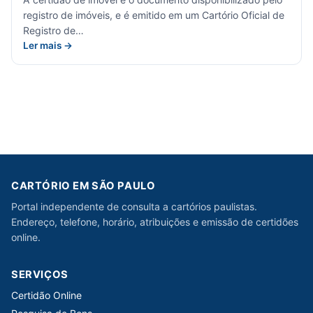
registro de imóveis, e é emitido em um Cartório Oficial de
Registro de…
Ler mais →
CARTÓRIO EM SÃO PAULO
Portal independente de consulta a cartórios paulistas.
Endereço, telefone, horário, atribuições e emissão de certidões
online.
SERVIÇOS
Certidão Online