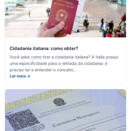
Cidadania italiana: como obter?
Você sabe como tirar a cidadania italiana? A Itália possui
uma especificidade para a retirada da cidadania: é
preciso ter e entender o conceito…
Ler mais →