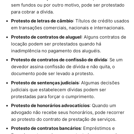
sem fundos ou por outro motivo, pode ser protestado
para cobrar a dívida.
Protesto de letras de câmbio
: Títulos de crédito usados
em transações comerciais, nacionais e internacionais.
Protesto de contratos de aluguel
: Alguns contratos de
locação podem ser protestados quando há
inadimplência no pagamento dos aluguéis.
Protesto de contratos de confissão de dívida
: Se um
devedor assina confissão de dívida e não quita, o
documento pode ser levado a protesto.
Protesto de sentenças judiciais
: Algumas decisões
judiciais que estabelecem dívidas podem ser
protestadas para forçar o cumprimento.
Protesto de honorários advocatícios
: Quando um
advogado não recebe seus honorários, pode recorrer
ao protesto do contrato de prestação de serviços.
Protesto de contratos bancários
: Empréstimos e