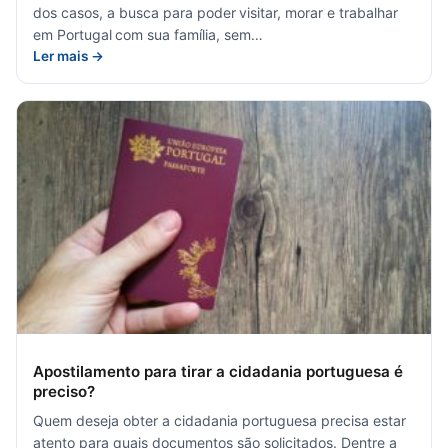
dos casos, a busca para poder visitar, morar e trabalhar
em Portugal com sua família, sem…
Ler mais →
Apostilamento para tirar a cidadania portuguesa é
preciso?
Quem deseja obter a cidadania portuguesa precisa estar
atento para quais documentos são solicitados. Dentre a