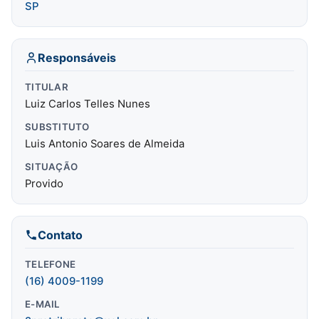
SP
Responsáveis
TITULAR
Luiz Carlos Telles Nunes
SUBSTITUTO
Luis Antonio Soares de Almeida
SITUAÇÃO
Provido
Contato
TELEFONE
(16) 4009-1199
E-MAIL