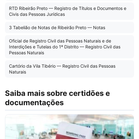
RTD Ribeirão Preto — Registro de Títulos e Documentos e
Civis das Pessoas Jurídicas
3 Tabelião de Notas de Ribeirão Preto — Notas
Oficial de Registro Civil das Pessoas Naturais e de
Interdições e Tutelas do 1º Distrito — Registro Civil das
Pessoas Naturais
Cartório da Vila Tibério — Registro Civil das Pessoas
Naturais
Saiba mais sobre certidões e
documentações