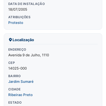
DATA DE INSTALAÇÃO
18/07/2005
ATRIBUIÇÕES
Protesto
Localização
ENDEREÇO
Avenida 9 de Julho, 1110
CEP
14025-000
BAIRRO
Jardim Sumaré
CIDADE
Ribeirao Preto
ESTADO