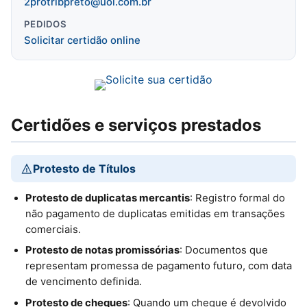
2protribpreto@uol.com.br
PEDIDOS
Solicitar certidão online
Certidões e serviços prestados
Protesto de Títulos
Protesto de duplicatas mercantis
: Registro formal do
não pagamento de duplicatas emitidas em transações
comerciais.
Protesto de notas promissórias
: Documentos que
representam promessa de pagamento futuro, com data
de vencimento definida.
Protesto de cheques
: Quando um cheque é devolvido