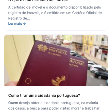
A certidão de imóvel é o documento disponibilizado pelo
registro de imóveis, e é emitido em um Cartório Oficial de
Registro de…
Ler mais →
Como tirar uma cidadania portuguesa?
Quem deseja obter a cidadania portuguesa, na maioria
dos casos, a busca para poder visitar, morar e trabalhar