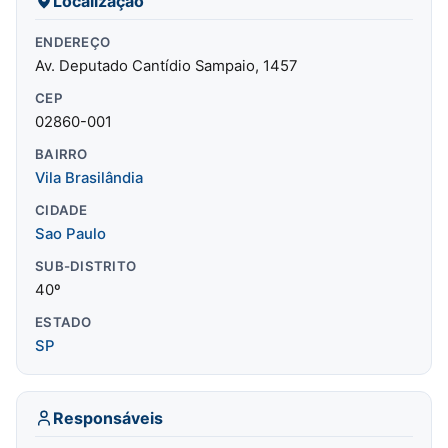
Localização
ENDEREÇO
Av. Deputado Cantídio Sampaio, 1457
CEP
02860-001
BAIRRO
Vila Brasilândia
CIDADE
Sao Paulo
SUB-DISTRITO
40º
ESTADO
SP
Responsáveis