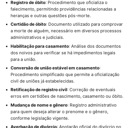
Registro de óbito
: Procedimento que oficializa o
falecimento, permitindo providências relacionadas a
heranças e outras questões pós-morte.
Certidão de óbito
: Documento utilizado para comprovar
a morte de alguém, necessário em diversos processos
administrativos e judiciais.
Habilitação para casamento
: Análise dos documentos
dos noivos para verificar se há impedimentos legais
para a união.
Conversão de união estável em casamento
:
Procedimento simplificado que permite a oficialização
civil de uniões já estabelecidas.
Retificação de registro civil
: Correção de eventuais
erros em certidões de nascimento, casamento ou óbito.
Mudança de nome e gênero
: Registro administrativo
para quem deseja alterar o prenome e o gênero,
conforme legislação vigente.
Averbação de divórcio
: Anotação oficial do divórcio no