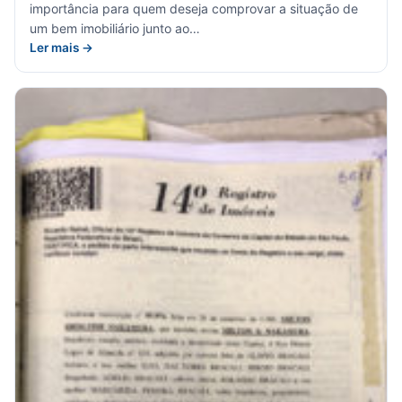
importância para quem deseja comprovar a situação de
um bem imobiliário junto ao…
Ler mais →