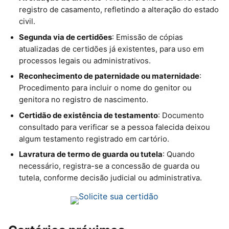
registro de casamento, refletindo a alteração do estado
civil.
Segunda via de certidões
: Emissão de cópias
atualizadas de certidões já existentes, para uso em
processos legais ou administrativos.
Reconhecimento de paternidade ou maternidade
:
Procedimento para incluir o nome do genitor ou
genitora no registro de nascimento.
Certidão de existência de testamento
: Documento
consultado para verificar se a pessoa falecida deixou
algum testamento registrado em cartório.
Lavratura de termo de guarda ou tutela
: Quando
necessário, registra-se a concessão de guarda ou
tutela, conforme decisão judicial ou administrativa.