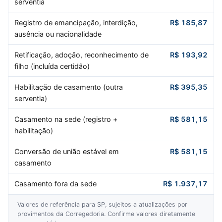
serventia
Registro de emancipação, interdição,
R$ 185,87
ausência ou nacionalidade
Retificação, adoção, reconhecimento de
R$ 193,92
filho (incluída certidão)
Habilitação de casamento (outra
R$ 395,35
serventia)
Casamento na sede (registro +
R$ 581,15
habilitação)
Conversão de união estável em
R$ 581,15
casamento
Casamento fora da sede
R$ 1.937,17
Valores de referência para SP, sujeitos a atualizações por
provimentos da Corregedoria. Confirme valores diretamente