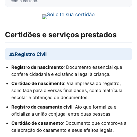
com o cartório.
Certidões e serviços prestados
Registro Civil
Registro de nascimento
: Documento essencial que
confere cidadania e existência legal à criança.
Certidão de nascimento
: Via impressa do registro,
solicitada para diversas finalidades, como matrícula
escolar e obtenção de documentos.
Registro de casamento civil
: Ato que formaliza e
oficializa a união conjugal entre duas pessoas.
Certidão de casamento
: Documento que comprova a
celebração do casamento e seus efeitos legais.