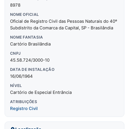
8978
NOME OFICIAL
Oficial de Registro Civil das Pessoas Naturais do 40º
Subdistrito da Comarca da Capital, SP - Brasilândia
NOME FANTASIA
Cartório Brasilândia
CNPJ
45.58.724/3000-10
DATA DE INSTALAÇÃO
16/06/1964
NÍVEL
Cartório de Especial Entrância
ATRIBUIÇÕES
Registro Civil