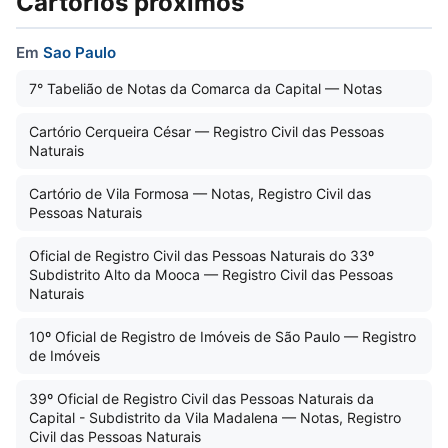
Cartórios próximos
Em
Sao Paulo
7° Tabelião de Notas da Comarca da Capital — Notas
Cartório Cerqueira César — Registro Civil das Pessoas
Naturais
Cartório de Vila Formosa — Notas, Registro Civil das
Pessoas Naturais
Oficial de Registro Civil das Pessoas Naturais do 33º
Subdistrito Alto da Mooca — Registro Civil das Pessoas
Naturais
10º Oficial de Registro de Imóveis de São Paulo — Registro
de Imóveis
39º Oficial de Registro Civil das Pessoas Naturais da
Capital - Subdistrito da Vila Madalena — Notas, Registro
Civil das Pessoas Naturais