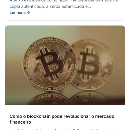
cópia autenticada, a xerox autenticada é…
Ler mais →
Como o blockchain pode revolucionar o mercado
financeiro