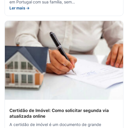
em Portugal com sua família, sem…
Ler mais →
Certidão de Imóvel: Como solicitar segunda via
atualizada online
A certidão de imóvel é um documento de grande