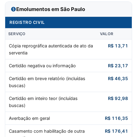
Emolumentos em São Paulo
REGISTRO CIVIL
SERVIÇO
VALOR
Cópia reprográfica autenticada de ato da
R$ 13,71
serventia
Certidão negativa ou informação
R$ 23,17
Certidão em breve relatório (incluídas
R$ 46,35
buscas)
Certidão em inteiro teor (incluídas
R$ 92,98
buscas)
Averbação em geral
R$ 116,35
Casamento com habilitação de outra
R$ 176,41