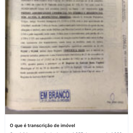
O que é transcrição de imóvel