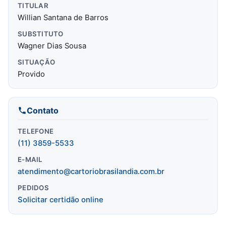
TITULAR
Willian Santana de Barros
SUBSTITUTO
Wagner Dias Sousa
SITUAÇÃO
Provido
Contato
TELEFONE
(11) 3859-5533
E-MAIL
atendimento@cartoriobrasilandia.com.br
PEDIDOS
Solicitar certidão online