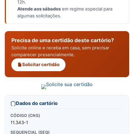
12h.
Atende aos sábados
em regime especial para
algumas solicitações.
Precisa de uma certidão deste cartório?
Solicite online e receba em casa, sem precisar
comparecer presencialmente.
Solicitar certidão
Dados do cartório
CÓDIGO (CNS)
11.343-1
SEQUENCIAL (SEQ)