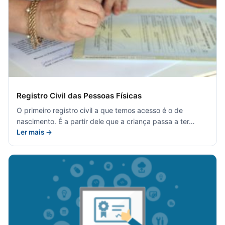
Registro Civil das Pessoas Físicas
O primeiro registro civil a que temos acesso é o de
nascimento. É a partir dele que a criança passa a ter…
Ler mais →