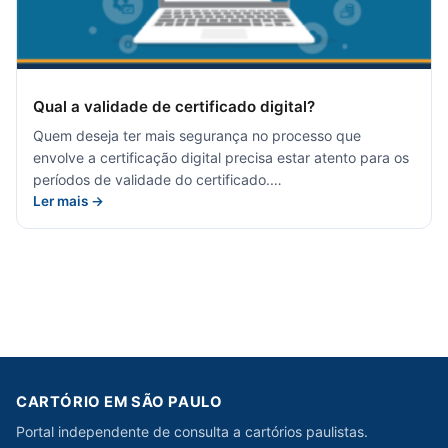
Qual a validade de certificado digital?
Quem deseja ter mais segurança no processo que
envolve a certificação digital precisa estar atento para os
períodos de validade do certificado.…
Ler mais →
CARTÓRIO EM SÃO PAULO
Portal independente de consulta a cartórios paulistas.