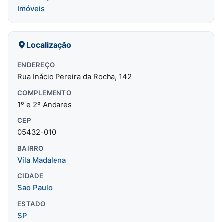
Imóveis
Localização
ENDEREÇO
Rua Inácio Pereira da Rocha, 142
COMPLEMENTO
1º e 2º Andares
CEP
05432-010
BAIRRO
Vila Madalena
CIDADE
Sao Paulo
ESTADO
SP