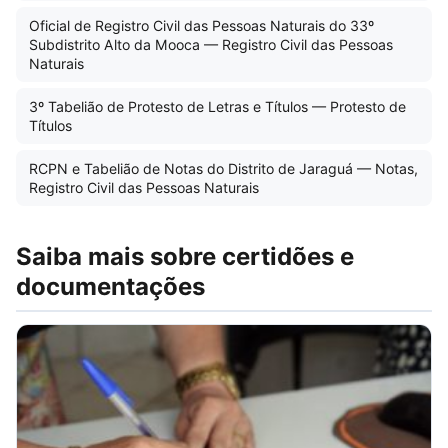
Oficial de Registro Civil das Pessoas Naturais do 33º
Subdistrito Alto da Mooca — Registro Civil das Pessoas
Naturais
3º Tabelião de Protesto de Letras e Títulos — Protesto de
Títulos
RCPN e Tabelião de Notas do Distrito de Jaraguá — Notas,
Registro Civil das Pessoas Naturais
Saiba mais sobre certidões e
documentações