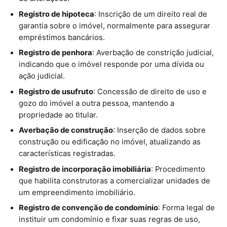
Registro de hipoteca
: Inscrição de um direito real de
garantia sobre o imóvel, normalmente para assegurar
empréstimos bancários.
Registro de penhora
: Averbação de constrição judicial,
indicando que o imóvel responde por uma dívida ou
ação judicial.
Registro de usufruto
: Concessão de direito de uso e
gozo do imóvel a outra pessoa, mantendo a
propriedade ao titular.
Averbação de construção
: Inserção de dados sobre
construção ou edificação no imóvel, atualizando as
características registradas.
Registro de incorporação imobiliária
: Procedimento
que habilita construtoras a comercializar unidades de
um empreendimento imobiliário.
Registro de convenção de condomínio
: Forma legal de
instituir um condomínio e fixar suas regras de uso,