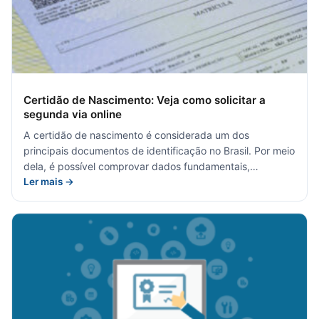
Certidão de Nascimento: Veja como solicitar a
segunda via online
A certidão de nascimento é considerada um dos
principais documentos de identificação no Brasil. Por meio
dela, é possível comprovar dados fundamentais,…
Ler mais →