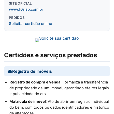
SITE OFICIAL
www.10risp.com.br
PEDIDOS
Solicitar certidão online
Certidões e serviços prestados
Registro de Imóveis
Registro de compra e venda
: Formaliza a transferência
de propriedade de um imóvel, garantindo efeitos legais
e publicidade do ato.
Matrícula de imóvel
: Ato de abrir um registro individual
do bem, com todos os dados identificadores e histórico
de alterações.