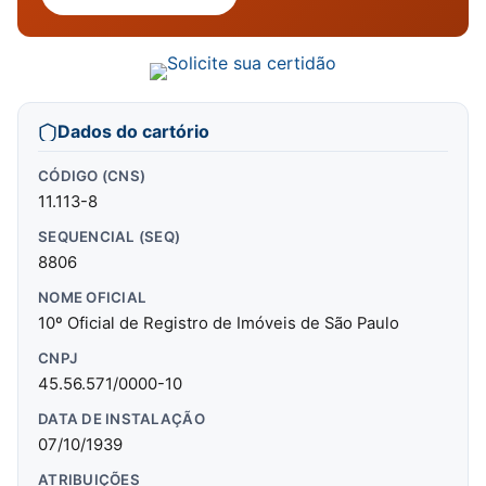
Dados do cartório
CÓDIGO (CNS)
11.113-8
SEQUENCIAL (SEQ)
8806
NOME OFICIAL
10º Oficial de Registro de Imóveis de São Paulo
CNPJ
45.56.571/0000-10
DATA DE INSTALAÇÃO
07/10/1939
ATRIBUIÇÕES