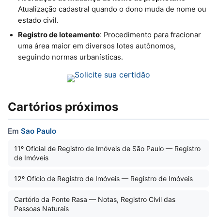
Atualização cadastral quando o dono muda de nome ou
estado civil.
Registro de loteamento
: Procedimento para fracionar
uma área maior em diversos lotes autônomos,
seguindo normas urbanísticas.
Cartórios próximos
Em
Sao Paulo
11º Oficial de Registro de Imóveis de São Paulo — Registro
de Imóveis
12º Oficio de Registro de Imóveis — Registro de Imóveis
Cartório da Ponte Rasa — Notas, Registro Civil das
Pessoas Naturais