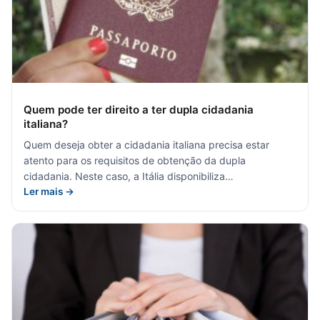
Quem pode ter direito a ter dupla cidadania
italiana?
Quem deseja obter a cidadania italiana precisa estar
atento para os requisitos de obtenção da dupla
cidadania. Neste caso, a Itália disponibiliza…
Ler mais →