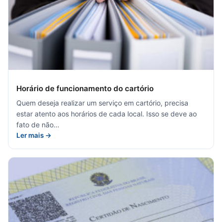
Horário de funcionamento do cartório
Quem deseja realizar um serviço em cartório, precisa
estar atento aos horários de cada local. Isso se deve ao
fato de não…
Ler mais →