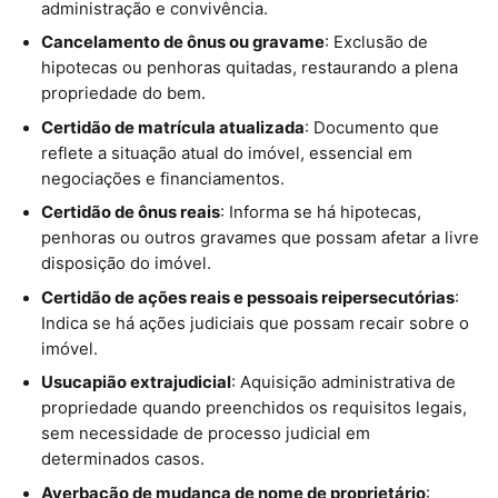
administração e convivência.
Cancelamento de ônus ou gravame
: Exclusão de
hipotecas ou penhoras quitadas, restaurando a plena
propriedade do bem.
Certidão de matrícula atualizada
: Documento que
reflete a situação atual do imóvel, essencial em
negociações e financiamentos.
Certidão de ônus reais
: Informa se há hipotecas,
penhoras ou outros gravames que possam afetar a livre
disposição do imóvel.
Certidão de ações reais e pessoais reipersecutórias
:
Indica se há ações judiciais que possam recair sobre o
imóvel.
Usucapião extrajudicial
: Aquisição administrativa de
propriedade quando preenchidos os requisitos legais,
sem necessidade de processo judicial em
determinados casos.
Averbação de mudança de nome de proprietário
: