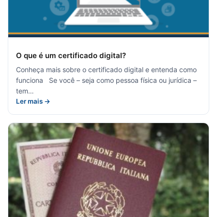
O que é um certificado digital?
Conheça mais sobre o certificado digital e entenda como
funciona Se você – seja como pessoa física ou jurídica –
tem…
Ler mais →