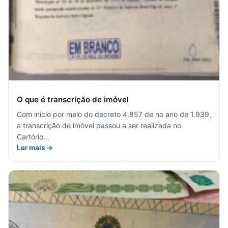
O que é transcrição de imóvel
Com início por meio do decreto 4.857 de no ano de 1.939,
a transcrição de imóvel passou a ser realizada no
Cartório…
Ler mais →