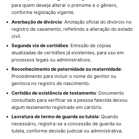
para quem deseja alterar o prenome e o gênero,
conforme legislação vigente.
Averbação de divórcio
: Anotação oficial do divórcio no
registro de casamento, refletindo a alteração do estado
civil.
Segunda via de certidões
: Emissão de cópias
atualizadas de certidões já existentes, para uso em
processos legais ou administrativos.
Reconhecimento de paternidade ou maternidade
:
Procedimento para incluir o nome do genitor ou
genitora no registro de nascimento.
Certidão de existência de testamento
: Documento
consultado para verificar se a pessoa falecida deixou
algum testamento registrado em cartório.
Lavratura de termo de guarda ou tutela
: Quando
necessário, registra-se a concessão de guarda ou
tutela, conforme decisão judicial ou administrativa.