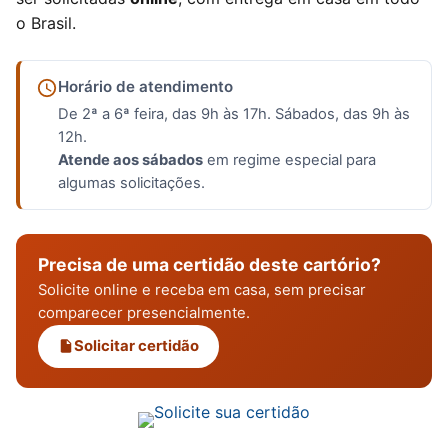
o Brasil.
Horário de atendimento
De 2ª a 6ª feira, das 9h às 17h. Sábados, das 9h às
12h.
Atende aos sábados
em regime especial para
algumas solicitações.
Precisa de uma certidão deste cartório?
Solicite online e receba em casa, sem precisar
comparecer presencialmente.
Solicitar certidão