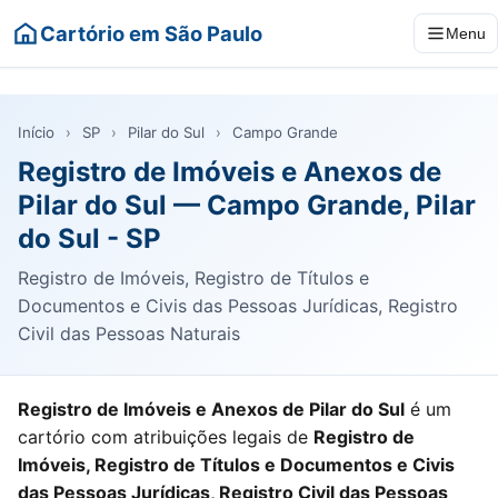
Cartório em São Paulo
Menu
Início
›
SP
›
Pilar do Sul
›
Campo Grande
Registro de Imóveis e Anexos de
Pilar do Sul — Campo Grande, Pilar
do Sul - SP
Registro de Imóveis, Registro de Títulos e
Documentos e Civis das Pessoas Jurídicas, Registro
Civil das Pessoas Naturais
Registro de Imóveis e Anexos de Pilar do Sul
é um
cartório com atribuições legais de
Registro de
Imóveis, Registro de Títulos e Documentos e Civis
das Pessoas Jurídicas, Registro Civil das Pessoas