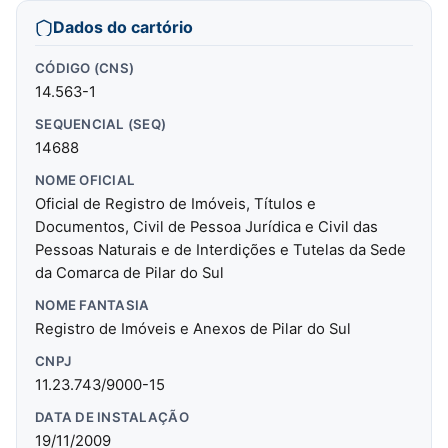
Dados do cartório
CÓDIGO (CNS)
14.563-1
SEQUENCIAL (SEQ)
14688
NOME OFICIAL
Oficial de Registro de Imóveis, Títulos e
Documentos, Civil de Pessoa Jurídica e Civil das
Pessoas Naturais e de Interdições e Tutelas da Sede
da Comarca de Pilar do Sul
NOME FANTASIA
Registro de Imóveis e Anexos de Pilar do Sul
CNPJ
11.23.743/9000-15
DATA DE INSTALAÇÃO
19/11/2009