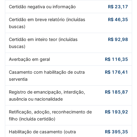
Certidão negativa ou informação
R$ 23,17
Certidão em breve relatório (incluídas
R$ 46,35
buscas)
Certidão em inteiro teor (incluídas
R$ 92,98
buscas)
Averbação em geral
R$ 116,35
Casamento com habilitação de outra
R$ 176,41
serventia
Registro de emancipação, interdição,
R$ 185,87
ausência ou nacionalidade
Retificação, adoção, reconhecimento de
R$ 193,92
filho (incluída certidão)
Habilitação de casamento (outra
R$ 395,35