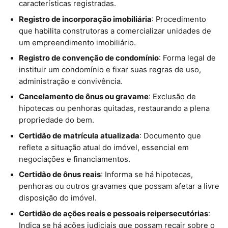
características registradas.
Registro de incorporação imobiliária
: Procedimento
que habilita construtoras a comercializar unidades de
um empreendimento imobiliário.
Registro de convenção de condomínio
: Forma legal de
instituir um condomínio e fixar suas regras de uso,
administração e convivência.
Cancelamento de ônus ou gravame
: Exclusão de
hipotecas ou penhoras quitadas, restaurando a plena
propriedade do bem.
Certidão de matrícula atualizada
: Documento que
reflete a situação atual do imóvel, essencial em
negociações e financiamentos.
Certidão de ônus reais
: Informa se há hipotecas,
penhoras ou outros gravames que possam afetar a livre
disposição do imóvel.
Certidão de ações reais e pessoais reipersecutórias
:
Indica se há ações judiciais que possam recair sobre o