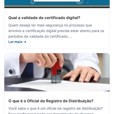
Qual a validade de certificado digital?
Quem deseja ter mais segurança no processo que
envolve a certificação digital precisa estar atento para os
períodos de validade do certificado.…
Ler mais →
O que é o Oficial de Registro de Distribuição?
Você sabe o que é um oficial de registro de distribuição?
Esse profissional pode ser denominado de diversas