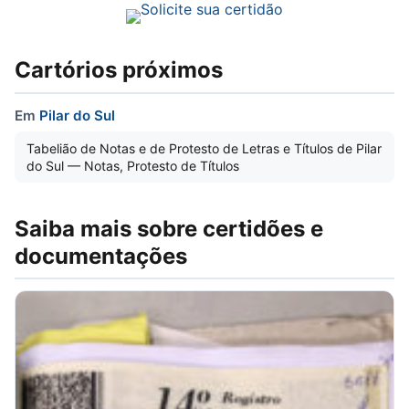
Cartórios próximos
Em
Pilar do Sul
Tabelião de Notas e de Protesto de Letras e Títulos de Pilar
do Sul — Notas, Protesto de Títulos
Saiba mais sobre certidões e
documentações