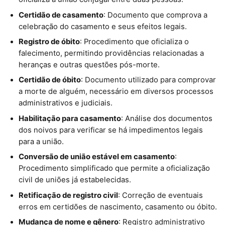
Certidão de casamento
: Documento que comprova a
celebração do casamento e seus efeitos legais.
Registro de óbito
: Procedimento que oficializa o
falecimento, permitindo providências relacionadas a
heranças e outras questões pós-morte.
Certidão de óbito
: Documento utilizado para comprovar
a morte de alguém, necessário em diversos processos
administrativos e judiciais.
Habilitação para casamento
: Análise dos documentos
dos noivos para verificar se há impedimentos legais
para a união.
Conversão de união estável em casamento
:
Procedimento simplificado que permite a oficialização
civil de uniões já estabelecidas.
Retificação de registro civil
: Correção de eventuais
erros em certidões de nascimento, casamento ou óbito.
Mudança de nome e gênero
: Registro administrativo