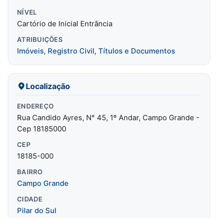
NÍVEL
Cartório de Inicial Entrância
ATRIBUIÇÕES
Imóveis
,
Registro Civil
,
Títulos e Documentos
Localização
ENDEREÇO
Rua Candido Ayres, N° 45, 1º Andar, Campo Grande -
Cep 18185000
CEP
18185-000
BAIRRO
Campo Grande
CIDADE
Pilar do Sul