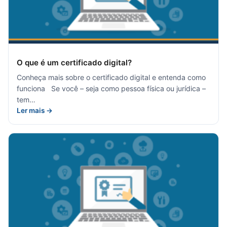
O que é um certificado digital?
Conheça mais sobre o certificado digital e entenda como
funciona Se você – seja como pessoa física ou jurídica –
tem…
Ler mais →