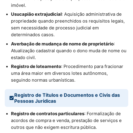
imóvel.
Usucapião extrajudicial
: Aquisição administrativa de
propriedade quando preenchidos os requisitos legais,
sem necessidade de processo judicial em
determinados casos.
Averbação de mudança de nome de proprietário
:
Atualização cadastral quando o dono muda de nome ou
estado civil.
Registro de loteamento
: Procedimento para fracionar
uma área maior em diversos lotes autônomos,
seguindo normas urbanísticas.
Registro de Títulos e Documentos e Civis das
Pessoas Jurídicas
Registro de contratos particulares
: Formalização de
acordos de compra e venda, prestação de serviços e
outros que não exigem escritura pública.