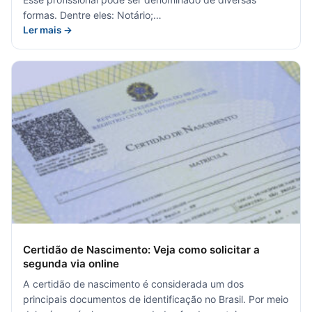
formas. Dentre eles: Notário;…
Ler mais →
Certidão de Nascimento: Veja como solicitar a
segunda via online
A certidão de nascimento é considerada um dos
principais documentos de identificação no Brasil. Por meio