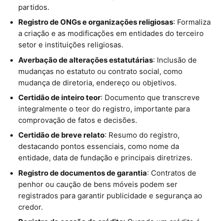
partidos.
Registro de ONGs e organizações religiosas
: Formaliza
a criação e as modificações em entidades do terceiro
setor e instituições religiosas.
Averbação de alterações estatutárias
: Inclusão de
mudanças no estatuto ou contrato social, como
mudança de diretoria, endereço ou objetivos.
Certidão de inteiro teor
: Documento que transcreve
integralmente o teor do registro, importante para
comprovação de fatos e decisões.
Certidão de breve relato
: Resumo do registro,
destacando pontos essenciais, como nome da
entidade, data de fundação e principais diretrizes.
Registro de documentos de garantia
: Contratos de
penhor ou caução de bens móveis podem ser
registrados para garantir publicidade e segurança ao
credor.