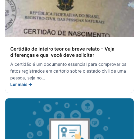
Certidão de inteiro teor ou breve relato – Veja
diferenças e qual você deve solicitar
A certidão é um documento essencial para comprovar os
fatos registrados em cartório sobre o estado civil de uma
pessoa, seja no…
Ler mais →