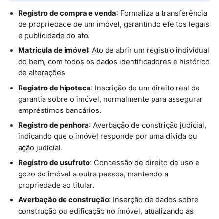
Registro de compra e venda
: Formaliza a transferência
de propriedade de um imóvel, garantindo efeitos legais
e publicidade do ato.
Matrícula de imóvel
: Ato de abrir um registro individual
do bem, com todos os dados identificadores e histórico
de alterações.
Registro de hipoteca
: Inscrição de um direito real de
garantia sobre o imóvel, normalmente para assegurar
empréstimos bancários.
Registro de penhora
: Averbação de constrição judicial,
indicando que o imóvel responde por uma dívida ou
ação judicial.
Registro de usufruto
: Concessão de direito de uso e
gozo do imóvel a outra pessoa, mantendo a
propriedade ao titular.
Averbação de construção
: Inserção de dados sobre
construção ou edificação no imóvel, atualizando as