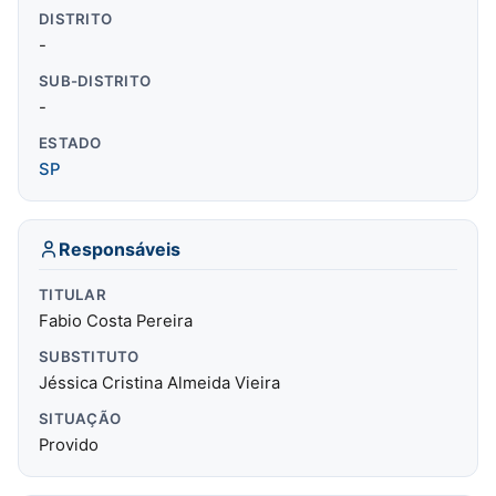
DISTRITO
-
SUB-DISTRITO
-
ESTADO
SP
Responsáveis
TITULAR
Fabio Costa Pereira
SUBSTITUTO
Jéssica Cristina Almeida Vieira
SITUAÇÃO
Provido