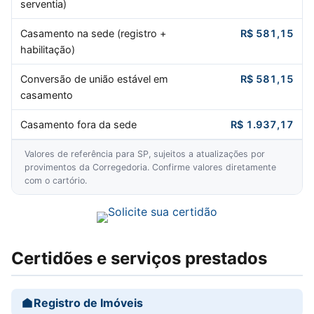
serventia)
Casamento na sede (registro +
R$ 581,15
habilitação)
Conversão de união estável em
R$ 581,15
casamento
Casamento fora da sede
R$ 1.937,17
Valores de referência para SP, sujeitos a atualizações por
provimentos da Corregedoria. Confirme valores diretamente
com o cartório.
Certidões e serviços prestados
Registro de Imóveis