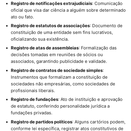
Registro de notificações extrajudiciais
: Comunicação
oficial que visa dar ciência a alguém sobre determinado
ato ou fato.
Registro de estatutos de associações
: Documento de
constituição de uma entidade sem fins lucrativos,
oficializando sua existência.
Registro de atas de assembleias
: Formalização das
decisões tomadas em reuniões de sócios ou
associados, garantindo publicidade e validade.
Registro de contratos de sociedade simples
:
Instrumentos que formalizam a constituição de
sociedades não empresárias, como sociedades de
profissionais liberais.
Registro de fundações
: Ato de instituição e aprovação
de estatuto, conferindo personalidade jurídica a
fundações privadas.
Registro de partidos políticos
: Alguns cartórios podem,
conforme lei específica, registrar atos constitutivos de