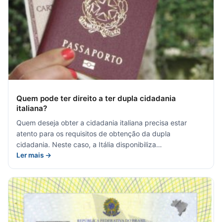
Quem pode ter direito a ter dupla cidadania
italiana?
Quem deseja obter a cidadania italiana precisa estar
atento para os requisitos de obtenção da dupla
cidadania. Neste caso, a Itália disponibiliza…
Ler mais →