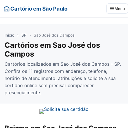
Cartório em São Paulo
Menu
Início
›
SP
›
Sao José dos Campos
Cartórios em Sao José dos
Campos
Cartórios localizados em Sao José dos Campos - SP.
Confira os 11 registros com endereço, telefone,
horário de atendimento, atribuições e solicite a sua
certidão online sem precisar comparecer
presencialmente.