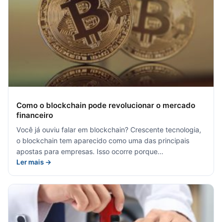
Como o blockchain pode revolucionar o mercado
financeiro
Você já ouviu falar em blockchain? Crescente tecnologia,
o blockchain tem aparecido como uma das principais
apostas para empresas. Isso ocorre porque…
Ler mais →