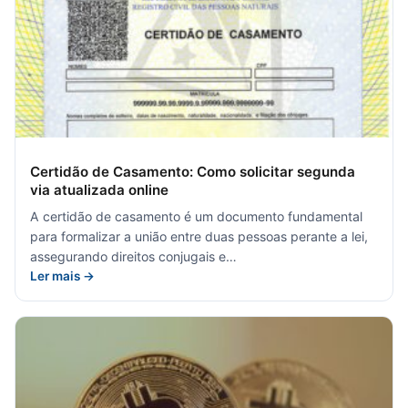
Certidão de Casamento: Como solicitar segunda
via atualizada online
A certidão de casamento é um documento fundamental
para formalizar a união entre duas pessoas perante a lei,
assegurando direitos conjugais e…
Ler mais →