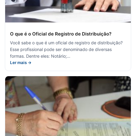
O que é o Oficial de Registro de Distribuição?
Você sabe o que é um oficial de registro de distribuição?
Esse profissional pode ser denominado de diversas
formas. Dentre eles: Notário;…
Ler mais →