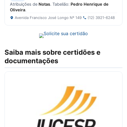
Atribuições de
Notas
. Tabelião:
Pedro Henrique de
Oliveira
.
Avenida Francisco José Longo Nº 149
·
(12) 3921-6248
Saiba mais sobre certidões e
documentações