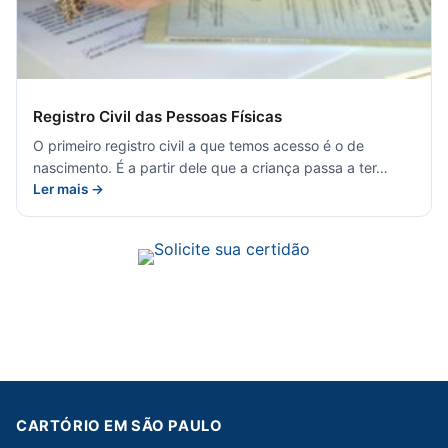
Registro Civil das Pessoas Físicas
O primeiro registro civil a que temos acesso é o de
nascimento. É a partir dele que a criança passa a ter…
Ler mais →
CARTÓRIO EM SÃO PAULO