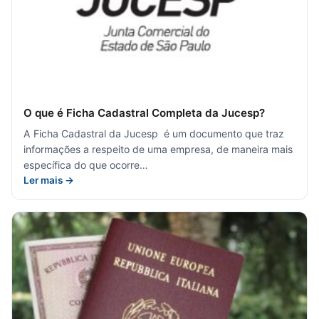
O que é Ficha Cadastral Completa da Jucesp?
A Ficha Cadastral da Jucesp é um documento que traz
informações a respeito de uma empresa, de maneira mais
específica do que ocorre…
Ler mais →