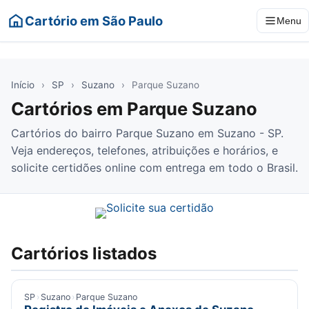
Cartório em São Paulo
Menu
Início
›
SP
›
Suzano
›
Parque Suzano
Cartórios em Parque Suzano
Cartórios do bairro Parque Suzano em Suzano - SP.
Veja endereços, telefones, atribuições e horários, e
solicite certidões online com entrega em todo o Brasil.
Cartórios listados
SP
›
Suzano
›
Parque Suzano