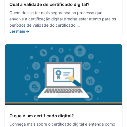
Qual a validade de certificado digital?
Quem deseja ter mais segurança no processo que
envolve a certificação digital precisa estar atento para os
períodos de validade do certificado.…
Ler mais →
O que é um certificado digital?
Conheça mais sobre o certificado digital e entenda como