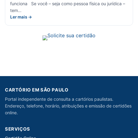
funciona Se você – seja como pessoa física ou jurídica –
tem…
Ler mais →
CARTÓRIO EM SÃO PAULO
Portal independente de consulta a cartórios paulistas.
Endereço, telefone, horário, atribuições e emissão de certidões
online.
SERVIÇOS