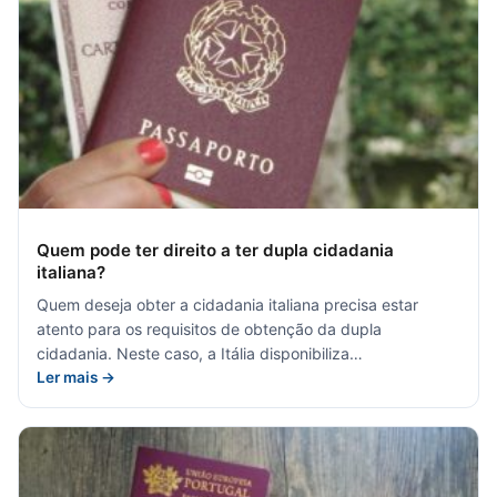
Quem pode ter direito a ter dupla cidadania
italiana?
Quem deseja obter a cidadania italiana precisa estar
atento para os requisitos de obtenção da dupla
cidadania. Neste caso, a Itália disponibiliza…
Ler mais →