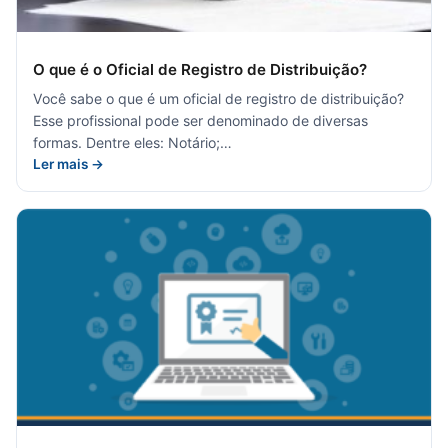
O que é o Oficial de Registro de Distribuição?
Você sabe o que é um oficial de registro de distribuição?
Esse profissional pode ser denominado de diversas
formas. Dentre eles: Notário;…
Ler mais →