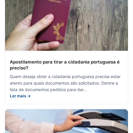
Apostilamento para tirar a cidadania portuguesa é
preciso?
Quem deseja obter a cidadania portuguesa precisa estar
atento para quais documentos são solicitados. Dentre a
lista de documentos pedidos para dar…
Ler mais →