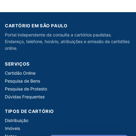
CARTÓRIO EM SÃO PAULO
Portal independente de consulta a cartórios paulistas.
Endereço, telefone, horário, atribuições e emissão de certidões
online.
SERVIÇOS
Certidão Online
Pesquisa de Bens
Pesquisa de Protesto
Dúvidas Frequentes
TIPOS DE CARTÓRIO
Distribuição
Imóveis