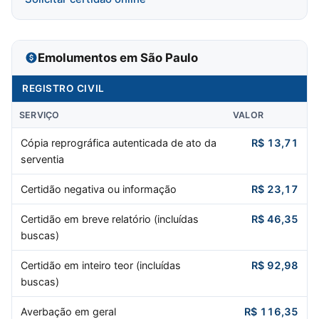
Emolumentos em São Paulo
REGISTRO CIVIL
SERVIÇO
VALOR
Cópia reprográfica autenticada de ato da
R$ 13,71
serventia
Certidão negativa ou informação
R$ 23,17
Certidão em breve relatório (incluídas
R$ 46,35
buscas)
Certidão em inteiro teor (incluídas
R$ 92,98
buscas)
Averbação em geral
R$ 116,35