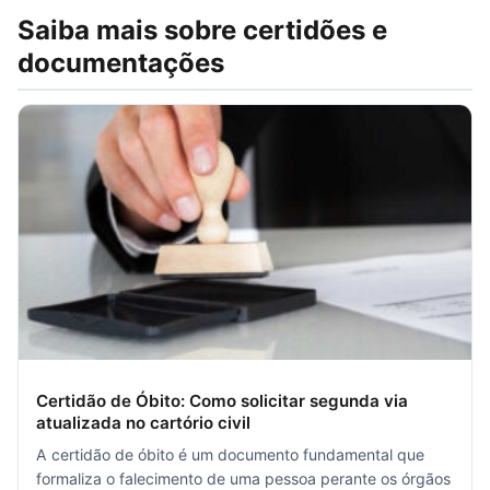
Saiba mais sobre certidões e
documentações
Certidão de Óbito: Como solicitar segunda via
atualizada no cartório civil
A certidão de óbito é um documento fundamental que
formaliza o falecimento de uma pessoa perante os órgãos