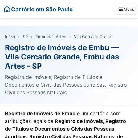
Cartório em São Paulo
Menu
Início
›
SP
›
Embu das Artes
›
Vila Cercado Grande
Registro de Imóveis de Embu —
Vila Cercado Grande, Embu das
Artes - SP
Registro de Imóveis, Registro de Títulos e
Documentos e Civis das Pessoas Jurídicas, Registro
Civil das Pessoas Naturais
Registro de Imóveis de Embu
é um cartório com
atribuições legais de
Registro de Imóveis, Registro
de Títulos e Documentos e Civis das Pessoas
Jurídicas, Registro Civil das Pessoas Naturais
, de