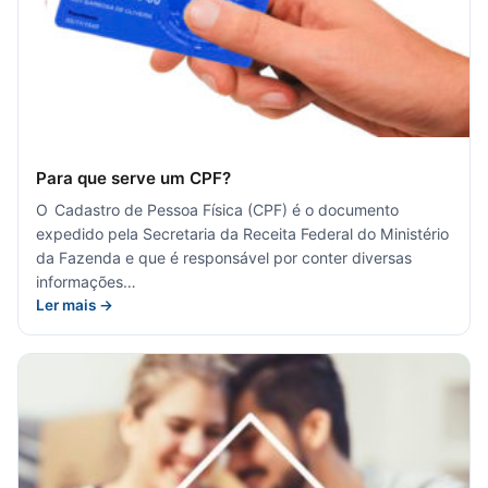
Para que serve um CPF?
O Cadastro de Pessoa Física (CPF) é o documento
expedido pela Secretaria da Receita Federal do Ministério
da Fazenda e que é responsável por conter diversas
informações…
Ler mais →