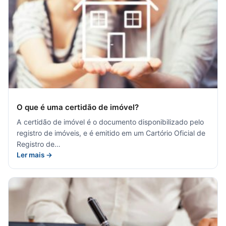
O que é uma certidão de imóvel?
A certidão de imóvel é o documento disponibilizado pelo
registro de imóveis, e é emitido em um Cartório Oficial de
Registro de…
Ler mais →