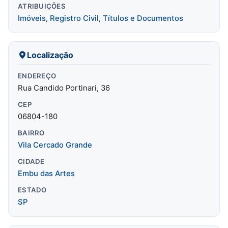
ATRIBUIÇÕES
Imóveis
,
Registro Civil
,
Títulos e Documentos
Localização
ENDEREÇO
Rua Candido Portinari, 36
CEP
06804-180
BAIRRO
Vila Cercado Grande
CIDADE
Embu das Artes
ESTADO
SP