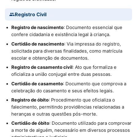
Registro Civil
Registro de nascimento
: Documento essencial que
confere cidadania e existência legal à criança.
Certidão de nascimento
: Via impressa do registro,
solicitada para diversas finalidades, como matrícula
escolar e obtenção de documentos.
Registro de casamento civil
: Ato que formaliza e
oficializa a união conjugal entre duas pessoas.
Certidão de casamento
: Documento que comprova a
celebração do casamento e seus efeitos legais.
Registro de óbito
: Procedimento que oficializa o
falecimento, permitindo providências relacionadas a
heranças e outras questões pós-morte.
Certidão de óbito
: Documento utilizado para comprovar
a morte de alguém, necessário em diversos processos