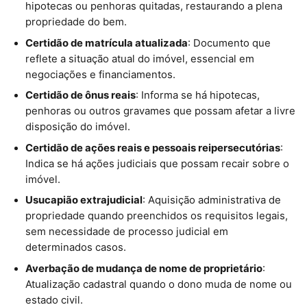
hipotecas ou penhoras quitadas, restaurando a plena
propriedade do bem.
Certidão de matrícula atualizada
: Documento que
reflete a situação atual do imóvel, essencial em
negociações e financiamentos.
Certidão de ônus reais
: Informa se há hipotecas,
penhoras ou outros gravames que possam afetar a livre
disposição do imóvel.
Certidão de ações reais e pessoais reipersecutórias
:
Indica se há ações judiciais que possam recair sobre o
imóvel.
Usucapião extrajudicial
: Aquisição administrativa de
propriedade quando preenchidos os requisitos legais,
sem necessidade de processo judicial em
determinados casos.
Averbação de mudança de nome de proprietário
:
Atualização cadastral quando o dono muda de nome ou
estado civil.