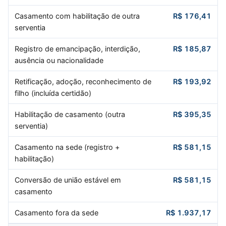
Casamento com habilitação de outra
R$ 176,41
serventia
Registro de emancipação, interdição,
R$ 185,87
ausência ou nacionalidade
Retificação, adoção, reconhecimento de
R$ 193,92
filho (incluída certidão)
Habilitação de casamento (outra
R$ 395,35
serventia)
Casamento na sede (registro +
R$ 581,15
habilitação)
Conversão de união estável em
R$ 581,15
casamento
Casamento fora da sede
R$ 1.937,17