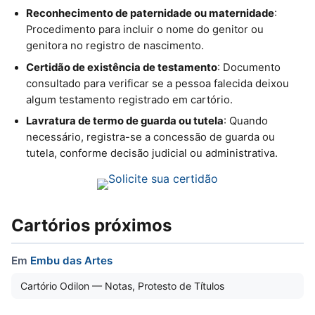
Reconhecimento de paternidade ou maternidade
:
Procedimento para incluir o nome do genitor ou
genitora no registro de nascimento.
Certidão de existência de testamento
: Documento
consultado para verificar se a pessoa falecida deixou
algum testamento registrado em cartório.
Lavratura de termo de guarda ou tutela
: Quando
necessário, registra-se a concessão de guarda ou
tutela, conforme decisão judicial ou administrativa.
Cartórios próximos
Em
Embu das Artes
Cartório Odilon — Notas, Protesto de Títulos