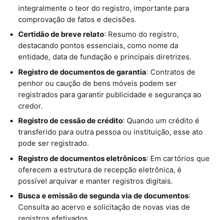
integralmente o teor do registro, importante para
comprovação de fatos e decisões.
Certidão de breve relato
: Resumo do registro,
destacando pontos essenciais, como nome da
entidade, data de fundação e principais diretrizes.
Registro de documentos de garantia
: Contratos de
penhor ou caução de bens móveis podem ser
registrados para garantir publicidade e segurança ao
credor.
Registro de cessão de crédito
: Quando um crédito é
transferido para outra pessoa ou instituição, esse ato
pode ser registrado.
Registro de documentos eletrônicos
: Em cartórios que
oferecem a estrutura de recepção eletrônica, é
possível arquivar e manter registros digitais.
Busca e emissão de segunda via de documentos
:
Consulta ao acervo e solicitação de novas vias de
registros efetivados.