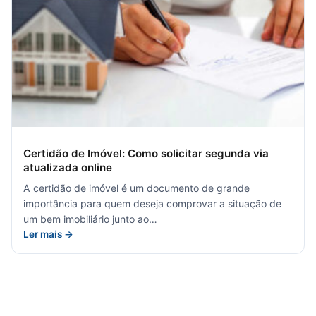
Certidão de Imóvel: Como solicitar segunda via
atualizada online
A certidão de imóvel é um documento de grande
importância para quem deseja comprovar a situação de
um bem imobiliário junto ao…
Ler mais →