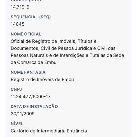
14.719-9
SEQUENCIAL (SEQ)
14845
NOME OFICIAL
Oficial de Registro de Imóveis, Títulos e
Documentos, Civil de Pessoa Jurídica e Civil das
Pessoas Naturais e de Interdições e Tutelas da Sede
da Comarca de Embu
NOME FANTASIA
Registro de Imóveis de Embu
CNPJ
11.24.477/6000-17
DATA DE INSTALAÇÃO
30/11/2009
NÍVEL
Cartório de Intermediária Entrância