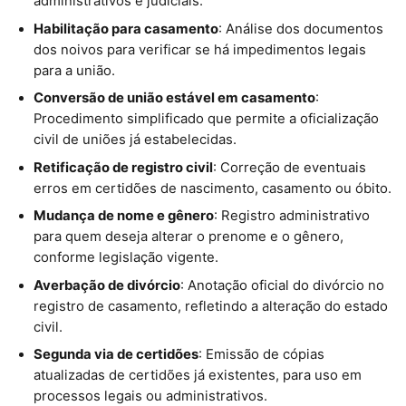
administrativos e judiciais.
Habilitação para casamento
: Análise dos documentos
dos noivos para verificar se há impedimentos legais
para a união.
Conversão de união estável em casamento
:
Procedimento simplificado que permite a oficialização
civil de uniões já estabelecidas.
Retificação de registro civil
: Correção de eventuais
erros em certidões de nascimento, casamento ou óbito.
Mudança de nome e gênero
: Registro administrativo
para quem deseja alterar o prenome e o gênero,
conforme legislação vigente.
Averbação de divórcio
: Anotação oficial do divórcio no
registro de casamento, refletindo a alteração do estado
civil.
Segunda via de certidões
: Emissão de cópias
atualizadas de certidões já existentes, para uso em
processos legais ou administrativos.