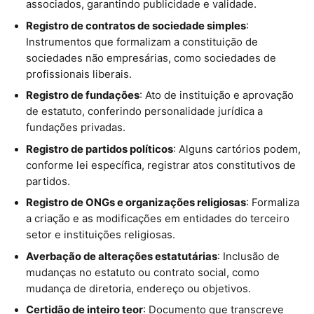
associados, garantindo publicidade e validade.
Registro de contratos de sociedade simples
:
Instrumentos que formalizam a constituição de
sociedades não empresárias, como sociedades de
profissionais liberais.
Registro de fundações
: Ato de instituição e aprovação
de estatuto, conferindo personalidade jurídica a
fundações privadas.
Registro de partidos políticos
: Alguns cartórios podem,
conforme lei específica, registrar atos constitutivos de
partidos.
Registro de ONGs e organizações religiosas
: Formaliza
a criação e as modificações em entidades do terceiro
setor e instituições religiosas.
Averbação de alterações estatutárias
: Inclusão de
mudanças no estatuto ou contrato social, como
mudança de diretoria, endereço ou objetivos.
Certidão de inteiro teor
: Documento que transcreve