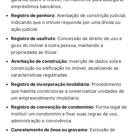
empréstimos bancários.
Registro de penhora
: Averbação de constrição judicial,
indicando que o imóvel responde por uma dívida ou
ação judicial.
Registro de usufruto
: Concessão de direito de uso e
gozo do imóvel a outra pessoa, mantendo a
propriedade ao titular.
Averbação de construção
: Inserção de dados sobre
construção ou edificação no imóvel, atualizando as
características registradas.
Registro de incorporação imobiliária
: Procedimento
que habilita construtoras a comercializar unidades de
um empreendimento imobiliário.
Registro de convenção de condomínio
: Forma legal de
instituir um condomínio e fixar suas regras de uso,
administração e convivência.
Cancelamento de ônus ou gravame
: Exclusão de