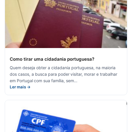
Como tirar uma cidadania portuguesa?
Quem deseja obter a cidadania portuguesa, na maioria
dos casos, a busca para poder visitar, morar e trabalhar
em Portugal com sua família, sem…
Ler mais →