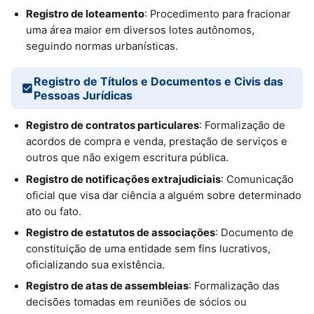
Registro de loteamento
: Procedimento para fracionar
uma área maior em diversos lotes autônomos,
seguindo normas urbanísticas.
Registro de Títulos e Documentos e Civis das
Pessoas Jurídicas
Registro de contratos particulares
: Formalização de
acordos de compra e venda, prestação de serviços e
outros que não exigem escritura pública.
Registro de notificações extrajudiciais
: Comunicação
oficial que visa dar ciência a alguém sobre determinado
ato ou fato.
Registro de estatutos de associações
: Documento de
constituição de uma entidade sem fins lucrativos,
oficializando sua existência.
Registro de atas de assembleias
: Formalização das
decisões tomadas em reuniões de sócios ou