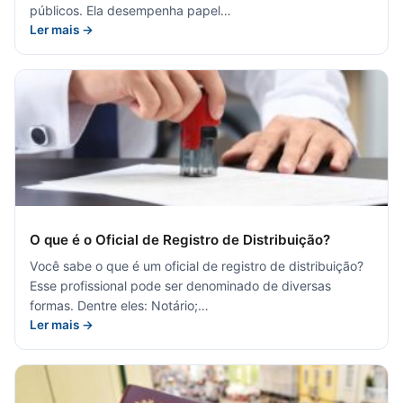
públicos. Ela desempenha papel…
Ler mais →
O que é o Oficial de Registro de Distribuição?
Você sabe o que é um oficial de registro de distribuição?
Esse profissional pode ser denominado de diversas
formas. Dentre eles: Notário;…
Ler mais →