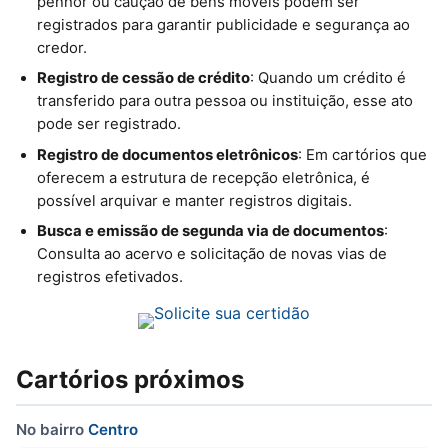
penhor ou caução de bens móveis podem ser
registrados para garantir publicidade e segurança ao
credor.
Registro de cessão de crédito
: Quando um crédito é
transferido para outra pessoa ou instituição, esse ato
pode ser registrado.
Registro de documentos eletrônicos
: Em cartórios que
oferecem a estrutura de recepção eletrônica, é
possível arquivar e manter registros digitais.
Busca e emissão de segunda via de documentos
:
Consulta ao acervo e solicitação de novas vias de
registros efetivados.
Cartórios próximos
No bairro
Centro