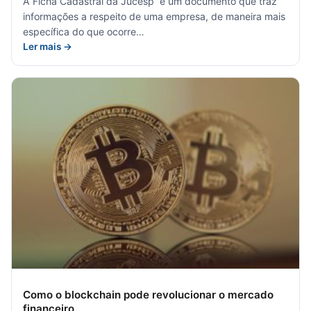
A Ficha Cadastral da Jucesp é um documento que traz
informações a respeito de uma empresa, de maneira mais
específica do que ocorre…
Ler mais →
Como o blockchain pode revolucionar o mercado
financeiro