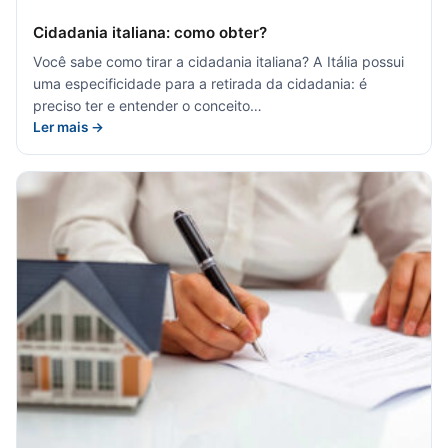
Cidadania italiana: como obter?
Você sabe como tirar a cidadania italiana? A Itália possui
uma especificidade para a retirada da cidadania: é
preciso ter e entender o conceito…
Ler mais →