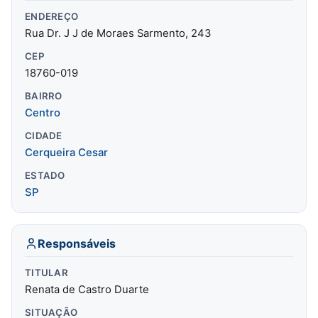
ENDEREÇO
Rua Dr. J J de Moraes Sarmento, 243
CEP
18760-019
BAIRRO
Centro
CIDADE
Cerqueira Cesar
ESTADO
SP
Responsáveis
TITULAR
Renata de Castro Duarte
SITUAÇÃO