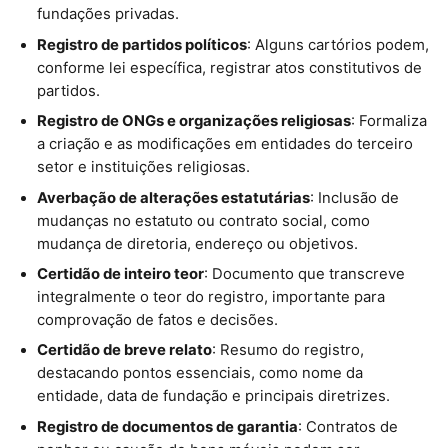
fundações privadas.
Registro de partidos políticos
: Alguns cartórios podem,
conforme lei específica, registrar atos constitutivos de
partidos.
Registro de ONGs e organizações religiosas
: Formaliza
a criação e as modificações em entidades do terceiro
setor e instituições religiosas.
Averbação de alterações estatutárias
: Inclusão de
mudanças no estatuto ou contrato social, como
mudança de diretoria, endereço ou objetivos.
Certidão de inteiro teor
: Documento que transcreve
integralmente o teor do registro, importante para
comprovação de fatos e decisões.
Certidão de breve relato
: Resumo do registro,
destacando pontos essenciais, como nome da
entidade, data de fundação e principais diretrizes.
Registro de documentos de garantia
: Contratos de