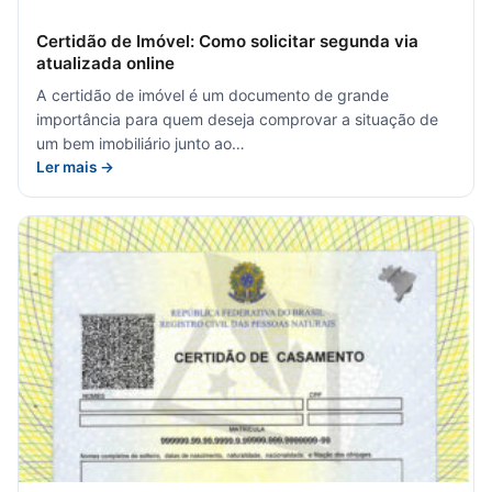
Certidão de Imóvel: Como solicitar segunda via
atualizada online
A certidão de imóvel é um documento de grande
importância para quem deseja comprovar a situação de
um bem imobiliário junto ao…
Ler mais →