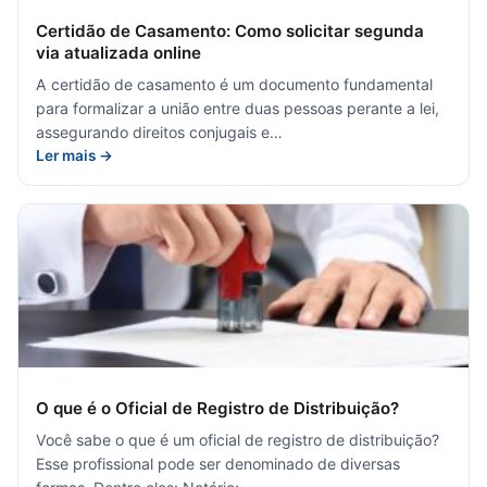
Certidão de Casamento: Como solicitar segunda
via atualizada online
A certidão de casamento é um documento fundamental
para formalizar a união entre duas pessoas perante a lei,
assegurando direitos conjugais e…
Ler mais →
O que é o Oficial de Registro de Distribuição?
Você sabe o que é um oficial de registro de distribuição?
Esse profissional pode ser denominado de diversas