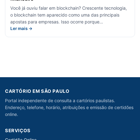
Você já ouviu falar em blockchain? Crescente tecnologia,
o blockchain tem aparecido como uma das principais
apostas para empresas. Isso ocorre porque…
Ler mais →
CARTÓRIO EM SÃO PAULO
Portal independente de consulta a cartórios paulistas.
Endereço, telefone, horário, atribuições e emissão de certidões
online.
SERVIÇOS
Certidão Online