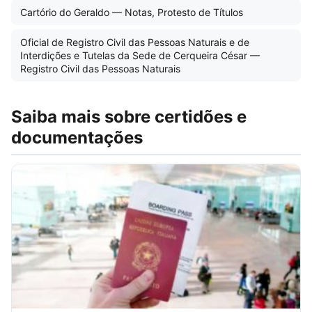
Cartório do Geraldo — Notas, Protesto de Títulos
Oficial de Registro Civil das Pessoas Naturais e de
Interdições e Tutelas da Sede de Cerqueira César —
Registro Civil das Pessoas Naturais
Saiba mais sobre certidões e
documentações