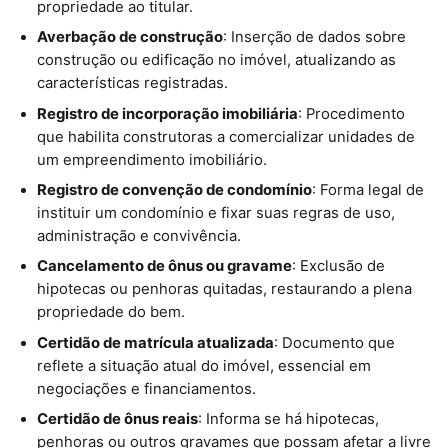
propriedade ao titular.
Averbação de construção
: Inserção de dados sobre
construção ou edificação no imóvel, atualizando as
características registradas.
Registro de incorporação imobiliária
: Procedimento
que habilita construtoras a comercializar unidades de
um empreendimento imobiliário.
Registro de convenção de condomínio
: Forma legal de
instituir um condomínio e fixar suas regras de uso,
administração e convivência.
Cancelamento de ônus ou gravame
: Exclusão de
hipotecas ou penhoras quitadas, restaurando a plena
propriedade do bem.
Certidão de matrícula atualizada
: Documento que
reflete a situação atual do imóvel, essencial em
negociações e financiamentos.
Certidão de ônus reais
: Informa se há hipotecas,
penhoras ou outros gravames que possam afetar a livre