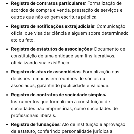
Registro de contratos particulares
: Formalização de
acordos de compra e venda, prestação de serviços e
outros que não exigem escritura pública.
Registro de notificações extrajudiciais
: Comunicação
oficial que visa dar ciência a alguém sobre determinado
ato ou fato.
Registro de estatutos de associações
: Documento de
constituição de uma entidade sem fins lucrativos,
oficializando sua existência.
Registro de atas de assembleias
: Formalização das
decisões tomadas em reuniões de sócios ou
associados, garantindo publicidade e validade.
Registro de contratos de sociedade simples
:
Instrumentos que formalizam a constituição de
sociedades não empresárias, como sociedades de
profissionais liberais.
Registro de fundações
: Ato de instituição e aprovação
de estatuto, conferindo personalidade jurídica a