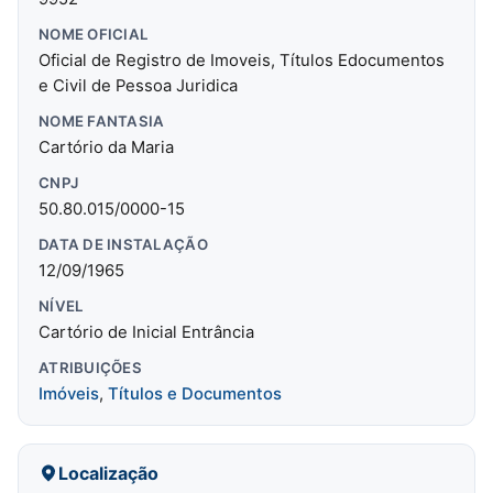
NOME OFICIAL
Oficial de Registro de Imoveis, Títulos Edocumentos
e Civil de Pessoa Juridica
NOME FANTASIA
Cartório da Maria
CNPJ
50.80.015/0000-15
DATA DE INSTALAÇÃO
12/09/1965
NÍVEL
Cartório de Inicial Entrância
ATRIBUIÇÕES
Imóveis
,
Títulos e Documentos
Localização