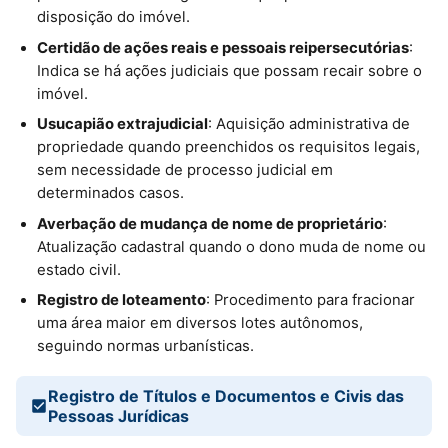
disposição do imóvel.
Certidão de ações reais e pessoais reipersecutórias
:
Indica se há ações judiciais que possam recair sobre o
imóvel.
Usucapião extrajudicial
: Aquisição administrativa de
propriedade quando preenchidos os requisitos legais,
sem necessidade de processo judicial em
determinados casos.
Averbação de mudança de nome de proprietário
:
Atualização cadastral quando o dono muda de nome ou
estado civil.
Registro de loteamento
: Procedimento para fracionar
uma área maior em diversos lotes autônomos,
seguindo normas urbanísticas.
Registro de Títulos e Documentos e Civis das
Pessoas Jurídicas