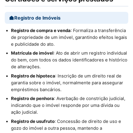
Registro de Imóveis
Registro de compra e venda
: Formaliza a transferência
de propriedade de um imóvel, garantindo efeitos legais
e publicidade do ato.
Matrícula de imóvel
: Ato de abrir um registro individual
do bem, com todos os dados identificadores e histórico
de alterações.
Registro de hipoteca
: Inscrição de um direito real de
garantia sobre o imóvel, normalmente para assegurar
empréstimos bancários.
Registro de penhora
: Averbação de constrição judicial,
indicando que o imóvel responde por uma dívida ou
ação judicial.
Registro de usufruto
: Concessão de direito de uso e
gozo do imóvel a outra pessoa, mantendo a