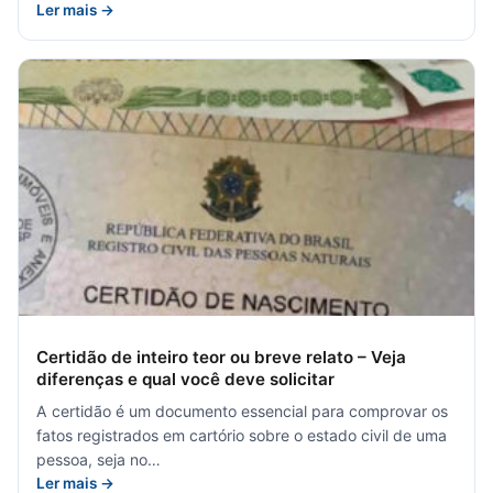
Ler mais →
Certidão de inteiro teor ou breve relato – Veja
diferenças e qual você deve solicitar
A certidão é um documento essencial para comprovar os
fatos registrados em cartório sobre o estado civil de uma
pessoa, seja no…
Ler mais →