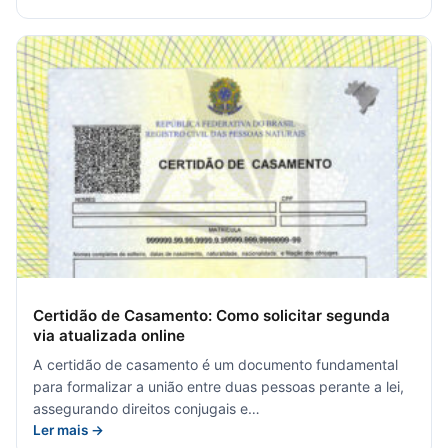
Certidão de Casamento: Como solicitar segunda
via atualizada online
A certidão de casamento é um documento fundamental
para formalizar a união entre duas pessoas perante a lei,
assegurando direitos conjugais e…
Ler mais →