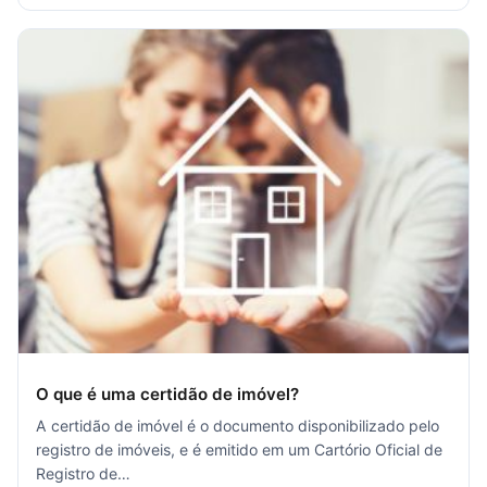
O que é uma certidão de imóvel?
A certidão de imóvel é o documento disponibilizado pelo
registro de imóveis, e é emitido em um Cartório Oficial de
Registro de…