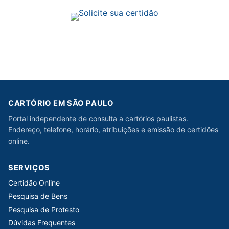
CARTÓRIO EM SÃO PAULO
Portal independente de consulta a cartórios paulistas.
Endereço, telefone, horário, atribuições e emissão de certidões
online.
SERVIÇOS
Certidão Online
Pesquisa de Bens
Pesquisa de Protesto
Dúvidas Frequentes