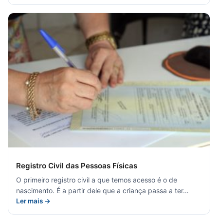
Registro Civil das Pessoas Físicas
O primeiro registro civil a que temos acesso é o de
nascimento. É a partir dele que a criança passa a ter…
Ler mais →