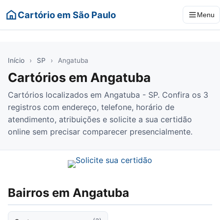
Cartório em São Paulo
Menu
Início
›
SP
›
Angatuba
Cartórios em Angatuba
Cartórios localizados em Angatuba - SP. Confira os 3
registros com endereço, telefone, horário de
atendimento, atribuições e solicite a sua certidão
online sem precisar comparecer presencialmente.
Bairros em Angatuba