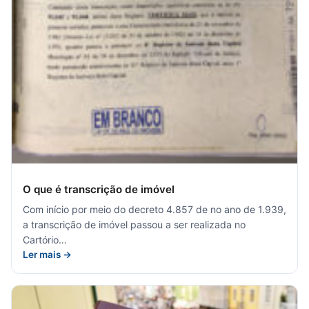
O que é transcrição de imóvel
Com início por meio do decreto 4.857 de no ano de 1.939,
a transcrição de imóvel passou a ser realizada no
Cartório…
Ler mais →