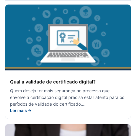
Qual a validade de certificado digital?
Quem deseja ter mais segurança no processo que
envolve a certificação digital precisa estar atento para os
períodos de validade do certificado.…
Ler mais →