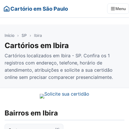
Cartório em São Paulo
Menu
Início
›
SP
›
Ibira
Cartórios em Ibira
Cartórios localizados em Ibira - SP. Confira os 1
registros com endereço, telefone, horário de
atendimento, atribuições e solicite a sua certidão
online sem precisar comparecer presencialmente.
Bairros em Ibira