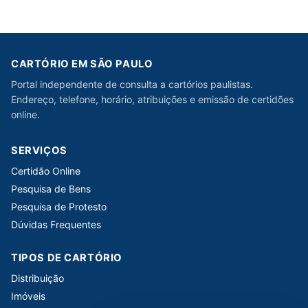
CARTÓRIO EM SÃO PAULO
Portal independente de consulta a cartórios paulistas.
Endereço, telefone, horário, atribuições e emissão de certidões
online.
SERVIÇOS
Certidão Online
Pesquisa de Bens
Pesquisa de Protesto
Dúvidas Frequentes
TIPOS DE CARTÓRIO
Distribuição
Imóveis