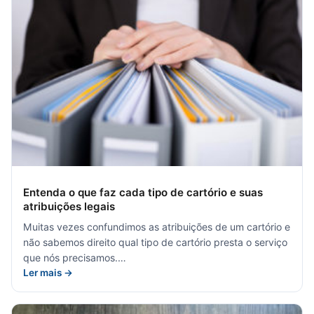
Entenda o que faz cada tipo de cartório e suas
atribuições legais
Muitas vezes confundimos as atribuições de um cartório e
não sabemos direito qual tipo de cartório presta o serviço
que nós precisamos.…
Ler mais →