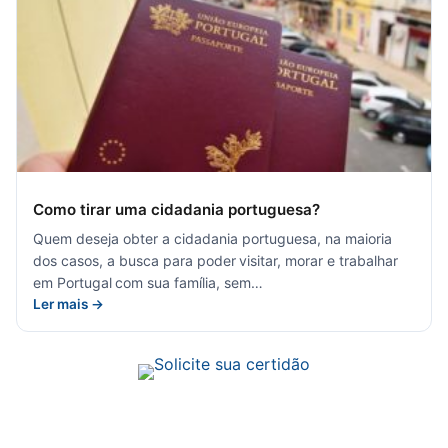
Como tirar uma cidadania portuguesa?
Quem deseja obter a cidadania portuguesa, na maioria
dos casos, a busca para poder visitar, morar e trabalhar
em Portugal com sua família, sem…
Ler mais →