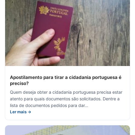
Apostilamento para tirar a cidadania portuguesa é
preciso?
Quem deseja obter a cidadania portuguesa precisa estar
atento para quais documentos são solicitados. Dentre a
lista de documentos pedidos para dar…
Ler mais →