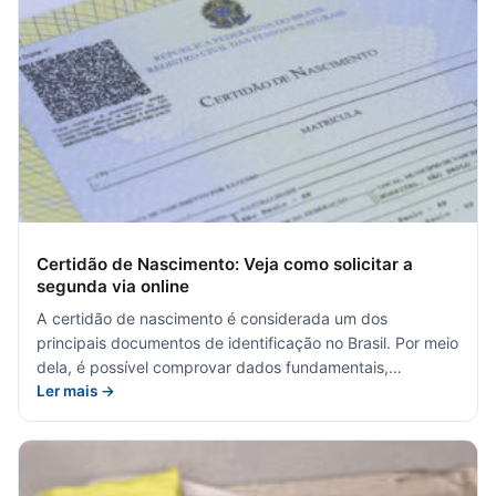
Certidão de Nascimento: Veja como solicitar a
segunda via online
A certidão de nascimento é considerada um dos
principais documentos de identificação no Brasil. Por meio
dela, é possível comprovar dados fundamentais,…
Ler mais →