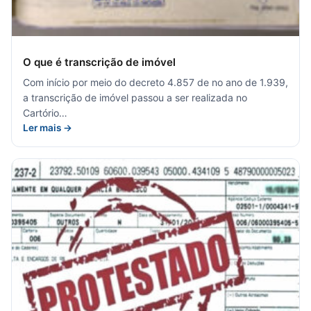
O que é transcrição de imóvel
Com início por meio do decreto 4.857 de no ano de 1.939,
a transcrição de imóvel passou a ser realizada no
Cartório…
Ler mais →