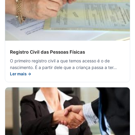
Registro Civil das Pessoas Físicas
O primeiro registro civil a que temos acesso é o de
nascimento. É a partir dele que a criança passa a ter…
Ler mais →