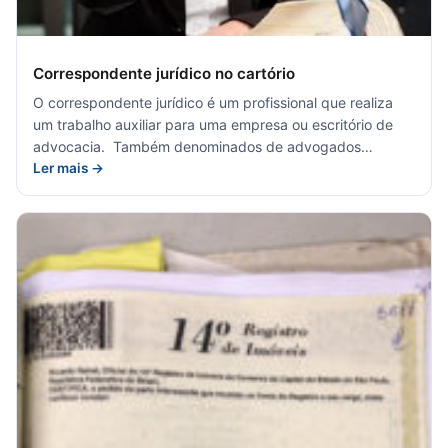
Correspondente jurídico no cartório
O correspondente jurídico é um profissional que realiza
um trabalho auxiliar para uma empresa ou escritório de
advocacia. Também denominados de advogados…
Ler mais →