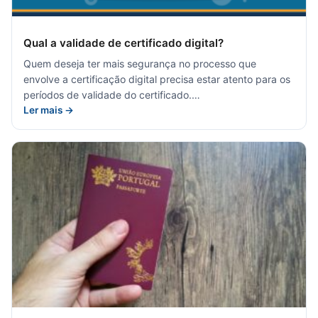
Qual a validade de certificado digital?
Quem deseja ter mais segurança no processo que
envolve a certificação digital precisa estar atento para os
períodos de validade do certificado.…
Ler mais →