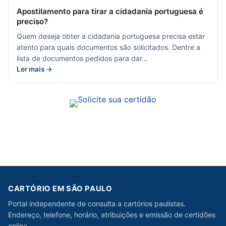
Apostilamento para tirar a cidadania portuguesa é
preciso?
Quem deseja obter a cidadania portuguesa precisa estar
atento para quais documentos são solicitados. Dentre a
lista de documentos pedidos para dar…
Ler mais →
CARTÓRIO EM SÃO PAULO
Portal independente de consulta a cartórios paulistas.
Endereço, telefone, horário, atribuições e emissão de certidões
online.