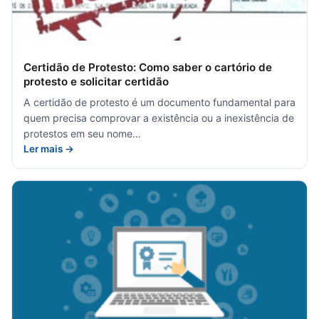
Certidão de Protesto: Como saber o cartório de
protesto e solicitar certidão
A certidão de protesto é um documento fundamental para
quem precisa comprovar a existência ou a inexistência de
protestos em seu nome…
Ler mais →