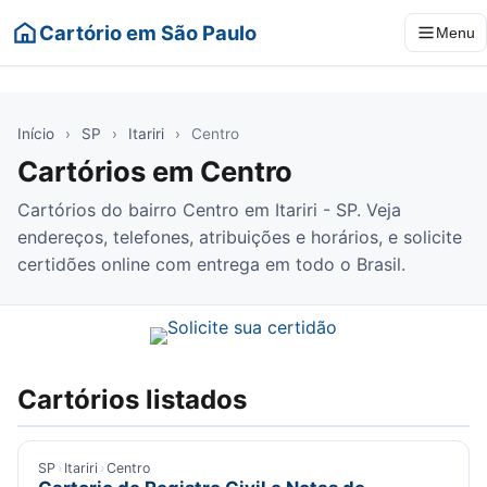
Cartório em São Paulo
Menu
Início
›
SP
›
Itariri
›
Centro
Cartórios em Centro
Cartórios do bairro Centro em Itariri - SP. Veja
endereços, telefones, atribuições e horários, e solicite
certidões online com entrega em todo o Brasil.
Cartórios listados
SP
›
Itariri
›
Centro