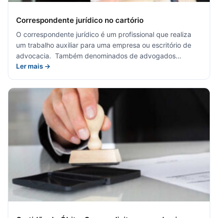
Correspondente jurídico no cartório
O correspondente jurídico é um profissional que realiza
um trabalho auxiliar para uma empresa ou escritório de
advocacia. Também denominados de advogados…
Ler mais →