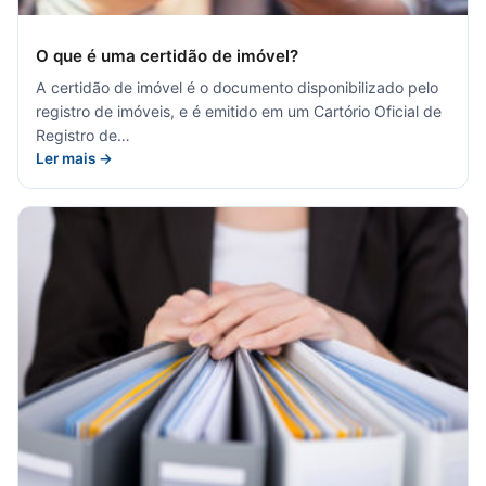
O que é uma certidão de imóvel?
A certidão de imóvel é o documento disponibilizado pelo
registro de imóveis, e é emitido em um Cartório Oficial de
Registro de…
Ler mais →