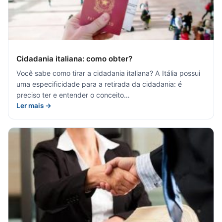
Cidadania italiana: como obter?
Você sabe como tirar a cidadania italiana? A Itália possui
uma especificidade para a retirada da cidadania: é
preciso ter e entender o conceito…
Ler mais →