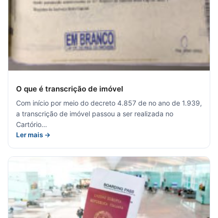
O que é transcrição de imóvel
Com início por meio do decreto 4.857 de no ano de 1.939,
a transcrição de imóvel passou a ser realizada no
Cartório…
Ler mais →