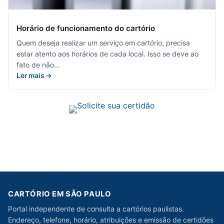
Horário de funcionamento do cartório
Quem deseja realizar um serviço em cartório, precisa
estar atento aos horários de cada local. Isso se deve ao
fato de não…
Ler mais →
CARTÓRIO EM SÃO PAULO
Portal independente de consulta a cartórios paulistas.
Endereço, telefone, horário, atribuições e emissão de certidões