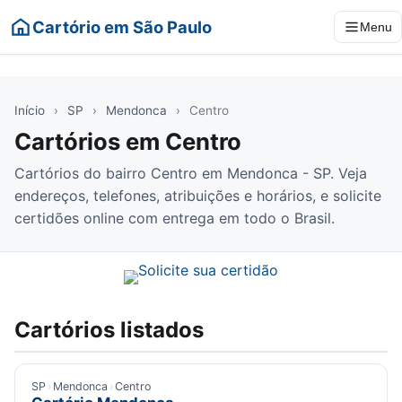
Cartório em São Paulo
Menu
Início
›
SP
›
Mendonca
›
Centro
Cartórios em Centro
Cartórios do bairro Centro em Mendonca - SP. Veja
endereços, telefones, atribuições e horários, e solicite
certidões online com entrega em todo o Brasil.
Cartórios listados
SP
›
Mendonca
›
Centro