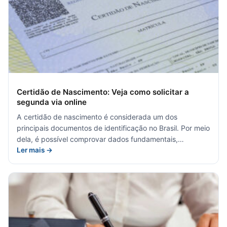
Certidão de Nascimento: Veja como solicitar a
segunda via online
A certidão de nascimento é considerada um dos
principais documentos de identificação no Brasil. Por meio
dela, é possível comprovar dados fundamentais,…
Ler mais →