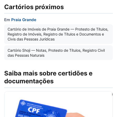
Cartórios próximos
Em
Praia Grande
Cartório de Imóveis de Praia Grande — Protesto de Títulos,
Registro de Imóveis, Registro de Títulos e Documentos e
Civis das Pessoas Jurídicas
Cartório Shoji — Notas, Protesto de Títulos, Registro Civil
das Pessoas Naturais
Saiba mais sobre certidões e
documentações