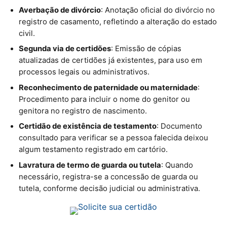
Averbação de divórcio
: Anotação oficial do divórcio no
registro de casamento, refletindo a alteração do estado
civil.
Segunda via de certidões
: Emissão de cópias
atualizadas de certidões já existentes, para uso em
processos legais ou administrativos.
Reconhecimento de paternidade ou maternidade
:
Procedimento para incluir o nome do genitor ou
genitora no registro de nascimento.
Certidão de existência de testamento
: Documento
consultado para verificar se a pessoa falecida deixou
algum testamento registrado em cartório.
Lavratura de termo de guarda ou tutela
: Quando
necessário, registra-se a concessão de guarda ou
tutela, conforme decisão judicial ou administrativa.