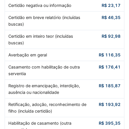
Certidão negativa ou informação
R$ 23,17
Certidão em breve relatório (incluídas
R$ 46,35
buscas)
Certidão em inteiro teor (incluídas
R$ 92,98
buscas)
Averbação em geral
R$ 116,35
Casamento com habilitação de outra
R$ 176,41
serventia
Registro de emancipação, interdição,
R$ 185,87
ausência ou nacionalidade
Retificação, adoção, reconhecimento de
R$ 193,92
filho (incluída certidão)
Habilitação de casamento (outra
R$ 395,35