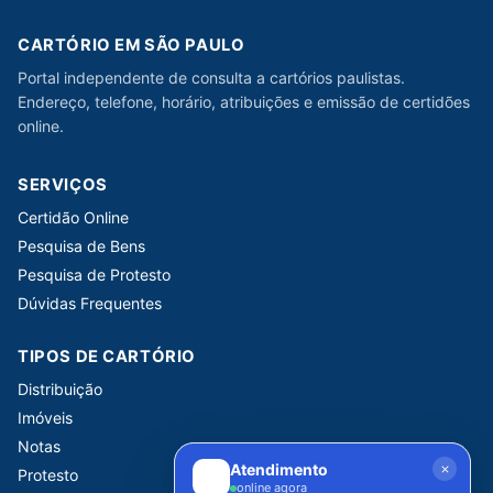
CARTÓRIO EM SÃO PAULO
Portal independente de consulta a cartórios paulistas.
Endereço, telefone, horário, atribuições e emissão de certidões
online.
SERVIÇOS
Certidão Online
Pesquisa de Bens
Pesquisa de Protesto
Dúvidas Frequentes
TIPOS DE CARTÓRIO
Distribuição
Imóveis
Notas
Atendimento
Protesto
online agora