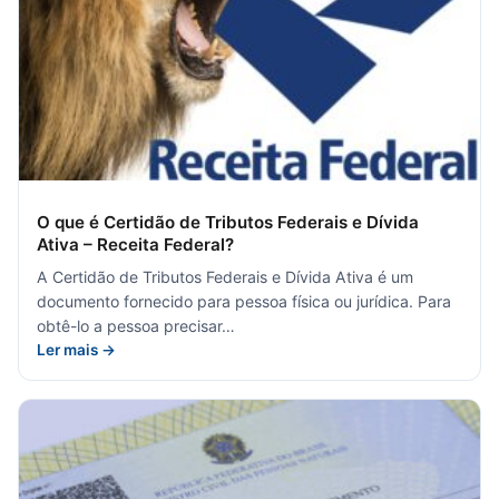
O que é Certidão de Tributos Federais e Dívida
Ativa – Receita Federal?
A Certidão de Tributos Federais e Dívida Ativa é um
documento fornecido para pessoa física ou jurídica. Para
obtê-lo a pessoa precisar…
Ler mais →