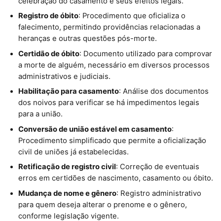
celebração do casamento e seus efeitos legais.
Registro de óbito
: Procedimento que oficializa o
falecimento, permitindo providências relacionadas a
heranças e outras questões pós-morte.
Certidão de óbito
: Documento utilizado para comprovar
a morte de alguém, necessário em diversos processos
administrativos e judiciais.
Habilitação para casamento
: Análise dos documentos
dos noivos para verificar se há impedimentos legais
para a união.
Conversão de união estável em casamento
:
Procedimento simplificado que permite a oficialização
civil de uniões já estabelecidas.
Retificação de registro civil
: Correção de eventuais
erros em certidões de nascimento, casamento ou óbito.
Mudança de nome e gênero
: Registro administrativo
para quem deseja alterar o prenome e o gênero,
conforme legislação vigente.