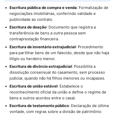
Escritura pública de compra e venda
: Formalização de
negociações imobiliárias, conferindo validade e
publicidade ao contrato.
Escritura de doação
: Documento que registra a
transferência de bens a outra pessoa sem
contraprestação financeira.
Escritura de inventário extrajudicial
: Procedimento
para partilhar bens de um falecido, desde que não haja
litígio ou herdeiro menor.
Escritura de divórcio extrajudicial
: Possibilita a
dissolução consensual do casamento, sem processo
judicial, quando não há filhos menores ou incapazes.
Escritura de união estável
: Estabelece o
reconhecimento oficial da união e define o regime de
bens e outros acordos entre o casal.
Escritura de testamento público
: Declaração de última
vontade, com regras sobre a divisão de patrimônio