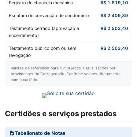
Registro de chancela mecânica
R$ 1.819,10
Escritura de convenção de condomínio
R$ 2.409,89
Testamento cerrado (aprovação e
R$ 2.503,40
encerramento)
Testamento público com ou sem
R$ 2.503,40
revogação
Valores de referência para SP, sujeitos a atualizações por
provimentos da Corregedoria. Confirme valores diretamente
com o cartório.
Certidões e serviços prestados
Tabelionato de Notas