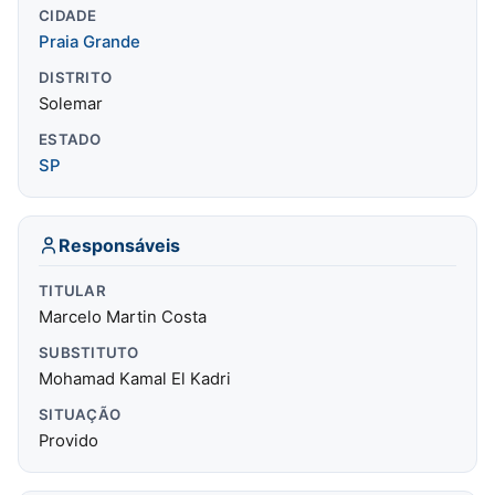
CIDADE
Praia Grande
DISTRITO
Solemar
ESTADO
SP
Responsáveis
TITULAR
Marcelo Martin Costa
SUBSTITUTO
Mohamad Kamal El Kadri
SITUAÇÃO
Provido