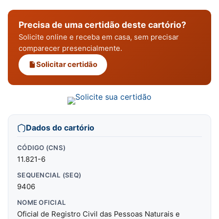
Precisa de uma certidão deste cartório?
Solicite online e receba em casa, sem precisar
comparecer presencialmente.
Solicitar certidão
Dados do cartório
CÓDIGO (CNS)
11.821-6
SEQUENCIAL (SEQ)
9406
NOME OFICIAL
Oficial de Registro Civil das Pessoas Naturais e