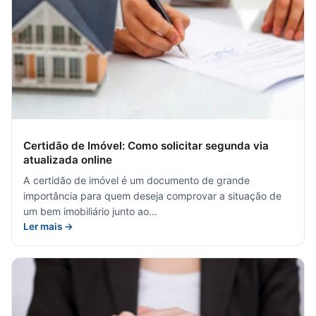
Certidão de Imóvel: Como solicitar segunda via
atualizada online
A certidão de imóvel é um documento de grande
importância para quem deseja comprovar a situação de
um bem imobiliário junto ao…
Ler mais →