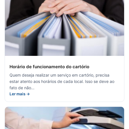
Horário de funcionamento do cartório
Quem deseja realizar um serviço em cartório, precisa
estar atento aos horários de cada local. Isso se deve ao
fato de não…
Ler mais →