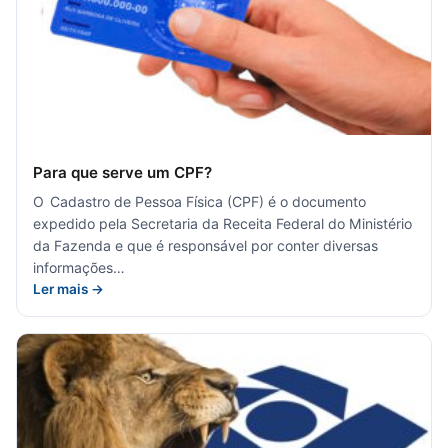
Para que serve um CPF?
O Cadastro de Pessoa Física (CPF) é o documento
expedido pela Secretaria da Receita Federal do Ministério
da Fazenda e que é responsável por conter diversas
informações…
Ler mais →