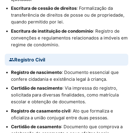
Escritura de cessão de direitos
: Formalização da
transferência de direitos de posse ou de propriedade,
quando permitido por lei.
Escritura de instituição de condomínio
: Registro de
convenções e regulamentos relacionados a imóveis em
regime de condomínio.
Registro Civil
Registro de nascimento
: Documento essencial que
confere cidadania e existência legal à criança.
Certidão de nascimento
: Via impressa do registro,
solicitada para diversas finalidades, como matrícula
escolar e obtenção de documentos.
Registro de casamento civil
: Ato que formaliza e
oficializa a união conjugal entre duas pessoas.
Certidão de casamento
: Documento que comprova a