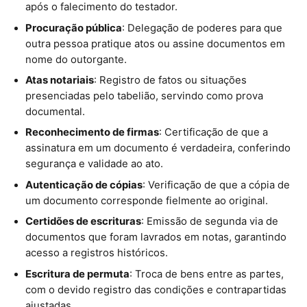
após o falecimento do testador.
Procuração pública
: Delegação de poderes para que
outra pessoa pratique atos ou assine documentos em
nome do outorgante.
Atas notariais
: Registro de fatos ou situações
presenciadas pelo tabelião, servindo como prova
documental.
Reconhecimento de firmas
: Certificação de que a
assinatura em um documento é verdadeira, conferindo
segurança e validade ao ato.
Autenticação de cópias
: Verificação de que a cópia de
um documento corresponde fielmente ao original.
Certidões de escrituras
: Emissão de segunda via de
documentos que foram lavrados em notas, garantindo
acesso a registros históricos.
Escritura de permuta
: Troca de bens entre as partes,
com o devido registro das condições e contrapartidas
ajustadas.